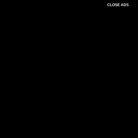
CLOSE ADS