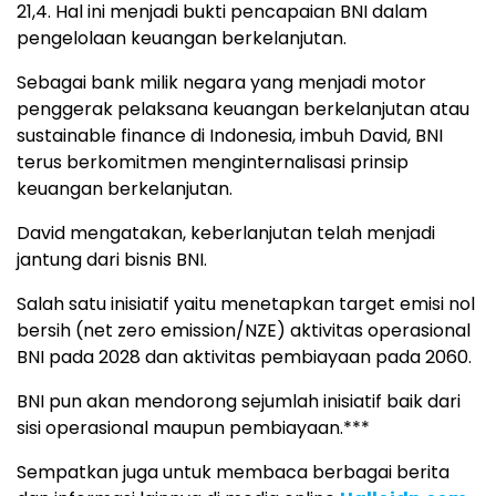
21,4. Hal ini menjadi bukti pencapaian BNI dalam
pengelolaan keuangan berkelanjutan.
Sebagai bank milik negara yang menjadi motor
penggerak pelaksana keuangan berkelanjutan atau
sustainable finance di Indonesia, imbuh David, BNI
terus berkomitmen menginternalisasi prinsip
keuangan berkelanjutan.
David mengatakan, keberlanjutan telah menjadi
jantung dari bisnis BNI.
Salah satu inisiatif yaitu menetapkan target emisi nol
bersih (net zero emission/NZE) aktivitas operasional
BNI pada 2028 dan aktivitas pembiayaan pada 2060.
BNI pun akan mendorong sejumlah inisiatif baik dari
sisi operasional maupun pembiayaan.***
Sempatkan juga untuk membaca berbagai berita