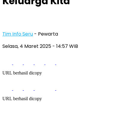
Keluarga Kita
Tim Info Seru
- Pewarta
Selasa, 4 Maret 2025
- 14:57 WIB
URL berhasil dicopy
URL berhasil dicopy