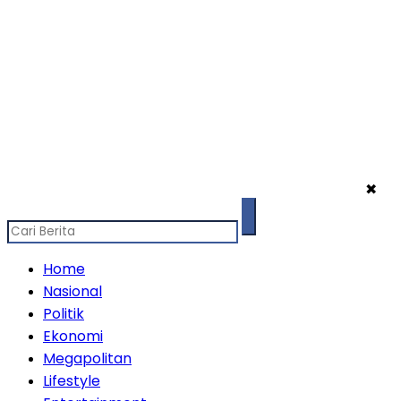
✖
Home
Nasional
Politik
Ekonomi
Megapolitan
Lifestyle