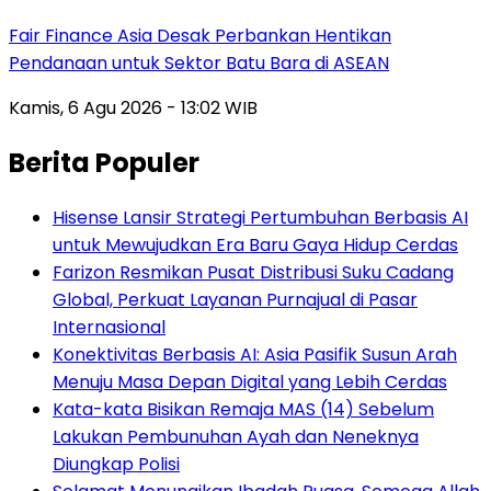
Fair Finance Asia Desak Perbankan Hentikan
Pendanaan untuk Sektor Batu Bara di ASEAN
Kamis, 6 Agu 2026 - 13:02 WIB
Berita Populer
Hisense Lansir Strategi Pertumbuhan Berbasis AI
untuk Mewujudkan Era Baru Gaya Hidup Cerdas
Farizon Resmikan Pusat Distribusi Suku Cadang
Global, Perkuat Layanan Purnajual di Pasar
Internasional
Konektivitas Berbasis AI: Asia Pasifik Susun Arah
Menuju Masa Depan Digital yang Lebih Cerdas
Kata-kata Bisikan Remaja MAS (14) Sebelum
Lakukan Pembunuhan Ayah dan Neneknya
Diungkap Polisi