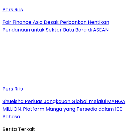
Pers Rilis
Fair Finance Asia Desak Perbankan Hentikan
Pendanaan untuk Sektor Batu Bara di ASEAN
Pers Rilis
Shueisha Perluas Jangkauan Global melalui MANGA
MILLION, Platform Manga yang Tersedia dalam 100
Bahasa
Berita Terkait