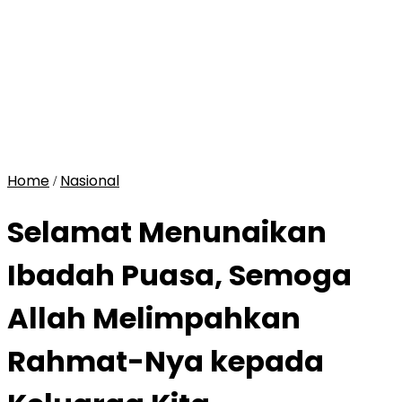
Home
Nasional
/
Selamat Menunaikan
Ibadah Puasa, Semoga
Allah Melimpahkan
Rahmat-Nya kepada