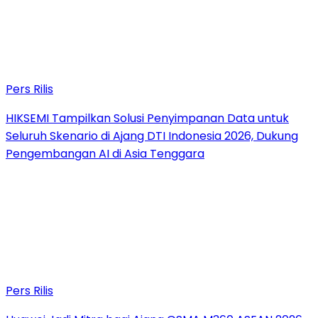
Pers Rilis
HIKSEMI Tampilkan Solusi Penyimpanan Data untuk
Seluruh Skenario di Ajang DTI Indonesia 2026, Dukung
Pengembangan AI di Asia Tenggara
Pers Rilis