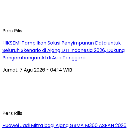
Pers Rilis
HIKSEMI Tampilkan Solusi Penyimpanan Data untuk
Seluruh Skenario di Ajang DTI Indonesia 2026, Dukung
Pengembangan AI di Asia Tenggara
Jumat, 7 Agu 2026 - 04:14 WIB
Pers Rilis
Huawei Jadi Mitra bagi Ajang GSMA M360 ASEAN 2026