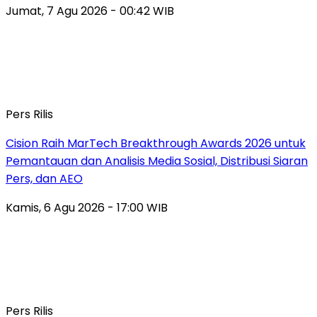
Jumat, 7 Agu 2026 - 00:42 WIB
Pers Rilis
Cision Raih MarTech Breakthrough Awards 2026 untuk
Pemantauan dan Analisis Media Sosial, Distribusi Siaran
Pers, dan AEO
Kamis, 6 Agu 2026 - 17:00 WIB
Pers Rilis