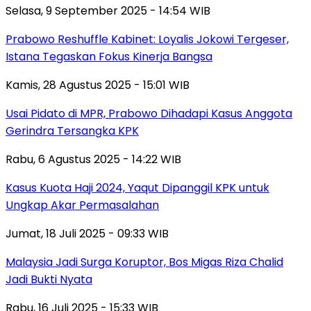
Selasa, 9 September 2025 - 14:54 WIB
Prabowo Reshuffle Kabinet: Loyalis Jokowi Tergeser,
Istana Tegaskan Fokus Kinerja Bangsa
Kamis, 28 Agustus 2025 - 15:01 WIB
Usai Pidato di MPR, Prabowo Dihadapi Kasus Anggota
Gerindra Tersangka KPK
Rabu, 6 Agustus 2025 - 14:22 WIB
Kasus Kuota Haji 2024, Yaqut Dipanggil KPK untuk
Ungkap Akar Permasalahan
Jumat, 18 Juli 2025 - 09:33 WIB
Malaysia Jadi Surga Koruptor, Bos Migas Riza Chalid
Jadi Bukti Nyata
Rabu, 16 Juli 2025 - 15:33 WIB