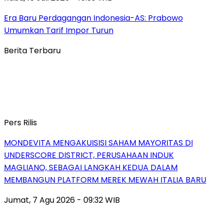
Era Baru Perdagangan Indonesia-AS: Prabowo
Umumkan Tarif Impor Turun
Berita Terbaru
Pers Rilis
MONDEVITA MENGAKUISISI SAHAM MAYORITAS DI
UNDERSCORE DISTRICT, PERUSAHAAN INDUK
MAGLIANO, SEBAGAI LANGKAH KEDUA DALAM
MEMBANGUN PLATFORM MEREK MEWAH ITALIA BARU
Jumat, 7 Agu 2026 - 09:32 WIB