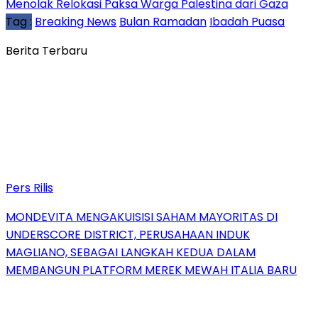
Menolak Relokasi Paksa Warga Palestina dari Gaza
Tag :
Breaking News
Bulan Ramadan
Ibadah Puasa
Berita Terbaru
Pers Rilis
MONDEVITA MENGAKUISISI SAHAM MAYORITAS DI
UNDERSCORE DISTRICT, PERUSAHAAN INDUK
MAGLIANO, SEBAGAI LANGKAH KEDUA DALAM
MEMBANGUN PLATFORM MEREK MEWAH ITALIA BARU