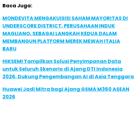
Baca Juga:
MONDEVITA MENGAKUISISI SAHAM MAYORITAS DI
UNDERSCORE DISTRICT, PERUSAHAAN INDUK
MAGLIANO, SEBAGAI LANGKAH KEDUA DALAM
MEMBANGUN PLATFORM MEREK MEWAH ITALIA
BARU
HIKSEMI Tampilkan Solusi Penyimpanan Data
untuk Seluruh Skenario di Ajang DTI Indonesia
2026, Dukung Pengembangan AI di Asia Tenggara
Huawei Jadi Mitra bagi Ajang GSMA M360 ASEAN
2026