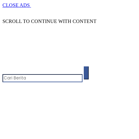
CLOSE ADS
SCROLL TO CONTINUE WITH CONTENT