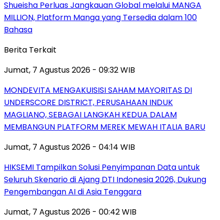
Shueisha Perluas Jangkauan Global melalui MANGA
MILLION, Platform Manga yang Tersedia dalam 100
Bahasa
Berita Terkait
Jumat, 7 Agustus 2026 - 09:32 WIB
MONDEVITA MENGAKUISISI SAHAM MAYORITAS DI
UNDERSCORE DISTRICT, PERUSAHAAN INDUK
MAGLIANO, SEBAGAI LANGKAH KEDUA DALAM
MEMBANGUN PLATFORM MEREK MEWAH ITALIA BARU
Jumat, 7 Agustus 2026 - 04:14 WIB
HIKSEMI Tampilkan Solusi Penyimpanan Data untuk
Seluruh Skenario di Ajang DTI Indonesia 2026, Dukung
Pengembangan AI di Asia Tenggara
Jumat, 7 Agustus 2026 - 00:42 WIB