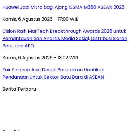
Huawei Jadi Mitra bagi Ajang GSMA M360 ASEAN 2026
Kamis, 6 Agustus 2026 - 17:00 WIB
Cision Raih MarTech Breakthrough Awards 2026 untuk
Pemantauan dan Analisis Media Sosial, Distribusi Siaran
Pers, dan AEO
Kamis, 6 Agustus 2026 - 13:02 WIB
Fair Finance Asia Desak Perbankan Hentikan
Pendanaan untuk Sektor Batu Bara di ASEAN
Berita Terbaru