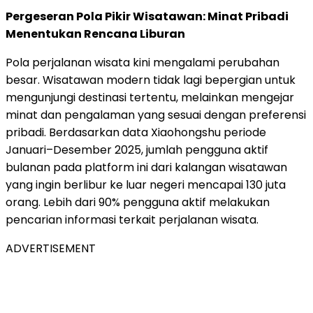
Pergeseran Pola Pikir Wisatawan: Minat Pribadi
Menentukan Rencana Liburan
Pola perjalanan wisata kini mengalami perubahan
besar. Wisatawan modern tidak lagi bepergian untuk
mengunjungi destinasi tertentu, melainkan mengejar
minat dan pengalaman yang sesuai dengan preferensi
pribadi. Berdasarkan data Xiaohongshu periode
Januari–Desember 2025, jumlah pengguna aktif
bulanan pada platform ini dari kalangan wisatawan
yang ingin berlibur ke luar negeri mencapai 130 juta
orang. Lebih dari 90% pengguna aktif melakukan
pencarian informasi terkait perjalanan wisata.
ADVERTISEMENT