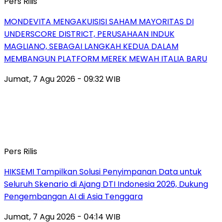
Pers Rilis
MONDEVITA MENGAKUISISI SAHAM MAYORITAS DI
UNDERSCORE DISTRICT, PERUSAHAAN INDUK
MAGLIANO, SEBAGAI LANGKAH KEDUA DALAM
MEMBANGUN PLATFORM MEREK MEWAH ITALIA BARU
Jumat, 7 Agu 2026 - 09:32 WIB
Pers Rilis
HIKSEMI Tampilkan Solusi Penyimpanan Data untuk
Seluruh Skenario di Ajang DTI Indonesia 2026, Dukung
Pengembangan AI di Asia Tenggara
Jumat, 7 Agu 2026 - 04:14 WIB