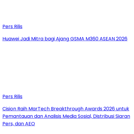
Pers Rilis
Huawei Jadi Mitra bagi Ajang GSMA M360 ASEAN 2026
Pers Rilis
Cision Raih MarTech Breakthrough Awards 2026 untuk
Pemantauan dan Analisis Media Sosial, Distribusi Siaran
Pers, dan AEO