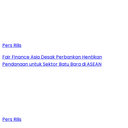
Pers Rilis
Fair Finance Asia Desak Perbankan Hentikan
Pendanaan untuk Sektor Batu Bara di ASEAN
Pers Rilis