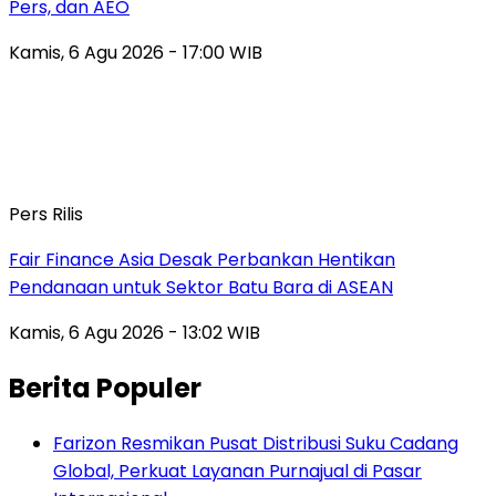
Pers, dan AEO
Kamis, 6 Agu 2026 - 17:00 WIB
Pers Rilis
Fair Finance Asia Desak Perbankan Hentikan
Pendanaan untuk Sektor Batu Bara di ASEAN
Kamis, 6 Agu 2026 - 13:02 WIB
Berita Populer
Farizon Resmikan Pusat Distribusi Suku Cadang
Global, Perkuat Layanan Purnajual di Pasar