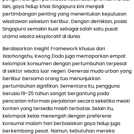
lain, gaya hidup khas Singapura kini menjadi
pertimbangan penting yang menentukan keputusan
wisatawan sebelum berlibur. Dengan demikian, posisi
Singapura semakin kuat sebagai salah satu pusat
utama wisata eksploratif di dunia.
Berdasarkan Insight Framework khusus dari
Xiaohongshu, Kwong Dodo juga memaparkan empat
kelompok konsumen dengan pertumbuhan terpesat
di sektor wisata luar negeri. Generasi muda urban yang
berlibur bersama orang tua menunjukkan
pertumbuhan signifikan. Sementara itu, pengguna
berusia 19–25 tahun sangat bergantung pada
pencarian informasi perjalanan secara seketika meski
konten yang tersedia masih terbatas. Selain itu,
kelompok kelas menengah dengan preferensi
konsumsi malam hari berbasiskan gaya hidup juga
berkembang pesat. Namun, kebutuhan mereka