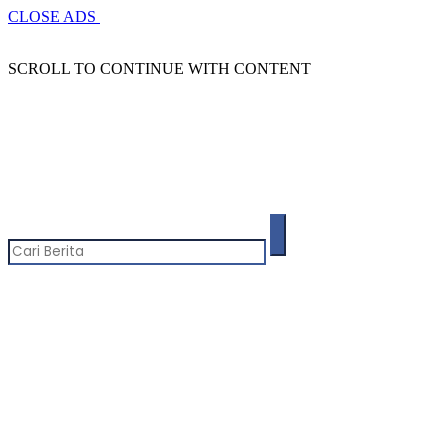
CLOSE ADS
SCROLL TO CONTINUE WITH CONTENT