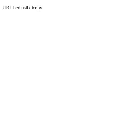
URL berhasil dicopy