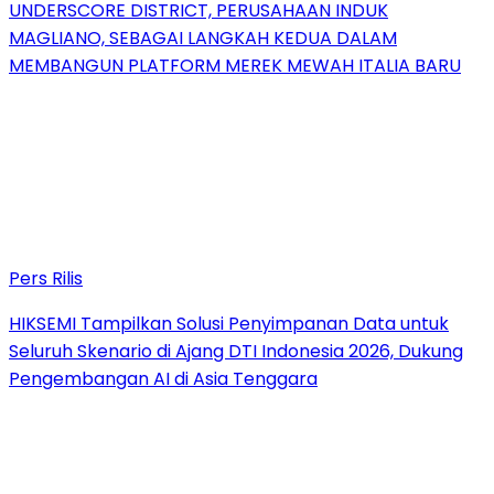
UNDERSCORE DISTRICT, PERUSAHAAN INDUK
MAGLIANO, SEBAGAI LANGKAH KEDUA DALAM
MEMBANGUN PLATFORM MEREK MEWAH ITALIA BARU
Pers Rilis
HIKSEMI Tampilkan Solusi Penyimpanan Data untuk
Seluruh Skenario di Ajang DTI Indonesia 2026, Dukung
Pengembangan AI di Asia Tenggara