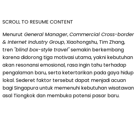
SCROLL TO RESUME CONTENT
Menurut
General Manager
,
Commercial Cross-border
& Internet Industry Group
, Xiaohongshu, Tim Zhang,
tren
"blind box-style travel"
semakin berkembang
karena didorong tiga motivasi utama, yakni kebutuhan
akan resonansi emosional, rasa ingin tahu terhadap
pengalaman baru, serta ketertarikan pada gaya hidup
lokal. Sederet faktor tersebut dapat menjadi acuan
bagi Singapura untuk memenuhi kebutuhan wisatawan
asal Tiongkok dan membuka potensi pasar baru.