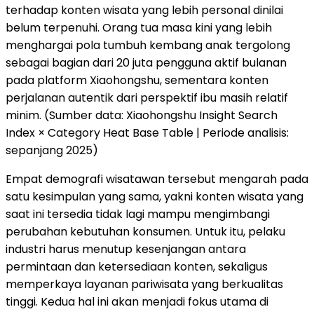
terhadap konten wisata yang lebih personal dinilai
belum terpenuhi. Orang tua masa kini yang lebih
menghargai pola tumbuh kembang anak tergolong
sebagai bagian dari 20 juta pengguna aktif bulanan
pada platform Xiaohongshu, sementara konten
perjalanan autentik dari perspektif ibu masih relatif
minim. (Sumber data: Xiaohongshu Insight Search
Index × Category Heat Base Table | Periode analisis:
sepanjang 2025)
Empat demografi wisatawan tersebut mengarah pada
satu kesimpulan yang sama, yakni konten wisata yang
saat ini tersedia tidak lagi mampu mengimbangi
perubahan kebutuhan konsumen. Untuk itu, pelaku
industri harus menutup kesenjangan antara
permintaan dan ketersediaan konten, sekaligus
memperkaya layanan pariwisata yang berkualitas
tinggi. Kedua hal ini akan menjadi fokus utama di