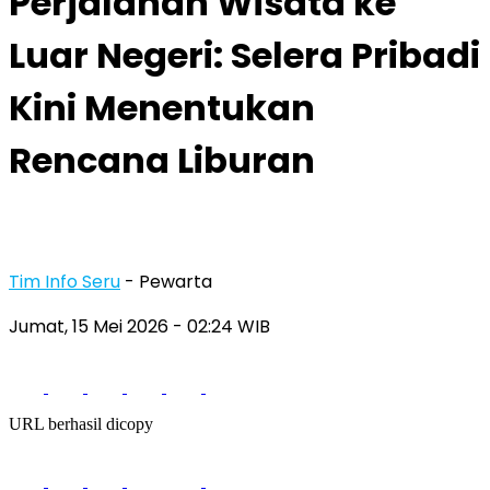
Perjalanan Wisata ke
Luar Negeri: Selera Pribadi
Kini Menentukan
Rencana Liburan
Tim Info Seru
- Pewarta
Jumat, 15 Mei 2026
- 02:24 WIB
URL berhasil dicopy