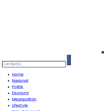
✖
Home
Nasional
Politik
Ekonomi
Megapolitan
Lifestyle