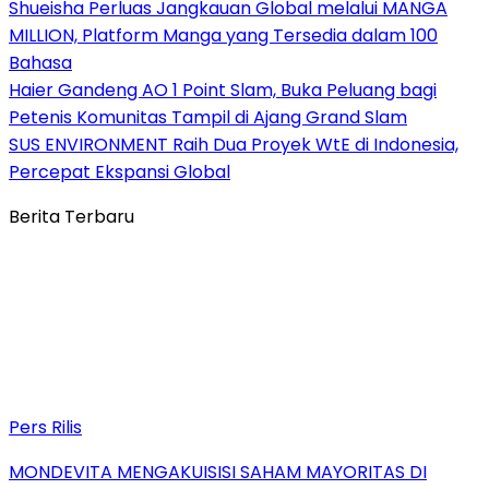
Shueisha Perluas Jangkauan Global melalui MANGA
MILLION, Platform Manga yang Tersedia dalam 100
Bahasa
Haier Gandeng AO 1 Point Slam, Buka Peluang bagi
Petenis Komunitas Tampil di Ajang Grand Slam
SUS ENVIRONMENT Raih Dua Proyek WtE di Indonesia,
Percepat Ekspansi Global
Berita Terbaru
Pers Rilis
MONDEVITA MENGAKUISISI SAHAM MAYORITAS DI