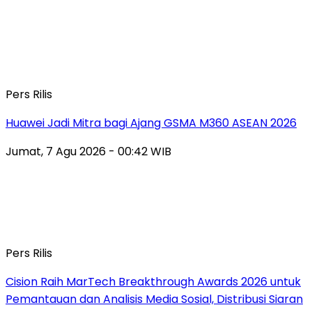
Pers Rilis
Huawei Jadi Mitra bagi Ajang GSMA M360 ASEAN 2026
Jumat, 7 Agu 2026 - 00:42 WIB
Pers Rilis
Cision Raih MarTech Breakthrough Awards 2026 untuk
Pemantauan dan Analisis Media Sosial, Distribusi Siaran