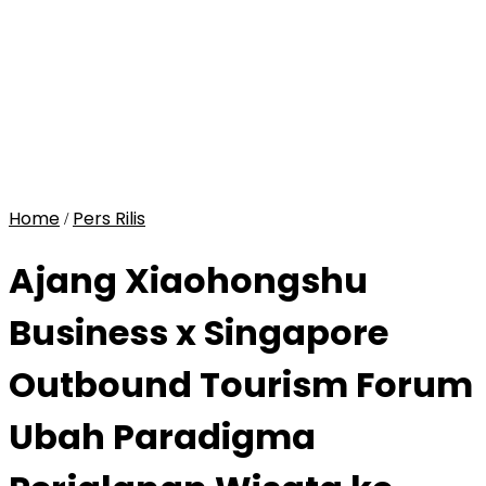
Home
Pers Rilis
/
Ajang Xiaohongshu
Business x Singapore
Outbound Tourism Forum
Ubah Paradigma