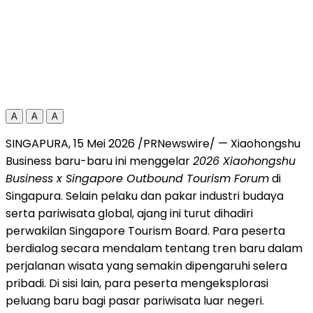
A
A
A
SINGAPURA, 15 Mei 2026 /PRNewswire/ — Xiaohongshu
Business baru-baru ini menggelar
2026 Xiaohongshu
Business x Singapore Outbound Tourism Forum
di
Singapura. Selain pelaku dan pakar industri budaya
serta pariwisata global, ajang ini turut dihadiri
perwakilan Singapore Tourism Board. Para peserta
berdialog secara mendalam tentang tren baru dalam
perjalanan wisata yang semakin dipengaruhi selera
pribadi. Di sisi lain, para peserta mengeksplorasi
peluang baru bagi pasar pariwisata luar negeri.