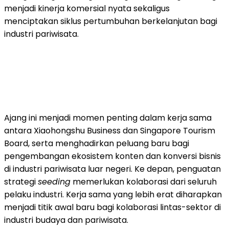
menjadi kinerja komersial nyata sekaligus
menciptakan siklus pertumbuhan berkelanjutan bagi
industri pariwisata.
Ajang ini menjadi momen penting dalam kerja sama
antara Xiaohongshu Business dan Singapore Tourism
Board, serta menghadirkan peluang baru bagi
pengembangan ekosistem konten dan konversi bisnis
di industri pariwisata luar negeri. Ke depan, penguatan
strategi
seeding
memerlukan kolaborasi dari seluruh
pelaku industri. Kerja sama yang lebih erat diharapkan
menjadi titik awal baru bagi kolaborasi lintas-sektor di
industri budaya dan pariwisata.