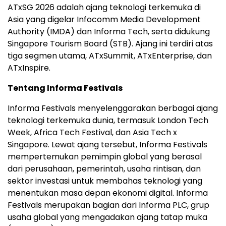
ATxSG 2026 adalah ajang teknologi terkemuka di
Asia yang digelar Infocomm Media Development
Authority (IMDA) dan Informa Tech, serta didukung
Singapore Tourism Board (STB). Ajang ini terdiri atas
tiga segmen utama, ATxSummit, ATxEnterprise, dan
ATxInspire.
Tentang Informa Festivals
Informa Festivals menyelenggarakan berbagai ajang
teknologi terkemuka dunia, termasuk London Tech
Week, Africa Tech Festival, dan Asia Tech x
Singapore. Lewat ajang tersebut, Informa Festivals
mempertemukan pemimpin global yang berasal
dari perusahaan, pemerintah, usaha rintisan, dan
sektor investasi untuk membahas teknologi yang
menentukan masa depan ekonomi digital. Informa
Festivals merupakan bagian dari Informa PLC, grup
usaha global yang mengadakan ajang tatap muka