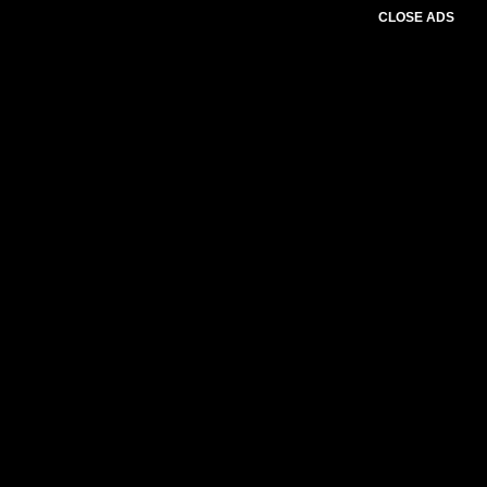
CLOSE ADS