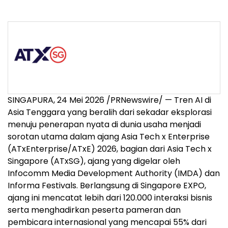
SINGAPURA, 24 Mei 2026 /PRNewswire/ — Tren AI di
Asia Tenggara yang beralih dari sekadar eksplorasi
menuju penerapan nyata di dunia usaha menjadi
sorotan utama dalam ajang Asia Tech x Enterprise
(ATxEnterprise/ATxE) 2026, bagian dari Asia Tech x
Singapore (ATxSG), ajang yang digelar oleh
Infocomm Media Development Authority (IMDA) dan
Informa Festivals. Berlangsung di Singapore EXPO,
ajang ini mencatat lebih dari 120.000 interaksi bisnis
serta menghadirkan peserta pameran dan
pembicara internasional yang mencapai 55% dari