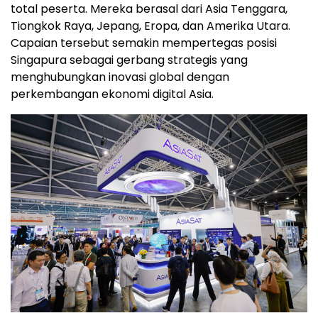
total peserta. Mereka berasal dari Asia Tenggara,
Tiongkok Raya, Jepang, Eropa, dan Amerika Utara.
Capaian tersebut semakin mempertegas posisi
Singapura sebagai gerbang strategis yang
menghubungkan inovasi global dengan
perkembangan ekonomi digital Asia.