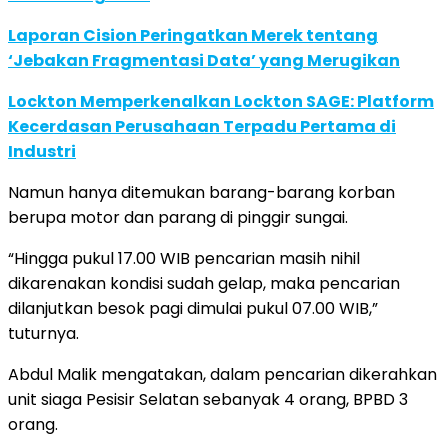
Laporan Cision Peringatkan Merek tentang
‘Jebakan Fragmentasi Data’ yang Merugikan
Lockton Memperkenalkan Lockton SAGE: Platform
Kecerdasan Perusahaan Terpadu Pertama di
Industri
Namun hanya ditemukan barang-barang korban
berupa motor dan parang di pinggir sungai.
“Hingga pukul 17.00 WIB pencarian masih nihil
dikarenakan kondisi sudah gelap, maka pencarian
dilanjutkan besok pagi dimulai pukul 07.00 WIB,”
tuturnya.
Abdul Malik mengatakan, dalam pencarian dikerahkan
unit siaga Pesisir Selatan sebanyak 4 orang, BPBD 3
orang.