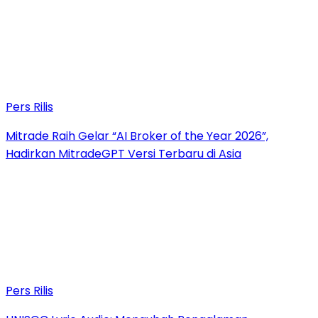
Pers Rilis
Mitrade Raih Gelar “AI Broker of the Year 2026”,
Hadirkan MitradeGPT Versi Terbaru di Asia
Pers Rilis