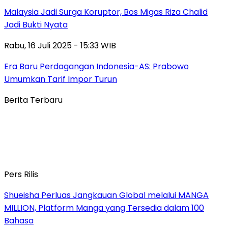
Malaysia Jadi Surga Koruptor, Bos Migas Riza Chalid
Jadi Bukti Nyata
Rabu, 16 Juli 2025 - 15:33 WIB
Era Baru Perdagangan Indonesia-AS: Prabowo
Umumkan Tarif Impor Turun
Berita Terbaru
Pers Rilis
Shueisha Perluas Jangkauan Global melalui MANGA
MILLION, Platform Manga yang Tersedia dalam 100
Bahasa