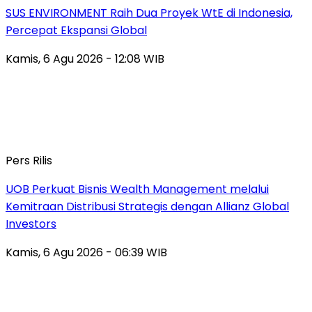
SUS ENVIRONMENT Raih Dua Proyek WtE di Indonesia,
Percepat Ekspansi Global
Kamis, 6 Agu 2026 - 12:08 WIB
Pers Rilis
UOB Perkuat Bisnis Wealth Management melalui
Kemitraan Distribusi Strategis dengan Allianz Global
Investors
Kamis, 6 Agu 2026 - 06:39 WIB