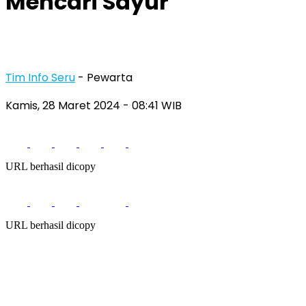
Mencari Sayur
Tim Info Seru
- Pewarta
Kamis, 28 Maret 2024
- 08:41 WIB
URL berhasil dicopy
URL berhasil dicopy