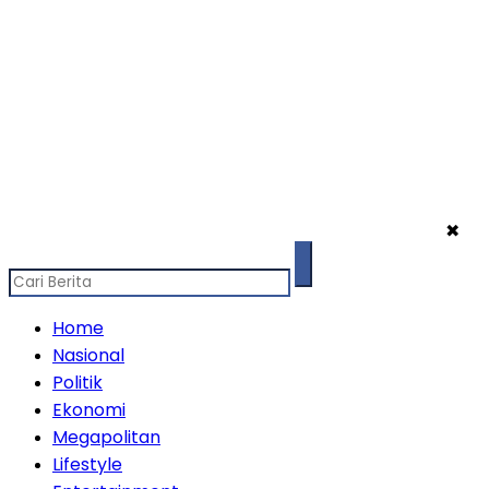
✖
Home
Nasional
Politik
Ekonomi
Megapolitan
Lifestyle