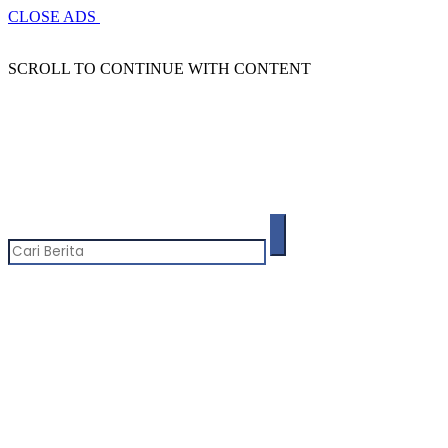
CLOSE ADS
SCROLL TO CONTINUE WITH CONTENT