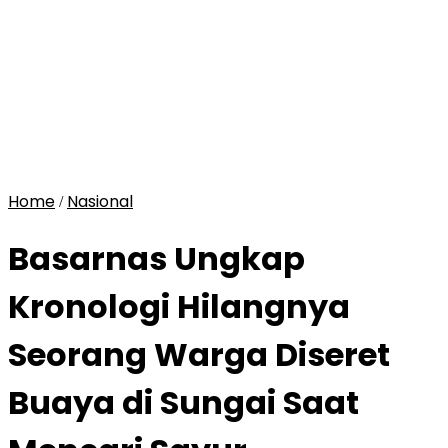
Home
Nasional
/
Basarnas Ungkap
Kronologi Hilangnya
Seorang Warga Diseret
Buaya di Sungai Saat