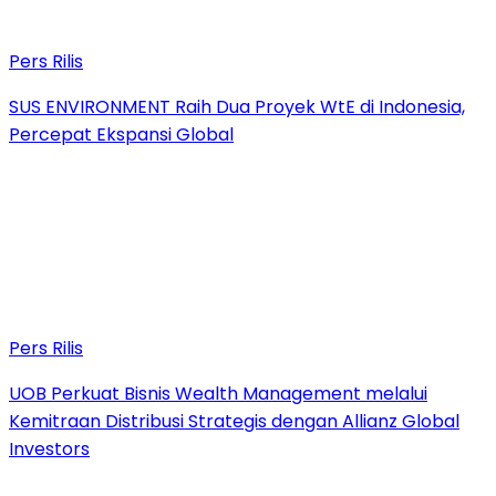
Pers Rilis
SUS ENVIRONMENT Raih Dua Proyek WtE di Indonesia,
Percepat Ekspansi Global
Pers Rilis
UOB Perkuat Bisnis Wealth Management melalui
Kemitraan Distribusi Strategis dengan Allianz Global
Investors