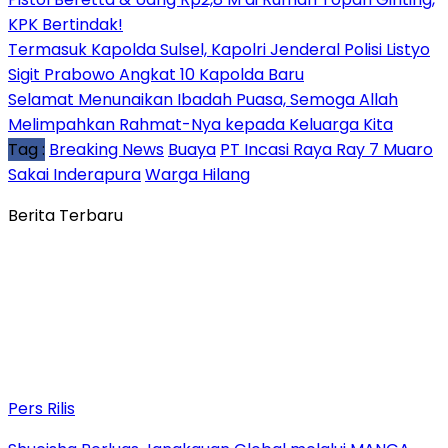
KPK Bertindak!
Termasuk Kapolda Sulsel, Kapolri Jenderal Polisi Listyo
Sigit Prabowo Angkat 10 Kapolda Baru
Selamat Menunaikan Ibadah Puasa, Semoga Allah
Melimpahkan Rahmat-Nya kepada Keluarga Kita
Tag :
Breaking News
Buaya
PT Incasi Raya Ray 7 Muaro
Sakai Inderapura
Warga Hilang
Berita Terbaru
Pers Rilis