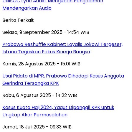
UNISOC Lyric Audio: Mengubah Pengalaman
Mendengarkan Audio
Berita Terkait
Selasa, 9 September 2025 - 14:54 WIB
Prabowo Reshuffle Kabinet: Loyalis Jokowi Tergeser,
Istana Tegaskan Fokus Kinerja Bangsa
Kamis, 28 Agustus 2025 - 15:01 WIB
Usai Pidato di MPR, Prabowo Dihadapi Kasus Anggota
Gerindra Tersangka KPK
Rabu, 6 Agustus 2025 - 14:22 WIB
Kasus Kuota Haji 2024, Yaqut Dipanggil KPK untuk
Ungkap Akar Permasalahan
Jumat, 18 Juli 2025 - 09:33 WIB