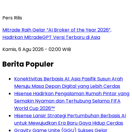
Pers Rilis
Mitrade Raih Gelar “AI Broker of the Year 2026”,
Hadirkan MitradeGPT Versi Terbaru di Asia
Kamis, 6 Agu 2026 - 02:00 WIB
Berita Populer
Konektivitas Berbasis AI: Asia Pasifik Susun Arah
Menuju Masa Depan Digital yang Lebih Cerdas
Hisense Hadirkan Pengalaman Rumah Pintar yang
Semakin Nyaman dan Terhubung Selama FIFA
World Cup 2026™
Hisense Lansir Strategi Pertumbuhan Berbasis AI
untuk Mewujudkan Era Baru Gaya Hidup Cerdas
Gravity Game Unite (GGU) Sukses Gelar