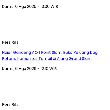
Kamis, 6 Agu 2026 - 13:00 WIB
Pers Rilis
Haier Gandeng AO 1 Point Slam, Buka Peluang bagi
Petenis Komunitas Tampil di Ajang Grand Slam
Kamis, 6 Agu 2026 - 12:10 WIB
Pers Rilis