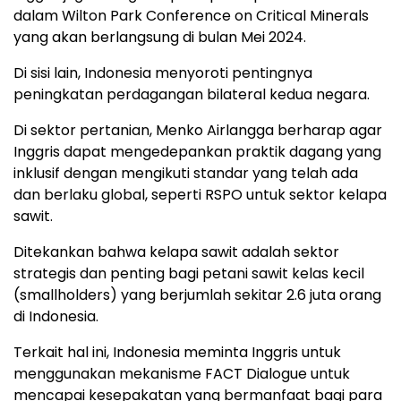
dalam Wilton Park Conference on Critical Minerals
yang akan berlangsung di bulan Mei 2024.
Di sisi lain, Indonesia menyoroti pentingnya
peningkatan perdagangan bilateral kedua negara.
Di sektor pertanian, Menko Airlangga berharap agar
Inggris dapat mengedepankan praktik dagang yang
inklusif dengan mengikuti standar yang telah ada
dan berlaku global, seperti RSPO untuk sektor kelapa
sawit.
Ditekankan bahwa kelapa sawit adalah sektor
strategis dan penting bagi petani sawit kelas kecil
(smallholders) yang berjumlah sekitar 2.6 juta orang
di Indonesia.
Terkait hal ini, Indonesia meminta Inggris untuk
menggunakan mekanisme FACT Dialogue untuk
mencapai kesepakatan yang bermanfaat bagi para