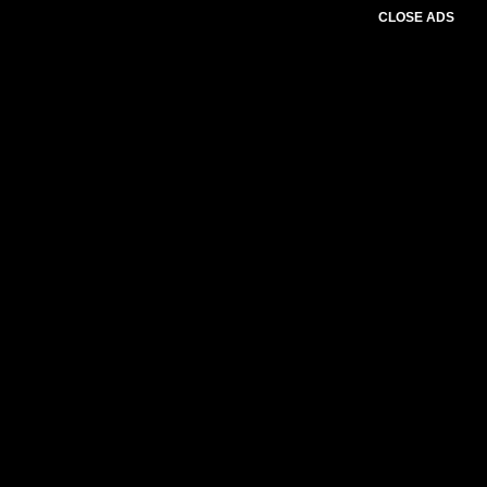
CLOSE ADS