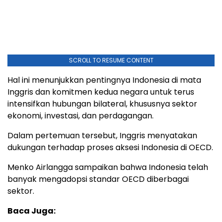
SCROLL TO RESUME CONTENT
Hal ini menunjukkan pentingnya Indonesia di mata
Inggris dan komitmen kedua negara untuk terus
intensifkan hubungan bilateral, khususnya sektor
ekonomi, investasi, dan perdagangan.
Dalam pertemuan tersebut, Inggris menyatakan
dukungan terhadap proses aksesi Indonesia di OECD.
Menko Airlangga sampaikan bahwa Indonesia telah
banyak mengadopsi standar OECD diberbagai
sektor.
Baca Juga: