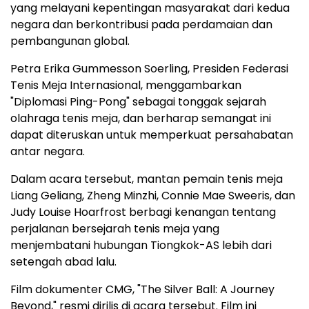
yang melayani kepentingan masyarakat dari kedua
negara dan berkontribusi pada perdamaian dan
pembangunan global.
Petra Erika Gummesson Soerling, Presiden Federasi
Tenis Meja Internasional, menggambarkan
"Diplomasi Ping-Pong" sebagai tonggak sejarah
olahraga tenis meja, dan berharap semangat ini
dapat diteruskan untuk memperkuat persahabatan
antar negara.
Dalam acara tersebut, mantan pemain tenis meja
Liang Geliang, Zheng Minzhi, Connie Mae Sweeris, dan
Judy Louise Hoarfrost berbagi kenangan tentang
perjalanan bersejarah tenis meja yang
menjembatani hubungan Tiongkok-AS lebih dari
setengah abad lalu.
Film dokumenter CMG, "The Silver Ball: A Journey
Beyond," resmi dirilis di acara tersebut. Film ini