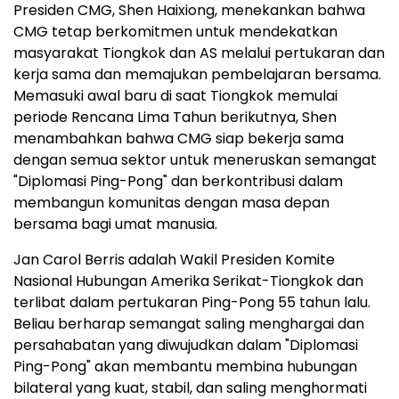
Presiden CMG, Shen Haixiong, menekankan bahwa
CMG tetap berkomitmen untuk mendekatkan
masyarakat Tiongkok dan AS melalui pertukaran dan
kerja sama dan memajukan pembelajaran bersama.
Memasuki awal baru di saat Tiongkok memulai
periode Rencana Lima Tahun berikutnya, Shen
menambahkan bahwa CMG siap bekerja sama
dengan semua sektor untuk meneruskan semangat
"Diplomasi Ping-Pong" dan berkontribusi dalam
membangun komunitas dengan masa depan
bersama bagi umat manusia.
Jan Carol Berris adalah Wakil Presiden Komite
Nasional Hubungan Amerika Serikat-Tiongkok dan
terlibat dalam pertukaran Ping-Pong 55 tahun lalu.
Beliau berharap semangat saling menghargai dan
persahabatan yang diwujudkan dalam "Diplomasi
Ping-Pong" akan membantu membina hubungan
bilateral yang kuat, stabil, dan saling menghormati