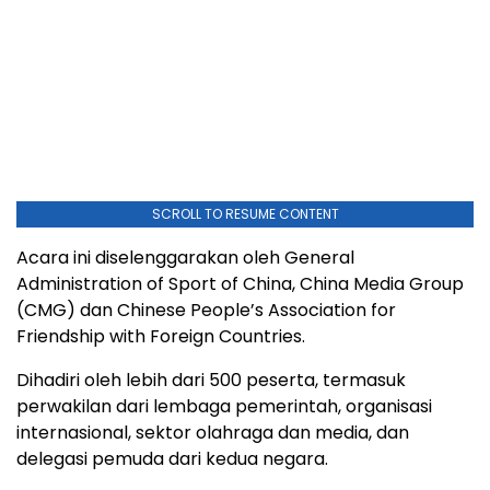
SCROLL TO RESUME CONTENT
Acara ini diselenggarakan oleh General
Administration of Sport of China, China Media Group
(CMG) dan Chinese People’s Association for
Friendship with Foreign Countries.
Dihadiri oleh lebih dari 500 peserta, termasuk
perwakilan dari lembaga pemerintah, organisasi
internasional, sektor olahraga dan media, dan
delegasi pemuda dari kedua negara.