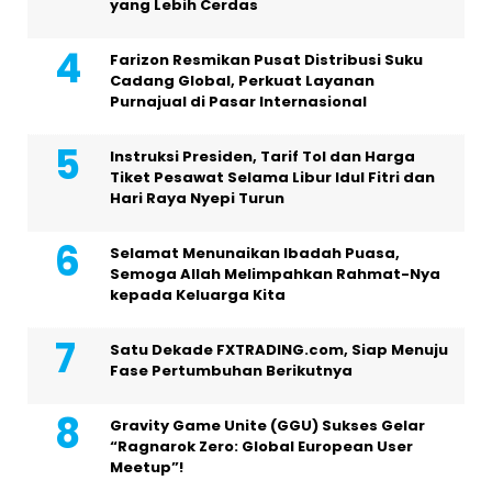
yang Lebih Cerdas
Farizon Resmikan Pusat Distribusi Suku
Cadang Global, Perkuat Layanan
Purnajual di Pasar Internasional
Instruksi Presiden, Tarif Tol dan Harga
Tiket Pesawat Selama Libur Idul Fitri dan
Hari Raya Nyepi Turun
Selamat Menunaikan Ibadah Puasa,
Semoga Allah Melimpahkan Rahmat-Nya
kepada Keluarga Kita
Satu Dekade FXTRADING.com, Siap Menuju
Fase Pertumbuhan Berikutnya
Gravity Game Unite (GGU) Sukses Gelar
“Ragnarok Zero: Global European User
Meetup”!