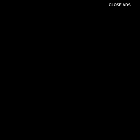
CLOSE ADS