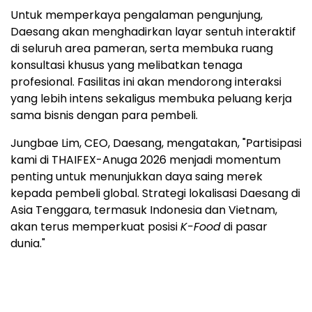
Untuk memperkaya pengalaman pengunjung,
Daesang akan menghadirkan layar sentuh interaktif
di seluruh area pameran, serta membuka ruang
konsultasi khusus yang melibatkan tenaga
profesional. Fasilitas ini akan mendorong interaksi
yang lebih intens sekaligus membuka peluang kerja
sama bisnis dengan para pembeli.
Jungbae Lim, CEO, Daesang, mengatakan, "Partisipasi
kami di THAIFEX-Anuga 2026 menjadi momentum
penting untuk menunjukkan daya saing merek
kepada pembeli global. Strategi lokalisasi Daesang di
Asia Tenggara, termasuk Indonesia dan Vietnam,
akan terus memperkuat posisi
K-Food
di pasar
dunia."