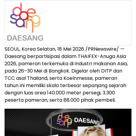
SEOUL, Korea Selatan, 18 Mei 2026 /PRNewswire/ —
Daesang berpartisipasi dalam THAIFEX-Anuga Asia
2026, pameran terkemuka di industri makanan Asia,
pada 26–30 Mei di Bangkok. Digelar oleh DITP dan
TCC asal Thailand, serta Koelnmesse, pameran
tahun ini memiliki skala terbesar sepanjang sejarah
dengan luas area 140.000 meter persegi, 3.300
peserta pameran, serta 88.000 pihak pembeli.