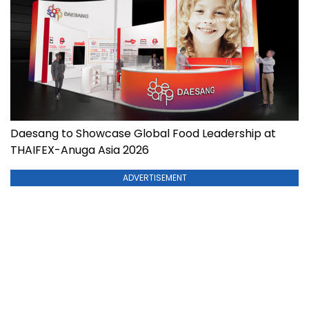
Daesang to Showcase Global Food Leadership at
THAIFEX-Anuga Asia 2026
ADVERTISEMENT