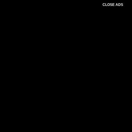
CLOSE ADS