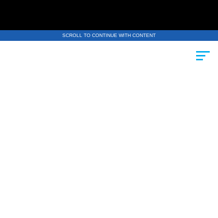
SCROLL TO CONTINUE WITH CONTENT