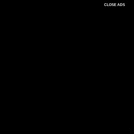
CLOSE ADS