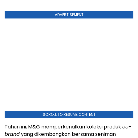
ADVERTISEMENT
SCROLL TO RESUME CONTENT
Tahun ini, M&G memperkenalkan koleksi produk
co-
brand
yang dikembangkan bersama seniman