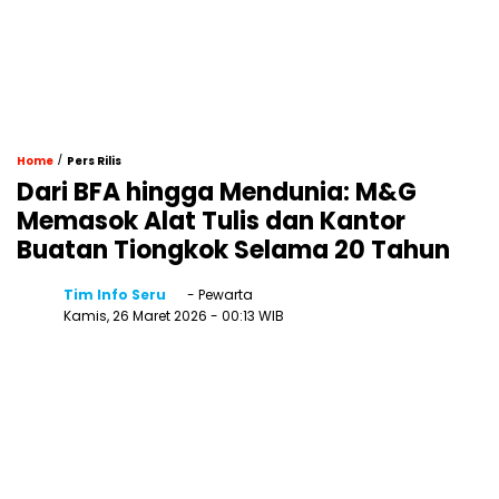
/
Home
Pers Rilis
Dari BFA hingga Mendunia: M&G
Memasok Alat Tulis dan Kantor
Buatan Tiongkok Selama 20 Tahun
Tim Info Seru
- Pewarta
Kamis, 26 Maret 2026
- 00:13 WIB