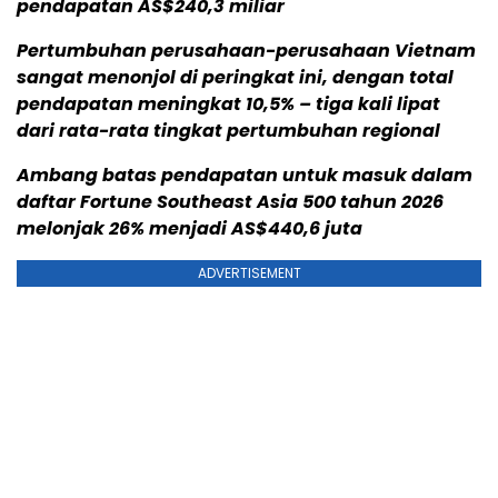
pendapatan AS$240,3 miliar
Pertumbuhan perusahaan-perusahaan Vietnam
sangat menonjol di peringkat ini, dengan total
pendapatan meningkat 10,5% – tiga kali lipat
dari rata-rata tingkat pertumbuhan regional
Ambang batas pendapatan untuk masuk dalam
daftar Fortune Southeast Asia 500 tahun 2026
melonjak 26% menjadi AS$440,6 juta
ADVERTISEMENT