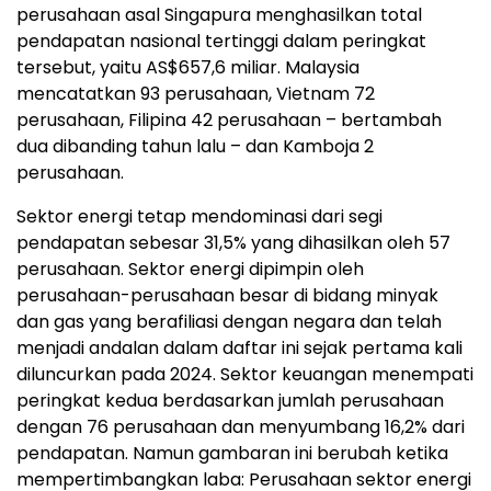
perusahaan asal Singapura menghasilkan total
pendapatan nasional tertinggi dalam peringkat
tersebut, yaitu AS$657,6 miliar. Malaysia
mencatatkan 93 perusahaan, Vietnam 72
perusahaan, Filipina 42 perusahaan – bertambah
dua dibanding tahun lalu – dan Kamboja 2
perusahaan.
Sektor energi tetap mendominasi dari segi
pendapatan sebesar 31,5% yang dihasilkan oleh 57
perusahaan. Sektor energi dipimpin oleh
perusahaan-perusahaan besar di bidang minyak
dan gas yang berafiliasi dengan negara dan telah
menjadi andalan dalam daftar ini sejak pertama kali
diluncurkan pada 2024. Sektor keuangan menempati
peringkat kedua berdasarkan jumlah perusahaan
dengan 76 perusahaan dan menyumbang 16,2% dari
pendapatan. Namun gambaran ini berubah ketika
mempertimbangkan laba: Perusahaan sektor energi