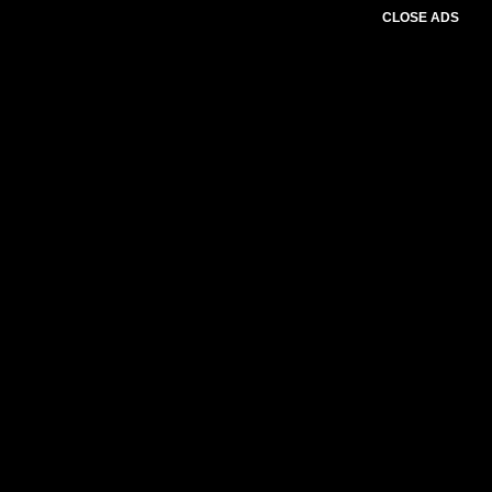
CLOSE ADS