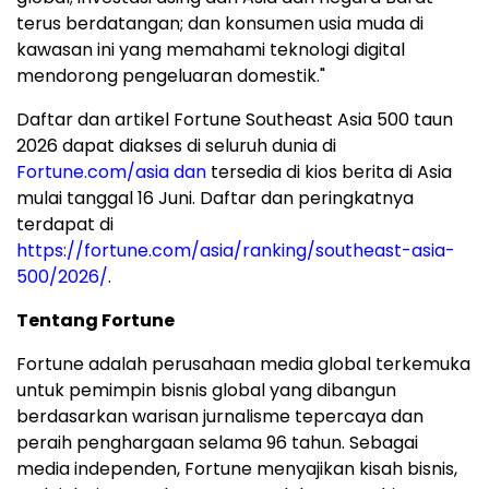
terus berdatangan; dan konsumen usia muda di
kawasan ini yang memahami teknologi digital
mendorong pengeluaran domestik."
Daftar dan artikel Fortune Southeast Asia 500 taun
2026 dapat diakses di seluruh dunia di
Fortune.com/asia dan
tersedia di kios berita di Asia
mulai tanggal 16 Juni. Daftar dan peringkatnya
terdapat di
https://fortune.com/asia/ranking/southeast-asia-
500/2026/
.
Tentang Fortune
Fortune adalah perusahaan media global terkemuka
untuk pemimpin bisnis global yang dibangun
berdasarkan warisan jurnalisme tepercaya dan
peraih penghargaan selama 96 tahun. Sebagai
media independen, Fortune menyajikan kisah bisnis,