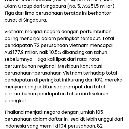
Olam Group dari Singapura (No. 5, AS$51,5 miliar).
Tiga dari lima perusahaan teratas ini berkantor
pusat di Singapura.
Vietnam menjadi negara dengan pertumbuhan
paling menonjol dalam peringkat tersebut. Total
pendapatan 72 perusahaan Vietnam mencapai
AS$177,9 miliar, naik 10,5% dibandingkan tahun
sebelumnya – tiga kali lipat dari rata-rata
pertumbuhan regional. Meskipun kontribusi
perusahaan-perusahaan Vietnam terhadap total
pendapatan di peringkat ini kurang dari 10%, mereka
menyumbang sekitar seperempat dari total
pertumbuhan pendapatan tahun ini di seluruh
peringkat.
Thailand menjadi negara dengan jumlah 105
perusahaan dalam daftar ini, sedikit lebih unggul dari
Indonesia yang memiliki 104 perusahaan. 82