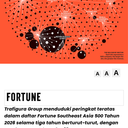
A
A
A
Trafigura Group menduduki peringkat teratas
dalam daftar Fortune Southeast Asia 500 Tahun
2026 selama tiga tahun berturut-turut, dengan