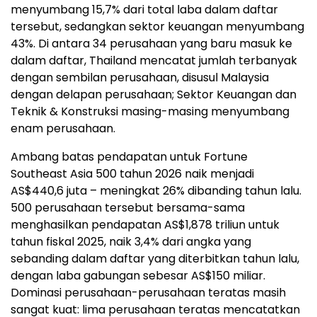
menyumbang 15,7% dari total laba dalam daftar
tersebut, sedangkan sektor keuangan menyumbang
43%. Di antara 34 perusahaan yang baru masuk ke
dalam daftar, Thailand mencatat jumlah terbanyak
dengan sembilan perusahaan, disusul Malaysia
dengan delapan perusahaan; Sektor Keuangan dan
Teknik & Konstruksi masing-masing menyumbang
enam perusahaan.
Ambang batas pendapatan untuk Fortune
Southeast Asia 500 tahun 2026 naik menjadi
AS$440,6 juta – meningkat 26% dibanding tahun lalu.
500 perusahaan tersebut bersama-sama
menghasilkan pendapatan AS$1,878 triliun untuk
tahun fiskal 2025, naik 3,4% dari angka yang
sebanding dalam daftar yang diterbitkan tahun lalu,
dengan laba gabungan sebesar AS$150 miliar.
Dominasi perusahaan-perusahaan teratas masih
sangat kuat: lima perusahaan teratas mencatatkan