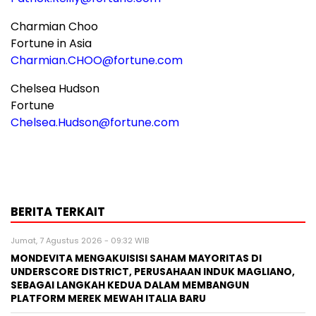
Charmian Choo
Fortune in Asia
Charmian.CHOO@fortune.com
Chelsea Hudson
Fortune
Chelsea.Hudson@fortune.com
BERITA TERKAIT
Jumat, 7 Agustus 2026 - 09:32 WIB
MONDEVITA MENGAKUISISI SAHAM MAYORITAS DI
UNDERSCORE DISTRICT, PERUSAHAAN INDUK MAGLIANO,
SEBAGAI LANGKAH KEDUA DALAM MEMBANGUN
PLATFORM MEREK MEWAH ITALIA BARU