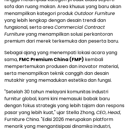
sofa dan ruang makan. Area khusus yang baru akan
menampilkan kategori produk
Outdoor Furniture
yang lebih lengkap dengan desain trendi dan
fungsional, serta area
Commercial Contract
Furniture
yang menampilkan solusi perkantoran
premium dari merek terkemuka dan peserta baru.
Sebagai ajang yang menempati lokasi acara yang
sama,
FMC Premium China (FMP)
kembali
mempertemukan produsen dan inovator material,
serta menampilkan teknik canggih dan desain
mutakhir yang memadukan estetika dan fungsi.
"Setelah 30 tahun melayani komunitas industri
furnitur global, kami kini memasuki babak baru
dengan fokus strategis yang lebih tajam dan respons
pasar yang lebih kuat," ujar Stella Zhong,
CEO
,
Head
,
Furniture China. "Edisi 2026 merupakan platform
menarik yang mengantisipasi dinamika industri,