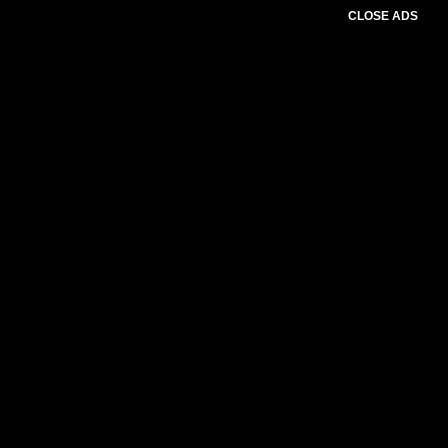
CLOSE ADS