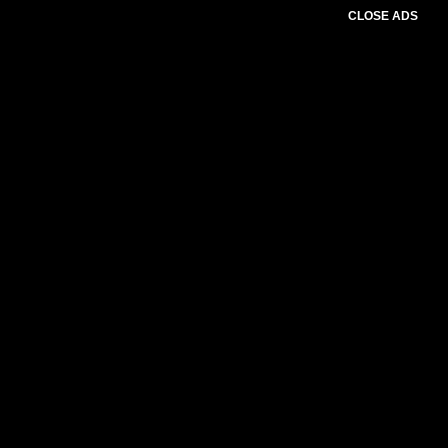
CLOSE ADS