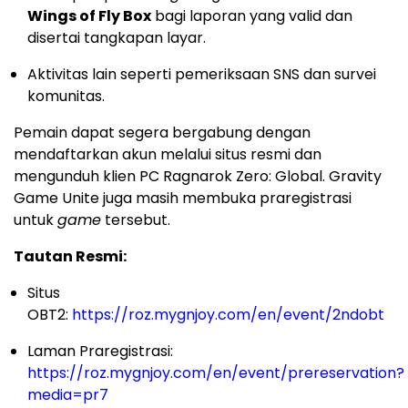
Wings of Fly Box
bagi laporan yang valid dan
disertai tangkapan layar.
Aktivitas lain seperti pemeriksaan SNS dan survei
komunitas.
Pemain dapat segera bergabung dengan
mendaftarkan akun melalui situs resmi dan
mengunduh klien PC Ragnarok Zero: Global. Gravity
Game Unite juga masih membuka praregistrasi
untuk
game
tersebut.
Tautan Resmi:
Situs
OBT2:
https://roz.mygnjoy.com/en/event/2ndobt
Laman Praregistrasi:
https://roz.mygnjoy.com/en/event/prereservation?
media=pr7