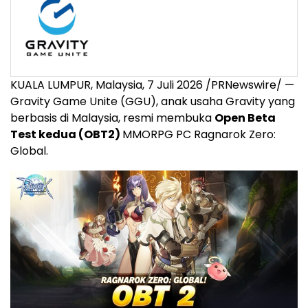
KUALA LUMPUR, Malaysia, 7 Juli 2026 /PRNewswire/ —
Gravity Game Unite (GGU), anak usaha Gravity yang
berbasis di Malaysia, resmi membuka
Open Beta
Test kedua (OBT2)
MMORPG PC Ragnarok Zero:
Global.