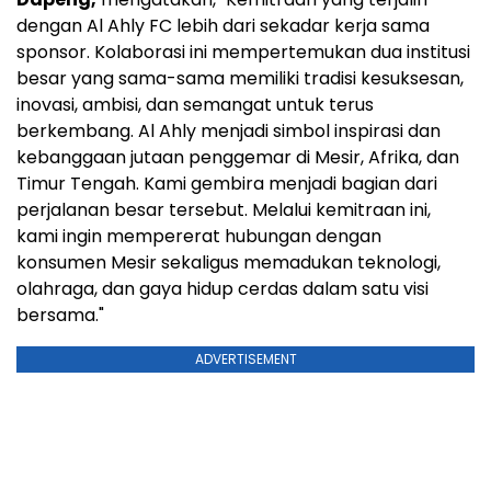
dengan Al Ahly FC lebih dari sekadar kerja sama
sponsor. Kolaborasi ini mempertemukan dua institusi
besar yang sama-sama memiliki tradisi kesuksesan,
inovasi, ambisi, dan semangat untuk terus
berkembang. Al Ahly menjadi simbol inspirasi dan
kebanggaan jutaan penggemar di Mesir, Afrika, dan
Timur Tengah. Kami gembira menjadi bagian dari
perjalanan besar tersebut. Melalui kemitraan ini,
kami ingin mempererat hubungan dengan
konsumen Mesir sekaligus memadukan teknologi,
olahraga, dan gaya hidup cerdas dalam satu visi
bersama."
ADVERTISEMENT