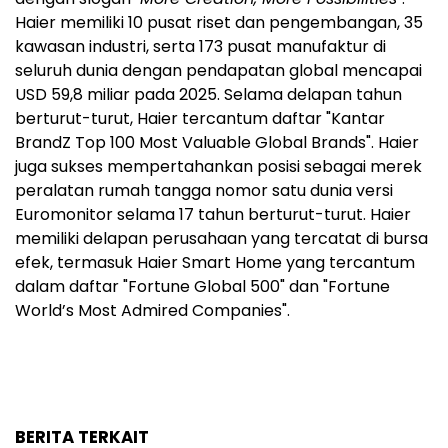
Haier memiliki 10 pusat riset dan pengembangan, 35
kawasan industri, serta 173 pusat manufaktur di
seluruh dunia dengan pendapatan global mencapai
USD 59,8 miliar pada 2025. Selama delapan tahun
berturut-turut, Haier tercantum daftar "Kantar
BrandZ Top 100 Most Valuable Global Brands". Haier
juga sukses mempertahankan posisi sebagai merek
peralatan rumah tangga nomor satu dunia versi
Euromonitor selama 17 tahun berturut-turut. Haier
memiliki delapan perusahaan yang tercatat di bursa
efek, termasuk Haier Smart Home yang tercantum
dalam daftar "Fortune Global 500" dan "Fortune
World’s Most Admired Companies".
BERITA TERKAIT