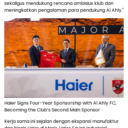
sekaligus mendukung rencana ambisius klub dan
meningkatkan pengalaman para pendukung Al Ahly."
Haier Signs Four-Year Sponsorship with Al Ahly FC,
Becoming the Club’s Second Main Sponsor
Kerja sama ini sejalan dengan ekspansi manufaktur