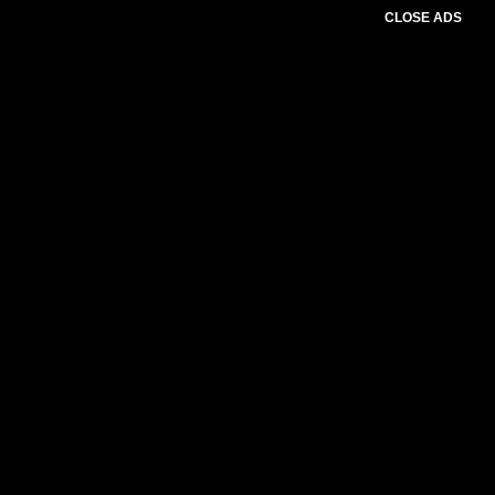
CLOSE ADS