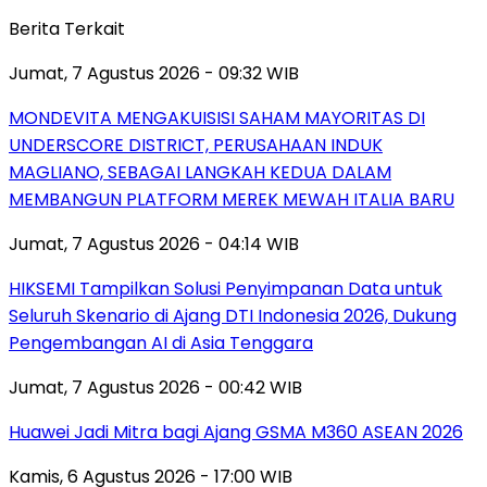
Berita Terkait
Jumat, 7 Agustus 2026 - 09:32 WIB
MONDEVITA MENGAKUISISI SAHAM MAYORITAS DI
UNDERSCORE DISTRICT, PERUSAHAAN INDUK
MAGLIANO, SEBAGAI LANGKAH KEDUA DALAM
MEMBANGUN PLATFORM MEREK MEWAH ITALIA BARU
Jumat, 7 Agustus 2026 - 04:14 WIB
HIKSEMI Tampilkan Solusi Penyimpanan Data untuk
Seluruh Skenario di Ajang DTI Indonesia 2026, Dukung
Pengembangan AI di Asia Tenggara
Jumat, 7 Agustus 2026 - 00:42 WIB
Huawei Jadi Mitra bagi Ajang GSMA M360 ASEAN 2026
Kamis, 6 Agustus 2026 - 17:00 WIB