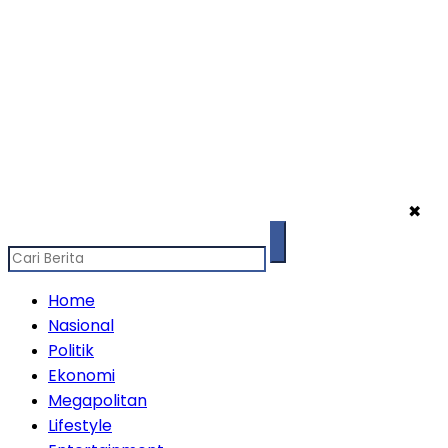
✖
Home
Nasional
Politik
Ekonomi
Megapolitan
Lifestyle