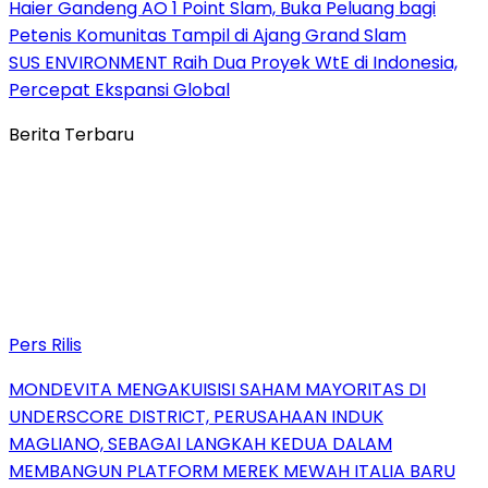
Haier Gandeng AO 1 Point Slam, Buka Peluang bagi
Petenis Komunitas Tampil di Ajang Grand Slam
SUS ENVIRONMENT Raih Dua Proyek WtE di Indonesia,
Percepat Ekspansi Global
Berita Terbaru
Pers Rilis
MONDEVITA MENGAKUISISI SAHAM MAYORITAS DI
UNDERSCORE DISTRICT, PERUSAHAAN INDUK
MAGLIANO, SEBAGAI LANGKAH KEDUA DALAM
MEMBANGUN PLATFORM MEREK MEWAH ITALIA BARU