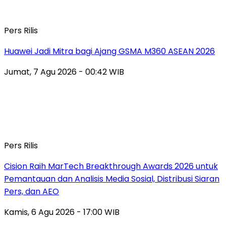
Pers Rilis
Huawei Jadi Mitra bagi Ajang GSMA M360 ASEAN 2026
Jumat, 7 Agu 2026 - 00:42 WIB
Pers Rilis
Cision Raih MarTech Breakthrough Awards 2026 untuk
Pemantauan dan Analisis Media Sosial, Distribusi Siaran
Pers, dan AEO
Kamis, 6 Agu 2026 - 17:00 WIB