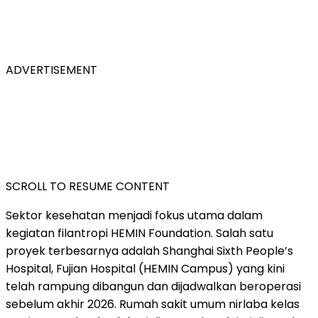
ADVERTISEMENT
SCROLL TO RESUME CONTENT
Sektor kesehatan menjadi fokus utama dalam
kegiatan filantropi HEMIN Foundation. Salah satu
proyek terbesarnya adalah Shanghai Sixth People’s
Hospital, Fujian Hospital (HEMIN Campus) yang kini
telah rampung dibangun dan dijadwalkan beroperasi
sebelum akhir 2026. Rumah sakit umum nirlaba kelas