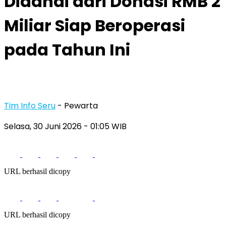
Didanai dari Donasi RMB 2
Miliar Siap Beroperasi
pada Tahun Ini
Tim Info Seru
- Pewarta
Selasa, 30 Juni 2026
- 01:05 WIB
URL berhasil dicopy
URL berhasil dicopy