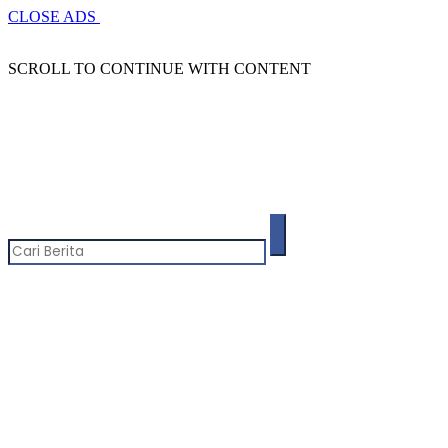
CLOSE ADS
SCROLL TO CONTINUE WITH CONTENT