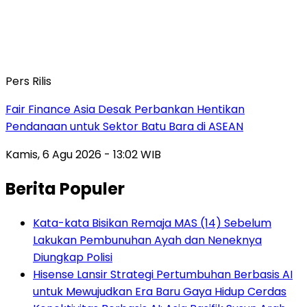
Pers Rilis
Fair Finance Asia Desak Perbankan Hentikan
Pendanaan untuk Sektor Batu Bara di ASEAN
Kamis, 6 Agu 2026 - 13:02 WIB
Berita Populer
Kata-kata Bisikan Remaja MAS (14) Sebelum
Lakukan Pembunuhan Ayah dan Neneknya
Diungkap Polisi
Hisense Lansir Strategi Pertumbuhan Berbasis AI
untuk Mewujudkan Era Baru Gaya Hidup Cerdas