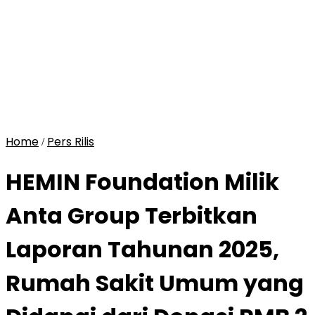
Home
Pers Rilis
/
HEMIN Foundation Milik
Anta Group Terbitkan
Laporan Tahunan 2025,
Rumah Sakit Umum yang