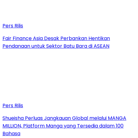
Pers Rilis
Fair Finance Asia Desak Perbankan Hentikan
Pendanaan untuk Sektor Batu Bara di ASEAN
Pers Rilis
Shueisha Perluas Jangkauan Global melalui MANGA
MILLION, Platform Manga yang Tersedia dalam 100
Bahasa