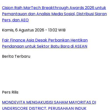
Cision Raih MarTech Breakthrough Awards 2026 untuk
Pemantauan dan Analisis Media Sosial, Distribusi Siaran
Pers, dan AEO
Kamis, 6 Agustus 2026 - 13:02 WIB
Fair Finance Asia Desak Perbankan Hentikan
Pendanaan untuk Sektor Batu Bara di ASEAN
Berita Terbaru
Pers Rilis
MONDEVITA MENGAKUISISI SAHAM MAYORITAS DI
UNDERSCORE DISTRICT, PERUSAHAAN INDUK