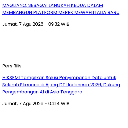
MAGLIANO, SEBAGAI LANGKAH KEDUA DALAM
MEMBANGUN PLATFORM MEREK MEWAH ITALIA BARU
Jumat, 7 Agu 2026 - 09:32 WIB
Pers Rilis
HIKSEMI Tampilkan Solusi Penyimpanan Data untuk
Seluruh Skenario di Ajang DTI Indonesia 2026, Dukung
Pengembangan AI di Asia Tenggara
Jumat, 7 Agu 2026 - 04:14 WIB