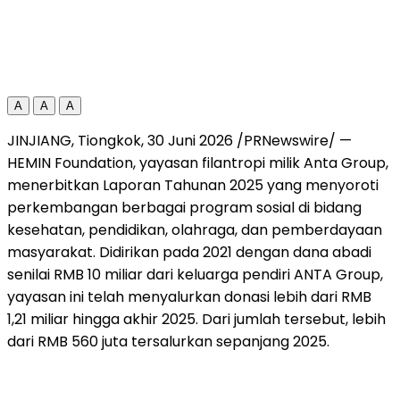
A
A
A
JINJIANG, Tiongkok, 30 Juni 2026 /PRNewswire/ —
HEMIN Foundation, yayasan filantropi milik Anta Group,
menerbitkan Laporan Tahunan 2025 yang menyoroti
perkembangan berbagai program sosial di bidang
kesehatan, pendidikan, olahraga, dan pemberdayaan
masyarakat. Didirikan pada 2021 dengan dana abadi
senilai RMB 10 miliar dari keluarga pendiri ANTA Group,
yayasan ini telah menyalurkan donasi lebih dari RMB
1,21 miliar hingga akhir 2025. Dari jumlah tersebut, lebih
dari RMB 560 juta tersalurkan sepanjang 2025.