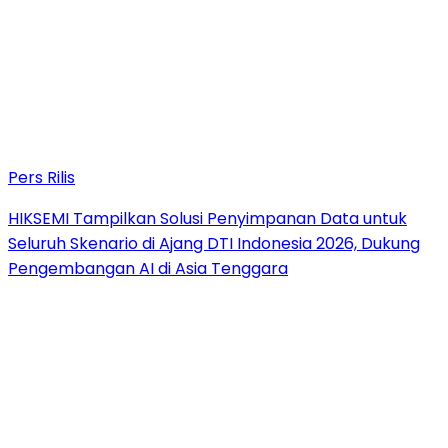
Pers Rilis
HIKSEMI Tampilkan Solusi Penyimpanan Data untuk
Seluruh Skenario di Ajang DTI Indonesia 2026, Dukung
Pengembangan AI di Asia Tenggara