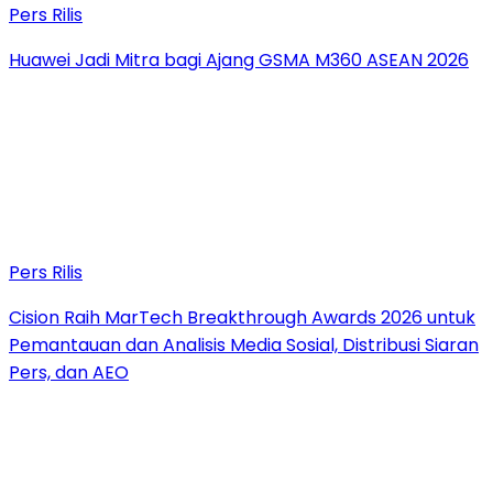
Pers Rilis
Huawei Jadi Mitra bagi Ajang GSMA M360 ASEAN 2026
Pers Rilis
Cision Raih MarTech Breakthrough Awards 2026 untuk
Pemantauan dan Analisis Media Sosial, Distribusi Siaran
Pers, dan AEO