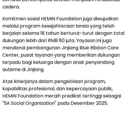
cedera.
Komitmen sosial HEMIN Foundation juga diwujudkan
melalui program kesejahteraan lansia yang telah
berjalan selama 18 tahun berturut-turut dengan total
dukungan lebih dari RMB 60 juta. Yayasan ini juga
mendanai pembangunan Jinjiang Blue Ribbon Care
Center, pusat layanan yang memberikan dukungan
terpadu bagi keluarga dengan anak penyandang
autisme di Jinjiang.
Atas kinerjanya dalam pengelolaan program,
kapabilitas profesional, dan kepercayaan publik,
HEMIN Foundation meraih predikat tertinggi sebagai
"5A Social Organization" pada Desember 2025.