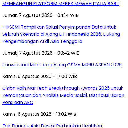
MEMBANGUN PLATFORM MEREK MEWAH ITALIA BARU
Jumat, 7 Agustus 2026 - 04:14 WIB
HIKSEMI Tampilkan Solusi Penyimpanan Data untuk
Seluruh Skenario di Ajang DTI Indonesia 2026, Dukung
Pengembangan AI di Asia Tenggara
Jumat, 7 Agustus 2026 - 00:42 WIB
Huawei Jadi Mitra bagi Ajang GSMA M360 ASEAN 2026
Kamis, 6 Agustus 2026 - 17:00 WIB
Cision Raih MarTech Breakthrough Awards 2026 untuk
Pemantauan dan Analisis Media Sosial, Distribusi Siaran
Pers, dan AEO
Kamis, 6 Agustus 2026 - 13:02 WIB
Fair Finance Asia Desak Perbankan Hentikan