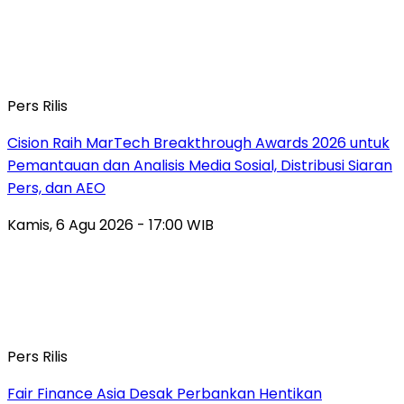
Pers Rilis
Cision Raih MarTech Breakthrough Awards 2026 untuk
Pemantauan dan Analisis Media Sosial, Distribusi Siaran
Pers, dan AEO
Kamis, 6 Agu 2026 - 17:00 WIB
Pers Rilis
Fair Finance Asia Desak Perbankan Hentikan