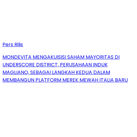
Pers Rilis
MONDEVITA MENGAKUISISI SAHAM MAYORITAS DI
UNDERSCORE DISTRICT, PERUSAHAAN INDUK
MAGLIANO, SEBAGAI LANGKAH KEDUA DALAM
MEMBANGUN PLATFORM MEREK MEWAH ITALIA BARU