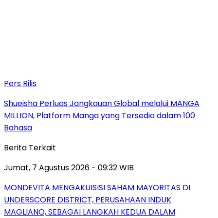
Pers Rilis
Shueisha Perluas Jangkauan Global melalui MANGA
MILLION, Platform Manga yang Tersedia dalam 100
Bahasa
Berita Terkait
Jumat, 7 Agustus 2026 - 09:32 WIB
MONDEVITA MENGAKUISISI SAHAM MAYORITAS DI
UNDERSCORE DISTRICT, PERUSAHAAN INDUK
MAGLIANO, SEBAGAI LANGKAH KEDUA DALAM