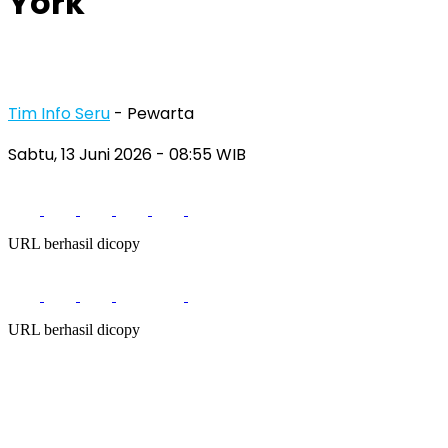
York
Tim Info Seru
- Pewarta
Sabtu, 13 Juni 2026
- 08:55 WIB
URL berhasil dicopy
URL berhasil dicopy