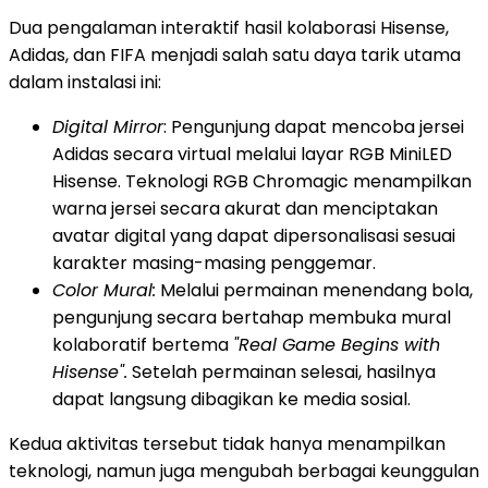
Dua pengalaman interaktif hasil kolaborasi Hisense,
Adidas, dan FIFA menjadi salah satu daya tarik utama
dalam instalasi ini:
Digital Mirror
: Pengunjung dapat mencoba jersei
Adidas secara virtual melalui layar RGB MiniLED
Hisense. Teknologi RGB Chromagic menampilkan
warna jersei secara akurat dan menciptakan
avatar digital yang dapat dipersonalisasi sesuai
karakter masing-masing penggemar.
Color Mural:
Melalui permainan menendang bola,
pengunjung secara bertahap membuka mural
kolaboratif bertema
"Real Game Begins with
Hisense".
Setelah permainan selesai, hasilnya
dapat langsung dibagikan ke media sosial.
Kedua aktivitas tersebut tidak hanya menampilkan
teknologi, namun juga mengubah berbagai keunggulan