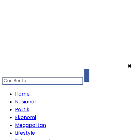
✖
Home
Nasional
Politik
Ekonomi
Megapolitan
Lifestyle