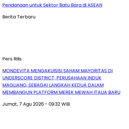
Pendanaan untuk Sektor Batu Bara di ASEAN
Berita Terbaru
Pers Rilis
MONDEVITA MENGAKUISISI SAHAM MAYORITAS DI
UNDERSCORE DISTRICT, PERUSAHAAN INDUK
MAGLIANO, SEBAGAI LANGKAH KEDUA DALAM
MEMBANGUN PLATFORM MEREK MEWAH ITALIA BARU
Jumat, 7 Agu 2026 - 09:32 WIB