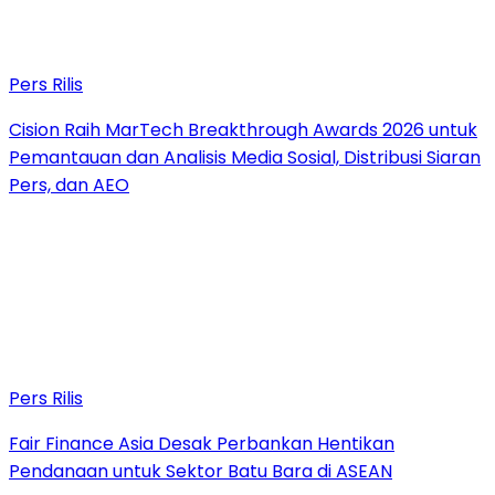
Pers Rilis
Cision Raih MarTech Breakthrough Awards 2026 untuk
Pemantauan dan Analisis Media Sosial, Distribusi Siaran
Pers, dan AEO
Pers Rilis
Fair Finance Asia Desak Perbankan Hentikan
Pendanaan untuk Sektor Batu Bara di ASEAN