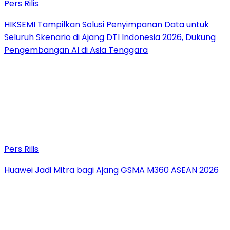
Pers Rilis
HIKSEMI Tampilkan Solusi Penyimpanan Data untuk
Seluruh Skenario di Ajang DTI Indonesia 2026, Dukung
Pengembangan AI di Asia Tenggara
Pers Rilis
Huawei Jadi Mitra bagi Ajang GSMA M360 ASEAN 2026