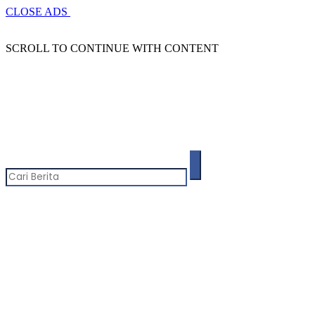
CLOSE ADS
SCROLL TO CONTINUE WITH CONTENT