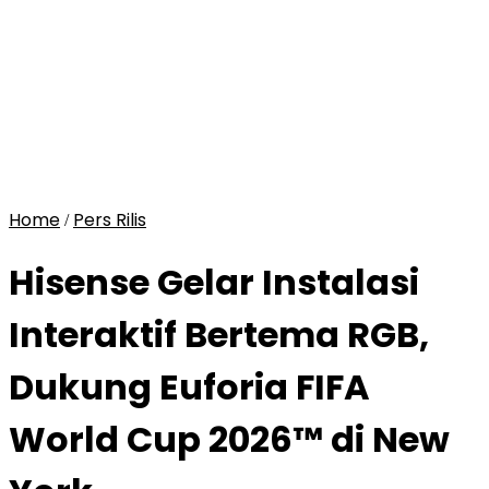
Home
Pers Rilis
/
Hisense Gelar Instalasi
Interaktif Bertema RGB,
Dukung Euforia FIFA
World Cup 2026™ di New