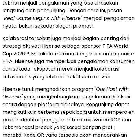
teknis menjadi pengalaman yang bisa dirasakan
langsung oleh pengunjung. Dengan cara ini, pesan
"Real Game Begins with Hisense
" menjadi pengalaman
nyata, bukan sekadar slogan promosi.
Kolaborasi tersebut juga menjadi bagian penting dari
strategi aktivasi Hisense sebagai sponsor FIFA World
Cup 2026™. Melalui kemitraan dengan sesama sponsor
FIFA, Hisense juga memperluas pengalaman konsumen
dari sekadar eksposur merek menjadi kolaborasi
lintasmerek yang lebih interaktif dan relevan.
Hisense turut menghadirkan program
"Our Host with
Hisense"
yang menghubungkan pengalaman di lokasi
acara dengan platform digitalnya. Pengunjung dapat
mengikuti kuis bertema sepak bola untuk memperoleh
poster identitas penggemar berbasis warna RGB dan
rekomendasi produk yang sesuai dengan profil
mereka. Kode QR yang tersedia akan mengarahkan