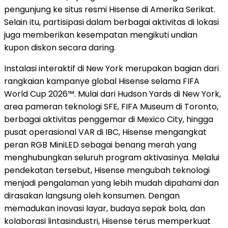
pengunjung ke situs resmi Hisense di Amerika Serikat.
Selain itu, partisipasi dalam berbagai aktivitas di lokasi
juga memberikan kesempatan mengikuti undian
kupon diskon secara daring.
Instalasi interaktif di New York merupakan bagian dari
rangkaian kampanye global Hisense selama FIFA
World Cup 2026™. Mulai dari Hudson Yards di New York,
area pameran teknologi SFE, FIFA Museum di Toronto,
berbagai aktivitas penggemar di Mexico City, hingga
pusat operasional VAR di IBC, Hisense mengangkat
peran RGB MiniLED sebagai benang merah yang
menghubungkan seluruh program aktivasinya. Melalui
pendekatan tersebut, Hisense mengubah teknologi
menjadi pengalaman yang lebih mudah dipahami dan
dirasakan langsung oleh konsumen. Dengan
memadukan inovasi layar, budaya sepak bola, dan
kolaborasi lintasindustri, Hisense terus memperkuat