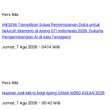
Pers Rilis
HIKSEMI Tampilkan Solusi Penyimpanan Data untuk
Seluruh Skenario di Ajang DTI Indonesia 2026, Dukung
Pengembangan AI di Asia Tenggara
Jumat, 7 Agu 2026 - 04:14 WIB
Pers Rilis
Huawei Jadi Mitra bagi Ajang GSMA M360 ASEAN 2026
Jumat, 7 Agu 2026 - 00:42 WIB