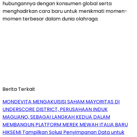
hubungannya dengan konsumen global serta
menghadirkan cara baru untuk menikmati momen-
momen terbesar dalam dunia olahraga.
Berita Terkait
MONDEVITA MENGAKUISISI SAHAM MAYORITAS DI
UNDERSCORE DISTRICT, PERUSAHAAN INDUK
MAGLIANO, SEBAGAI LANGKAH KEDUA DALAM
MEMBANGUN PLATFORM MEREK MEWAH ITALIA BARU
HIKSEMI Tampilkan Solusi Penyimpanan Data untuk