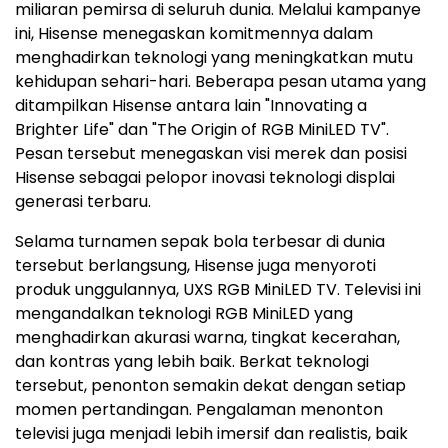
miliaran pemirsa di seluruh dunia. Melalui kampanye
ini, Hisense menegaskan komitmennya dalam
menghadirkan teknologi yang meningkatkan mutu
kehidupan sehari-hari. Beberapa pesan utama yang
ditampilkan Hisense antara lain "Innovating a
Brighter Life" dan "The Origin of RGB MiniLED TV".
Pesan tersebut menegaskan visi merek dan posisi
Hisense sebagai pelopor inovasi teknologi displai
generasi terbaru.
Selama turnamen sepak bola terbesar di dunia
tersebut berlangsung, Hisense juga menyoroti
produk unggulannya, UXS RGB MiniLED TV. Televisi ini
mengandalkan teknologi RGB MiniLED yang
menghadirkan akurasi warna, tingkat kecerahan,
dan kontras yang lebih baik. Berkat teknologi
tersebut, penonton semakin dekat dengan setiap
momen pertandingan. Pengalaman menonton
televisi juga menjadi lebih imersif dan realistis, baik