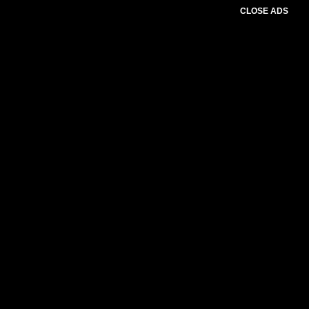
CLOSE ADS