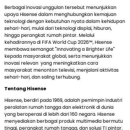
Berbagai inovasi unggulan tersebut menunjukkan
upaya Hisense dalam menghubungkan kemajuan
teknologi dengan kebutuhan nyata dalam kehidupan
sehari-hari, mulai dari teknologi displai, hiburan,
hingga perangkat rumah pintar. Melalui
kehadirannya di FIFA World Cup 2026™, Hisense
membawa semangat "Innovating a Brighter Life"
kepada masyarakat global, serta menunjukkan
inovasi relevan yang meningkatkan cara
masyarakat menonton televisi, menjalani aktivitas
sehari-hari, dan saling terhubung.
Tentang Hisense
Hisense, berdiri pada 1969, adalah pemimpin industri
peralatan rumah tangga dan elektronik di dunia
yang beroperasi di lebih dari 160 negara. Hisense
menyediakan berbagai produk multimedia bermutu
tinggi, perangkat rumah tangga, dan solusi TI pintar.