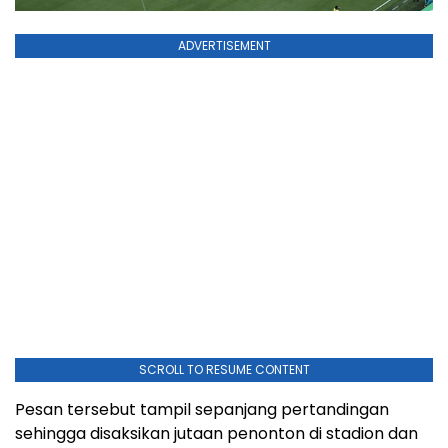
ADVERTISEMENT
SCROLL TO RESUME CONTENT
Pesan tersebut tampil sepanjang pertandingan
sehingga disaksikan jutaan penonton di stadion dan