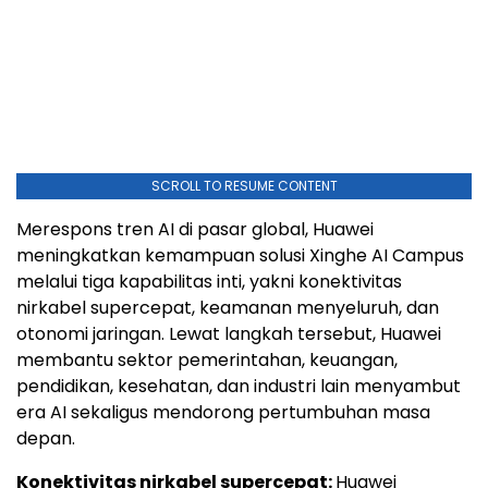
SCROLL TO RESUME CONTENT
Merespons tren AI di pasar global, Huawei
meningkatkan kemampuan solusi Xinghe AI Campus
melalui tiga kapabilitas inti, yakni konektivitas
nirkabel supercepat, keamanan menyeluruh, dan
otonomi jaringan. Lewat langkah tersebut, Huawei
membantu sektor pemerintahan, keuangan,
pendidikan, kesehatan, dan industri lain menyambut
era AI sekaligus mendorong pertumbuhan masa
depan.
Konektivitas nirkabel supercepat:
Huawei