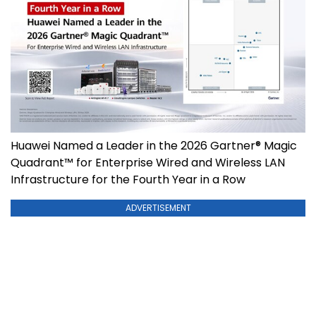
Huawei Named a Leader in the 2026 Gartner® Magic
Quadrant™ for Enterprise Wired and Wireless LAN
Infrastructure for the Fourth Year in a Row
ADVERTISEMENT