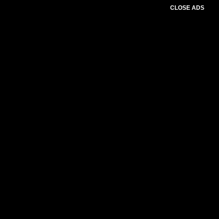
CLOSE ADS