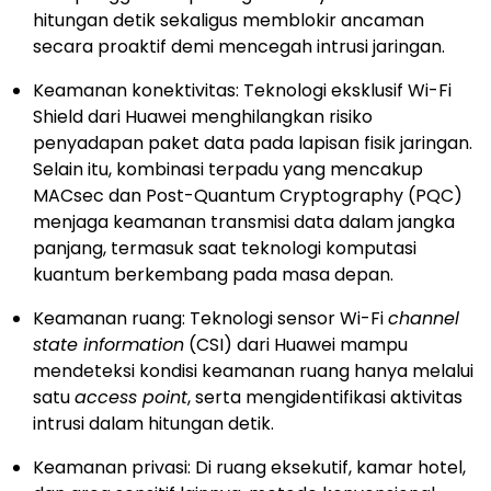
hitungan detik sekaligus memblokir ancaman
secara proaktif demi mencegah intrusi jaringan.
Keamanan konektivitas: Teknologi eksklusif Wi-Fi
Shield dari Huawei menghilangkan risiko
penyadapan paket data pada lapisan fisik jaringan.
Selain itu, kombinasi terpadu yang mencakup
MACsec dan Post-Quantum Cryptography (PQC)
menjaga keamanan transmisi data dalam jangka
panjang, termasuk saat teknologi komputasi
kuantum berkembang pada masa depan.
Keamanan ruang: Teknologi sensor Wi-Fi
channel
state information
(CSI) dari Huawei mampu
mendeteksi kondisi keamanan ruang hanya melalui
satu
access point
, serta mengidentifikasi aktivitas
intrusi dalam hitungan detik.
Keamanan privasi: Di ruang eksekutif, kamar hotel,