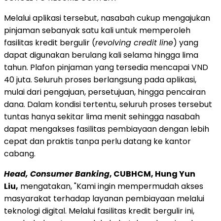
Melalui aplikasi tersebut, nasabah cukup mengajukan
pinjaman sebanyak satu kali untuk memperoleh
fasilitas kredit bergulir (
revolving credit line
) yang
dapat digunakan berulang kali selama hingga lima
tahun. Plafon pinjaman yang tersedia mencapai VND
40 juta. Seluruh proses berlangsung pada aplikasi,
mulai dari pengajuan, persetujuan, hingga pencairan
dana. Dalam kondisi tertentu, seluruh proses tersebut
tuntas hanya sekitar lima menit sehingga nasabah
dapat mengakses fasilitas pembiayaan dengan lebih
cepat dan praktis tanpa perlu datang ke kantor
cabang.
Head, Consumer Banking
, CUBHCM, Hung Yun
Liu,
mengatakan, "Kami ingin mempermudah akses
masyarakat terhadap layanan pembiayaan melalui
teknologi digital. Melalui fasilitas kredit bergulir ini,