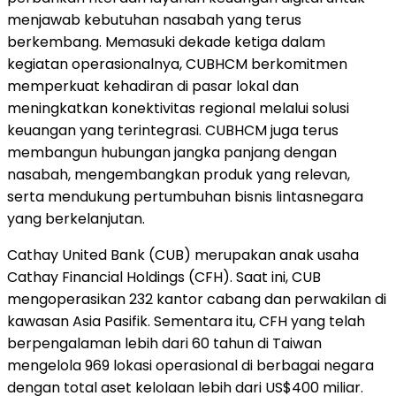
menjawab kebutuhan nasabah yang terus
berkembang. Memasuki dekade ketiga dalam
kegiatan operasionalnya, CUBHCM berkomitmen
memperkuat kehadiran di pasar lokal dan
meningkatkan konektivitas regional melalui solusi
keuangan yang terintegrasi. CUBHCM juga terus
membangun hubungan jangka panjang dengan
nasabah, mengembangkan produk yang relevan,
serta mendukung pertumbuhan bisnis lintasnegara
yang berkelanjutan.
Cathay United Bank (CUB) merupakan anak usaha
Cathay Financial Holdings (CFH). Saat ini, CUB
mengoperasikan 232 kantor cabang dan perwakilan di
kawasan Asia Pasifik. Sementara itu, CFH yang telah
berpengalaman lebih dari 60 tahun di Taiwan
mengelola 969 lokasi operasional di berbagai negara
dengan total aset kelolaan lebih dari US$400 miliar.