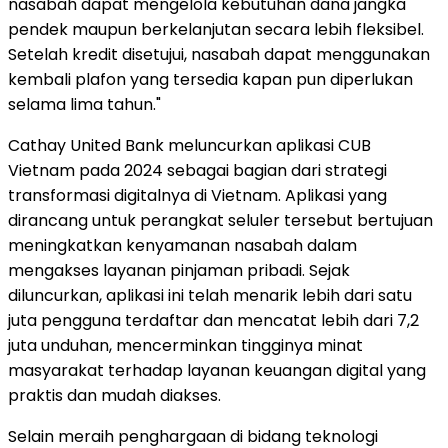
nasabah dapat mengelola kebutuhan dana jangka
pendek maupun berkelanjutan secara lebih fleksibel.
Setelah kredit disetujui, nasabah dapat menggunakan
kembali plafon yang tersedia kapan pun diperlukan
selama lima tahun."
Cathay United Bank meluncurkan aplikasi CUB
Vietnam pada 2024 sebagai bagian dari strategi
transformasi digitalnya di Vietnam. Aplikasi yang
dirancang untuk perangkat seluler tersebut bertujuan
meningkatkan kenyamanan nasabah dalam
mengakses layanan pinjaman pribadi. Sejak
diluncurkan, aplikasi ini telah menarik lebih dari satu
juta pengguna terdaftar dan mencatat lebih dari 7,2
juta unduhan, mencerminkan tingginya minat
masyarakat terhadap layanan keuangan digital yang
praktis dan mudah diakses.
Selain meraih penghargaan di bidang teknologi