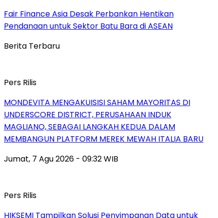
Fair Finance Asia Desak Perbankan Hentikan
Pendanaan untuk Sektor Batu Bara di ASEAN
Berita Terbaru
Pers Rilis
MONDEVITA MENGAKUISISI SAHAM MAYORITAS DI
UNDERSCORE DISTRICT, PERUSAHAAN INDUK
MAGLIANO, SEBAGAI LANGKAH KEDUA DALAM
MEMBANGUN PLATFORM MEREK MEWAH ITALIA BARU
Jumat, 7 Agu 2026 - 09:32 WIB
Pers Rilis
HIKSEMI Tampilkan Solusi Penyimpanan Data untuk