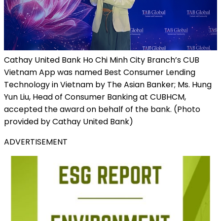
Cathay United Bank Ho Chi Minh City Branch’s CUB
Vietnam App was named Best Consumer Lending
Technology in Vietnam by The Asian Banker; Ms. Hung
Yun Liu, Head of Consumer Banking at CUBHCM,
accepted the award on behalf of the bank. (Photo
provided by Cathay United Bank)
ADVERTISEMENT