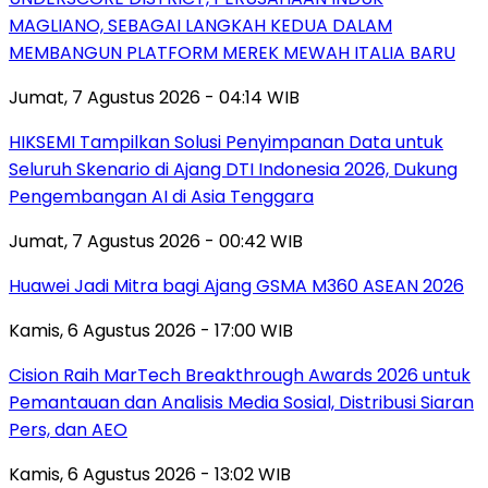
MAGLIANO, SEBAGAI LANGKAH KEDUA DALAM
MEMBANGUN PLATFORM MEREK MEWAH ITALIA BARU
Jumat, 7 Agustus 2026 - 04:14 WIB
HIKSEMI Tampilkan Solusi Penyimpanan Data untuk
Seluruh Skenario di Ajang DTI Indonesia 2026, Dukung
Pengembangan AI di Asia Tenggara
Jumat, 7 Agustus 2026 - 00:42 WIB
Huawei Jadi Mitra bagi Ajang GSMA M360 ASEAN 2026
Kamis, 6 Agustus 2026 - 17:00 WIB
Cision Raih MarTech Breakthrough Awards 2026 untuk
Pemantauan dan Analisis Media Sosial, Distribusi Siaran
Pers, dan AEO
Kamis, 6 Agustus 2026 - 13:02 WIB