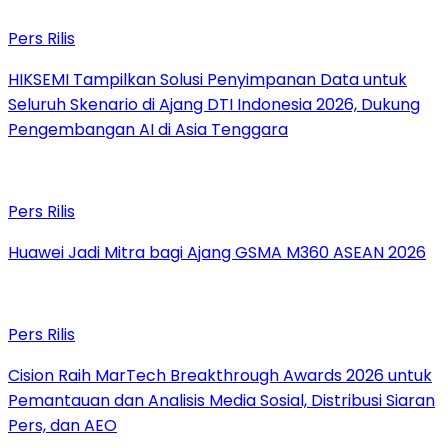
Pers Rilis
HIKSEMI Tampilkan Solusi Penyimpanan Data untuk
Seluruh Skenario di Ajang DTI Indonesia 2026, Dukung
Pengembangan AI di Asia Tenggara
Pers Rilis
Huawei Jadi Mitra bagi Ajang GSMA M360 ASEAN 2026
Pers Rilis
Cision Raih MarTech Breakthrough Awards 2026 untuk
Pemantauan dan Analisis Media Sosial, Distribusi Siaran
Pers, dan AEO