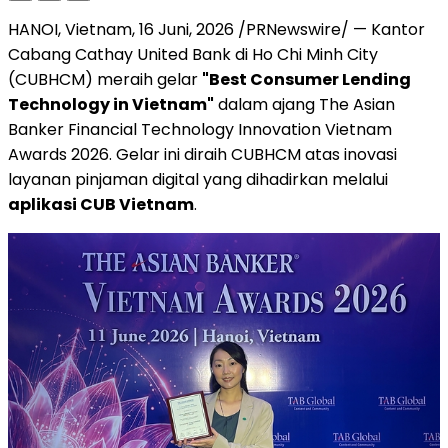
HANOI, Vietnam
,
16 Juni, 2026
/PRNewswire/ — Kantor
Cabang Cathay United Bank di Ho Chi Minh City
(CUBHCM) meraih gelar
"Best Consumer Lending
Technology in Vietnam"
dalam ajang The Asian
Banker Financial Technology Innovation Vietnam
Awards 2026. Gelar ini diraih CUBHCM atas inovasi
layanan pinjaman digital yang dihadirkan melalui
aplikasi CUB Vietnam
.