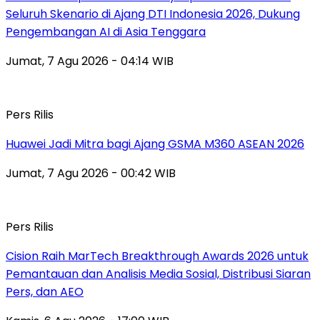
Seluruh Skenario di Ajang DTI Indonesia 2026, Dukung
Pengembangan AI di Asia Tenggara
Jumat, 7 Agu 2026 - 04:14 WIB
Pers Rilis
Huawei Jadi Mitra bagi Ajang GSMA M360 ASEAN 2026
Jumat, 7 Agu 2026 - 00:42 WIB
Pers Rilis
Cision Raih MarTech Breakthrough Awards 2026 untuk
Pemantauan dan Analisis Media Sosial, Distribusi Siaran
Pers, dan AEO