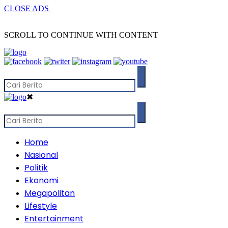
CLOSE ADS
SCROLL TO CONTINUE WITH CONTENT
✖
Home
Nasional
Politik
Ekonomi
Megapolitan
Lifestyle
Entertainment