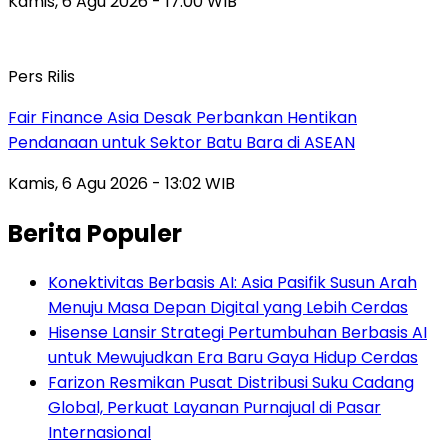
Kamis, 6 Agu 2026 - 17:00 WIB
Pers Rilis
Fair Finance Asia Desak Perbankan Hentikan
Pendanaan untuk Sektor Batu Bara di ASEAN
Kamis, 6 Agu 2026 - 13:02 WIB
Berita Populer
Konektivitas Berbasis AI: Asia Pasifik Susun Arah
Menuju Masa Depan Digital yang Lebih Cerdas
Hisense Lansir Strategi Pertumbuhan Berbasis AI
untuk Mewujudkan Era Baru Gaya Hidup Cerdas
Farizon Resmikan Pusat Distribusi Suku Cadang
Global, Perkuat Layanan Purnajual di Pasar
Internasional