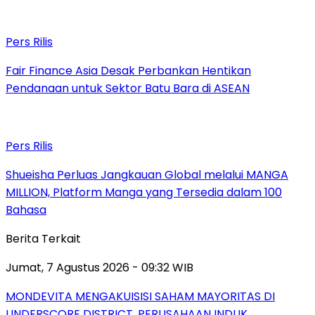
Pers Rilis
Fair Finance Asia Desak Perbankan Hentikan
Pendanaan untuk Sektor Batu Bara di ASEAN
Pers Rilis
Shueisha Perluas Jangkauan Global melalui MANGA
MILLION, Platform Manga yang Tersedia dalam 100
Bahasa
Berita Terkait
Jumat, 7 Agustus 2026 - 09:32 WIB
MONDEVITA MENGAKUISISI SAHAM MAYORITAS DI
UNDERSCORE DISTRICT, PERUSAHAAN INDUK