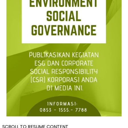
SCROLL TO RESUME CONTENT