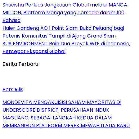
Shueisha Perluas Jangkauan Global melalui MANGA
MILLION, Platform Manga yang Tersedia dalam 100
Bahasa
Haier Gandeng AO 1 Point Slam, Buka Peluang bagi
Petenis Komunitas Tampil di Ajang Grand Slam
SUS ENVIRONMENT Raih Dua Proyek WtE di Indonesia,
Percepat Ekspansi Global
Berita Terbaru
Pers Rilis
MONDEVITA MENGAKUISISI SAHAM MAYORITAS DI
UNDERSCORE DISTRICT, PERUSAHAAN INDUK
MAGLIANO, SEBAGAI LANGKAH KEDUA DALAM
MEMBANGUN PLATFORM MEREK MEWAH ITALIA BARU