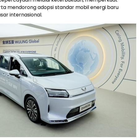
erta mendorong adopsi standar mobil energi baru
sar internasional.