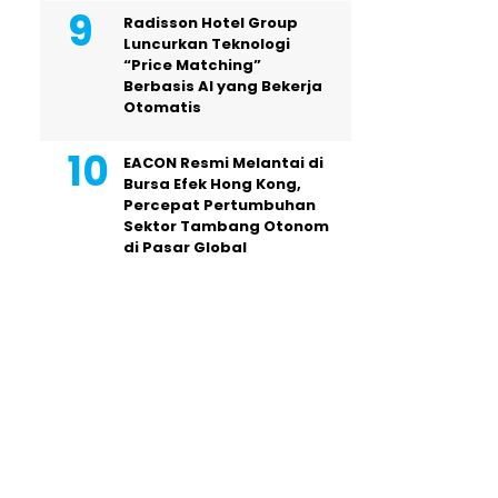
Radisson Hotel Group
Luncurkan Teknologi
“Price Matching”
Berbasis AI yang Bekerja
Otomatis
EACON Resmi Melantai di
Bursa Efek Hong Kong,
Percepat Pertumbuhan
Sektor Tambang Otonom
di Pasar Global