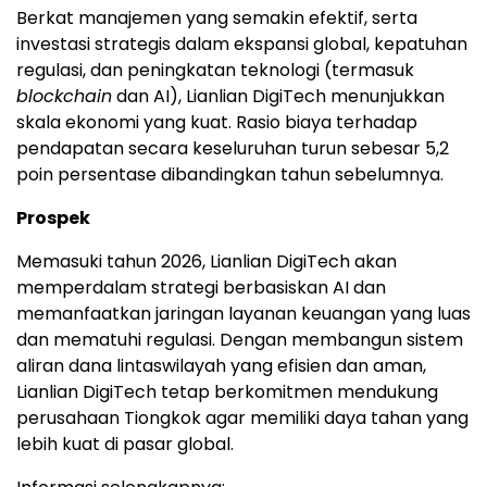
Berkat manajemen yang semakin efektif, serta
investasi strategis dalam ekspansi global, kepatuhan
regulasi, dan peningkatan teknologi (termasuk
blockchain
dan AI), Lianlian DigiTech menunjukkan
skala ekonomi yang kuat. Rasio biaya terhadap
pendapatan secara keseluruhan turun sebesar 5,2
poin persentase dibandingkan tahun sebelumnya.
Prospek
Memasuki tahun 2026, Lianlian DigiTech akan
memperdalam strategi berbasiskan AI dan
memanfaatkan jaringan layanan keuangan yang luas
dan mematuhi regulasi. Dengan membangun sistem
aliran dana lintaswilayah yang efisien dan aman,
Lianlian DigiTech tetap berkomitmen mendukung
perusahaan Tiongkok agar memiliki daya tahan yang
lebih kuat di pasar global.