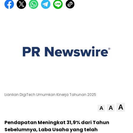
Lianlian DigiTech Umumkan Kinerja Tahunan 2025
A
A
A
Pendapatan Meningkat 31,9% dari Tahun
Sebelumnya, Laba Usaha yang telah