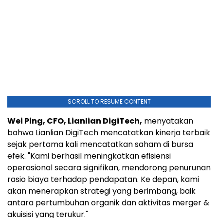
SCROLL TO RESUME CONTENT
Wei Ping, CFO, Lianlian DigiTech,
menyatakan
bahwa Lianlian DigiTech mencatatkan kinerja terbaik
sejak pertama kali mencatatkan saham di bursa
efek. "Kami berhasil meningkatkan efisiensi
operasional secara signifikan, mendorong penurunan
rasio biaya terhadap pendapatan. Ke depan, kami
akan menerapkan strategi yang berimbang, baik
antara pertumbuhan organik dan aktivitas merger &
akuisisi yang terukur."