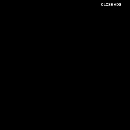
CLOSE ADS