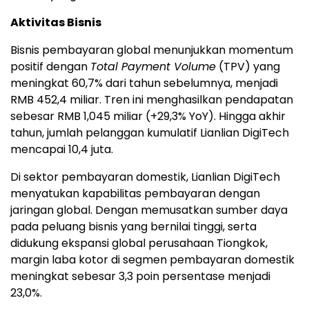
Aktivitas Bisnis
Bisnis pembayaran global menunjukkan momentum
positif dengan
Total Payment Volume
(TPV) yang
meningkat 60,7% dari tahun sebelumnya, menjadi
RMB 452,4 miliar. Tren ini menghasilkan pendapatan
sebesar RMB 1,045 miliar (+29,3% YoY). Hingga akhir
tahun, jumlah pelanggan kumulatif Lianlian DigiTech
mencapai 10,4 juta.
Di sektor pembayaran domestik, Lianlian DigiTech
menyatukan kapabilitas pembayaran dengan
jaringan global. Dengan memusatkan sumber daya
pada peluang bisnis yang bernilai tinggi, serta
didukung ekspansi global perusahaan Tiongkok,
margin laba kotor di segmen pembayaran domestik
meningkat sebesar 3,3 poin persentase menjadi
23,0%.