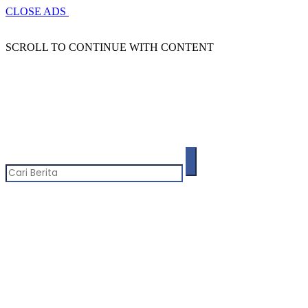
CLOSE ADS
SCROLL TO CONTINUE WITH CONTENT