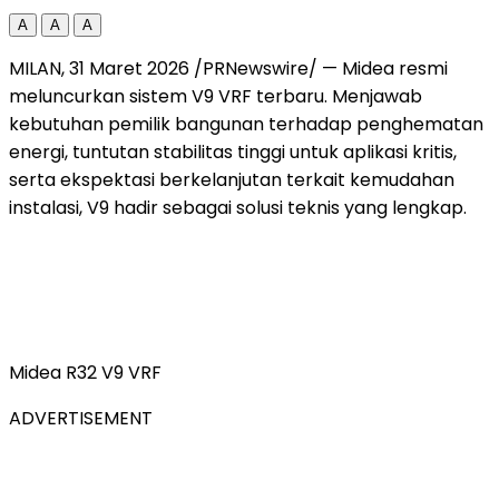
A
A
A
MILAN, 31 Maret 2026 /PRNewswire/ — Midea resmi
meluncurkan sistem V9 VRF terbaru. Menjawab
kebutuhan pemilik bangunan terhadap penghematan
energi, tuntutan stabilitas tinggi untuk aplikasi kritis,
serta ekspektasi berkelanjutan terkait kemudahan
instalasi, V9 hadir sebagai solusi teknis yang lengkap.
Midea R32 V9 VRF
ADVERTISEMENT