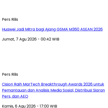
Pers Rilis
Huawei Jadi Mitra bagi Ajang GSMA M360 ASEAN 2026
Jumat, 7 Agu 2026 - 00:42 WIB
Pers Rilis
Cision Raih MarTech Breakthrough Awards 2026 untuk
Pemantauan dan Analisis Media Sosial, Distribusi Siaran
Pers, dan AEO
Kamis, 6 Agu 2026 - 17:00 WIB