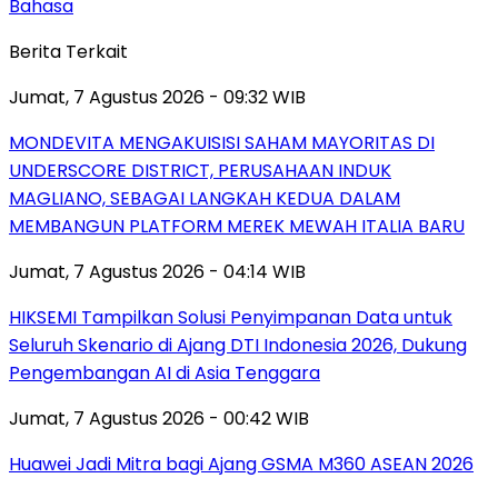
Bahasa
Berita Terkait
Jumat, 7 Agustus 2026 - 09:32 WIB
MONDEVITA MENGAKUISISI SAHAM MAYORITAS DI
UNDERSCORE DISTRICT, PERUSAHAAN INDUK
MAGLIANO, SEBAGAI LANGKAH KEDUA DALAM
MEMBANGUN PLATFORM MEREK MEWAH ITALIA BARU
Jumat, 7 Agustus 2026 - 04:14 WIB
HIKSEMI Tampilkan Solusi Penyimpanan Data untuk
Seluruh Skenario di Ajang DTI Indonesia 2026, Dukung
Pengembangan AI di Asia Tenggara
Jumat, 7 Agustus 2026 - 00:42 WIB
Huawei Jadi Mitra bagi Ajang GSMA M360 ASEAN 2026