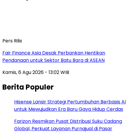
Pers Rilis
Fair Finance Asia Desak Perbankan Hentikan
Pendanaan untuk Sektor Batu Bara di ASEAN
Kamis, 6 Agu 2026 - 13:02 WIB
Berita Populer
Hisense Lansir Strategi Pertumbuhan Berbasis AI
untuk Mewujudkan Era Baru Gaya Hidup Cerdas
Farizon Resmikan Pusat Distribusi Suku Cadang
Global, Perkuat Layanan Purnajual di Pasar