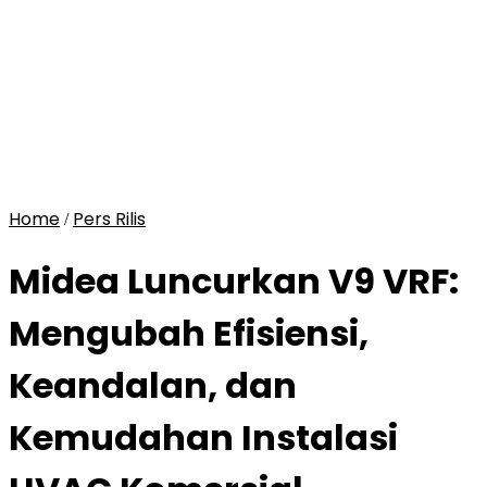
Home
Pers Rilis
/
Midea Luncurkan V9 VRF:
Mengubah Efisiensi,
Keandalan, dan
Kemudahan Instalasi