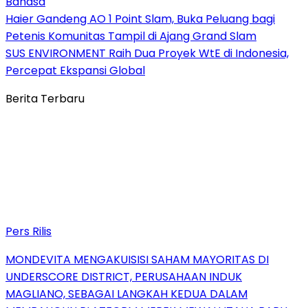
Bahasa
Haier Gandeng AO 1 Point Slam, Buka Peluang bagi
Petenis Komunitas Tampil di Ajang Grand Slam
SUS ENVIRONMENT Raih Dua Proyek WtE di Indonesia,
Percepat Ekspansi Global
Berita Terbaru
Pers Rilis
MONDEVITA MENGAKUISISI SAHAM MAYORITAS DI
UNDERSCORE DISTRICT, PERUSAHAAN INDUK
MAGLIANO, SEBAGAI LANGKAH KEDUA DALAM