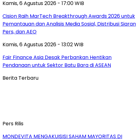
Kamis, 6 Agustus 2026 - 17:00 WIB
Cision Raih MarTech Breakthrough Awards 2026 untuk
Pemantauan dan Analisis Media Sosial, Distribusi Siaran
Pers, dan AEO
Kamis, 6 Agustus 2026 - 13:02 WIB
Fair Finance Asia Desak Perbankan Hentikan
Pendanaan untuk Sektor Batu Bara di ASEAN
Berita Terbaru
Pers Rilis
MONDEVITA MENGAKUISISI SAHAM MAYORITAS DI