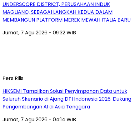
UNDERSCORE DISTRICT, PERUSAHAAN INDUK
MAGLIANO, SEBAGAI LANGKAH KEDUA DALAM
MEMBANGUN PLATFORM MEREK MEWAH ITALIA BARU
Jumat, 7 Agu 2026 - 09:32 WIB
Pers Rilis
HIKSEMI Tampilkan Solusi Penyimpanan Data untuk
Seluruh Skenario di Ajang DTI Indonesia 2026, Dukung
Pengembangan AI di Asia Tenggara
Jumat, 7 Agu 2026 - 04:14 WIB