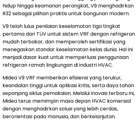
hidup hingga keamanan perangkat, V9 menghadirkan
R32 sebagai pilihan praktis untuk bangunan modern.
V9 telah lulus penilaian keselamatan tiga tingkat
pertama dari TÜV untuk sistem VRF dengan refrigeran
mudah terbakar, dan memperoleh sertifikasi yang
menegaskan standar keselamatan kelas dunia. Hal ini
menjadi dasar kuat untuk memperluas penggunaan
refrigeran ramah lingkungan di industri HVAC.
Midea V9 VRF memberikan efisiensi yang terukur,
keandalan tinggi untuk aplikasi kritis, serta daya tahan
sepanjang siklus pemakaian. Melalui inovasi terbaru ini,
Midea terus memimpin masa depan HVAC komersial
dengan menghadirkan solusi yang lebih cerdas,
berorientasi pada manusia, dan berkelanjutan.