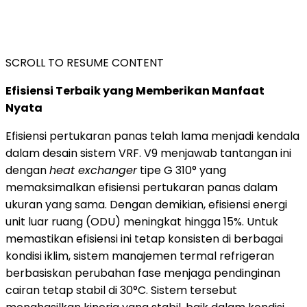
SCROLL TO RESUME CONTENT
Efisiensi Terbaik yang Memberikan Manfaat
Nyata
Efisiensi pertukaran panas telah lama menjadi kendala
dalam desain sistem VRF. V9 menjawab tantangan ini
dengan
heat exchanger
tipe G 310° yang
memaksimalkan efisiensi pertukaran panas dalam
ukuran yang sama. Dengan demikian, efisiensi energi
unit luar ruang (ODU) meningkat hingga 15%. Untuk
memastikan efisiensi ini tetap konsisten di berbagai
kondisi iklim, sistem manajemen termal refrigeran
berbasiskan perubahan fase menjaga pendinginan
cairan tetap stabil di 30°C. Sistem tersebut