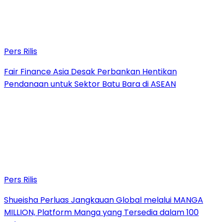
Pers Rilis
Fair Finance Asia Desak Perbankan Hentikan
Pendanaan untuk Sektor Batu Bara di ASEAN
Pers Rilis
Shueisha Perluas Jangkauan Global melalui MANGA
MILLION, Platform Manga yang Tersedia dalam 100