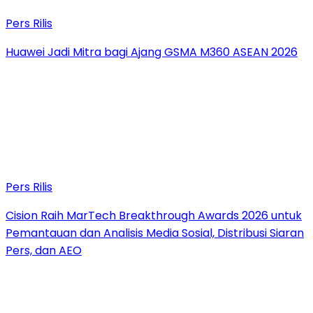
Pers Rilis
Huawei Jadi Mitra bagi Ajang GSMA M360 ASEAN 2026
Pers Rilis
Cision Raih MarTech Breakthrough Awards 2026 untuk
Pemantauan dan Analisis Media Sosial, Distribusi Siaran
Pers, dan AEO