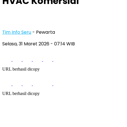
HVAC Komersial
Tim Info Seru
- Pewarta
Selasa, 31 Maret 2026
- 07:14 WIB
URL berhasil dicopy
URL berhasil dicopy