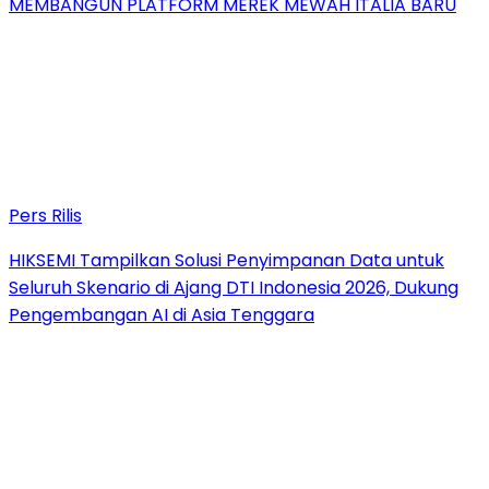
MEMBANGUN PLATFORM MEREK MEWAH ITALIA BARU
Pers Rilis
HIKSEMI Tampilkan Solusi Penyimpanan Data untuk
Seluruh Skenario di Ajang DTI Indonesia 2026, Dukung
Pengembangan AI di Asia Tenggara