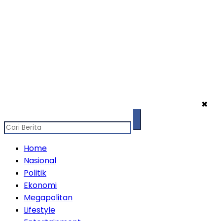
✖
Home
Nasional
Politik
Ekonomi
Megapolitan
Lifestyle