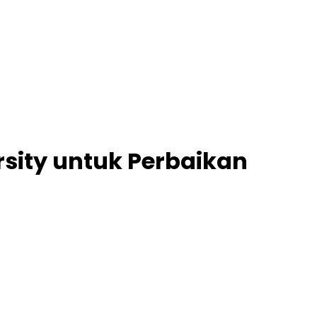
sity untuk Perbaikan