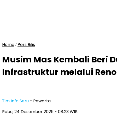
Home
Pers Rilis
/
Musim Mas Kembali Beri D
Infrastruktur melalui Ren
Tim Info Seru
- Pewarta
Rabu, 24 Desember 2025
- 08:23 WIB