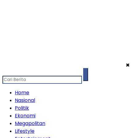
✖
Home
Nasional
Politik
Ekonomi
Megapolitan
Lifestyle