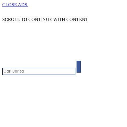
CLOSE ADS
SCROLL TO CONTINUE WITH CONTENT