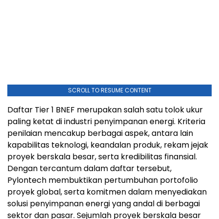
SCROLL TO RESUME CONTENT
Daftar Tier 1 BNEF merupakan salah satu tolok ukur
paling ketat di industri penyimpanan energi. Kriteria
penilaian mencakup berbagai aspek, antara lain
kapabilitas teknologi, keandalan produk, rekam jejak
proyek berskala besar, serta kredibilitas finansial.
Dengan tercantum dalam daftar tersebut,
Pylontech membuktikan pertumbuhan portofolio
proyek global, serta komitmen dalam menyediakan
solusi penyimpanan energi yang andal di berbagai
sektor dan pasar. Sejumlah proyek berskala besar