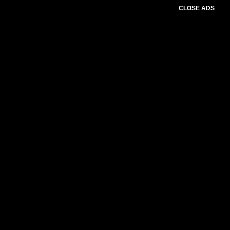
CLOSE ADS