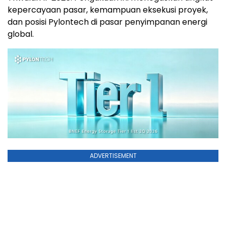
kepercayaan pasar, kemampuan eksekusi proyek,
dan posisi Pylontech di pasar penyimpanan energi
global.
ADVERTISEMENT