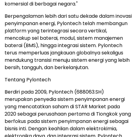
komersial di berbagai negara."
Berpengalaman lebih dari satu dekade dalam inovasi
penyimpanan energi, Pylontech telah membangun
platform yang terintegrasi secara vertikal,
mencakup sel baterai, modul, sistem manajemen
baterai (BMS), hingga integrasi sistem. Pylontech
terus memperluas jangkauan globalnya sekaligus
mendukung transisi menuju sistem energi yang lebih
bersih, tangguh, dan berkelanjutan.
Tentang Pylontech
Berdiri pada 2009, Pylontech (688063.SH)
merupakan penyedia sistem penyimpanan energi
yang mencatatkan saham di STAR Market pada
2020 sebagai perusahaan pertama di Tiongkok yang
berfokus pada sistem penyimpanan energi sebagai
bisnis inti. Dengan keahlian dalam elektrokimia,
elektronika daya, dan integrasi sistem, Pylontech