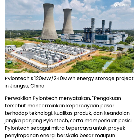
Pylontech’s 120MW/240MWh energy storage project
in Jiangsu, China
Perwakilan Pylontech menyatakan, "Pengakuan
tersebut mencerminkan kepercayaan pasar
terhadap teknologi, kualitas produk, dan keandalan
jangka panjang Pylontech, serta memperkuat posisi
Pylontech sebagai mitra tepercaya untuk proyek
penyimpanan energi berskala besar maupun