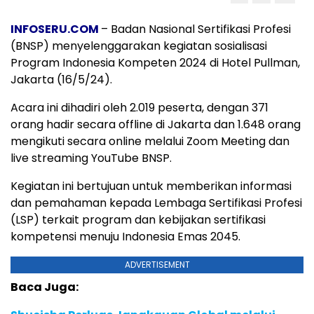
INFOSERU.COM
– Badan Nasional Sertifikasi Profesi
(BNSP) menyelenggarakan kegiatan sosialisasi
Program Indonesia Kompeten 2024 di Hotel Pullman,
Jakarta (16/5/24).
Acara ini dihadiri oleh 2.019 peserta, dengan 371
orang hadir secara offline di Jakarta dan 1.648 orang
mengikuti secara online melalui Zoom Meeting dan
live streaming YouTube BNSP.
Kegiatan ini bertujuan untuk memberikan informasi
dan pemahaman kepada Lembaga Sertifikasi Profesi
(LSP) terkait program dan kebijakan sertifikasi
kompetensi menuju Indonesia Emas 2045.
ADVERTISEMENT
Baca Juga: