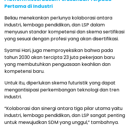
Pertama di Industri
Beliau menekankan perlunya kolaborasi antara
industri, lembaga pendidikan, dan LSP dalam
menyusun standar kompetensi dan skema sertifikasi
yang sesuai dengan profesi yang akan disertifikasi.
Syamsi Hari, juga memproyeksikan bahwa pada
tahun 2030 akan tercipta 23 juta pekerjaan baru
yang membutuhkan penguasaan keahlian dan
kompetensi baru.
Untuk itu, diperlukan skema futuristik yang dapat
mengantisipasi perkembangan teknologi dan tren
industri.
“Kolaborasi dan sinergi antara tiga pilar utama yaitu
industri, lembaga pendidikan, dan LSP sangat penting
untuk mewujudkan SDM yang unggul,” tambahnya.