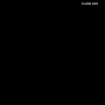
CLOSE ADS