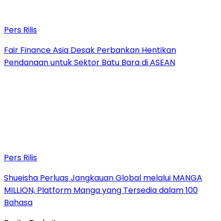
Pers Rilis
Fair Finance Asia Desak Perbankan Hentikan
Pendanaan untuk Sektor Batu Bara di ASEAN
Pers Rilis
Shueisha Perluas Jangkauan Global melalui MANGA
MILLION, Platform Manga yang Tersedia dalam 100
Bahasa