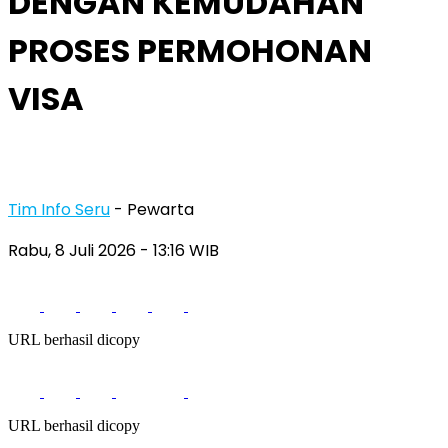
DENGAN KEMUDAHAN
PROSES PERMOHONAN
VISA
Tim Info Seru
- Pewarta
Rabu, 8 Juli 2026
- 13:16 WIB
URL berhasil dicopy
URL berhasil dicopy