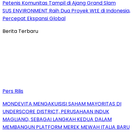
Petenis Komunitas Tampil di Ajang Grand Slam
SUS ENVIRONMENT Raih Dua Proyek WtE di Indonesia,
Percepat Ekspansi Global
Berita Terbaru
Pers Rilis
MONDEVITA MENGAKUISISI SAHAM MAYORITAS DI
UNDERSCORE DISTRICT, PERUSAHAAN INDUK
MAGLIANO, SEBAGAI LANGKAH KEDUA DALAM
MEMBANGUN PLATFORM MEREK MEWAH ITALIA BARU