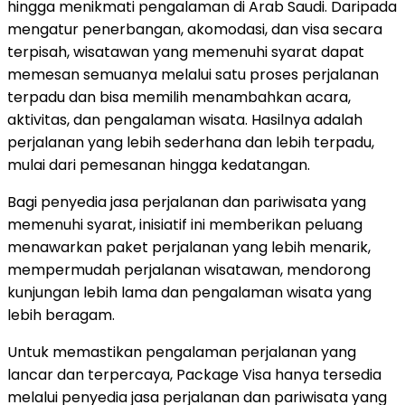
hingga menikmati pengalaman di Arab Saudi. Daripada
mengatur penerbangan, akomodasi, dan visa secara
terpisah, wisatawan yang memenuhi syarat dapat
memesan semuanya melalui satu proses perjalanan
terpadu dan bisa memilih menambahkan acara,
aktivitas, dan pengalaman wisata. Hasilnya adalah
perjalanan yang lebih sederhana dan lebih terpadu,
mulai dari pemesanan hingga kedatangan.
Bagi penyedia jasa perjalanan dan pariwisata yang
memenuhi syarat, inisiatif ini memberikan peluang
menawarkan paket perjalanan yang lebih menarik,
mempermudah perjalanan wisatawan, mendorong
kunjungan lebih lama dan pengalaman wisata yang
lebih beragam.
Untuk memastikan pengalaman perjalanan yang
lancar dan terpercaya, Package Visa hanya tersedia
melalui penyedia jasa perjalanan dan pariwisata yang