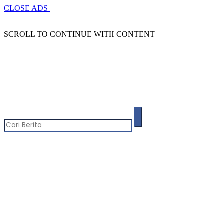
CLOSE ADS
SCROLL TO CONTINUE WITH CONTENT