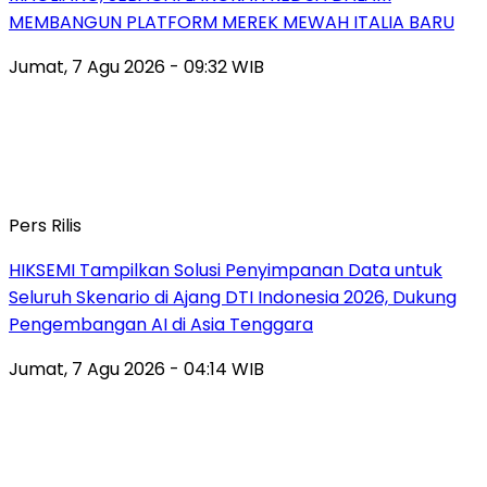
MEMBANGUN PLATFORM MEREK MEWAH ITALIA BARU
Jumat, 7 Agu 2026 - 09:32 WIB
Pers Rilis
HIKSEMI Tampilkan Solusi Penyimpanan Data untuk
Seluruh Skenario di Ajang DTI Indonesia 2026, Dukung
Pengembangan AI di Asia Tenggara
Jumat, 7 Agu 2026 - 04:14 WIB