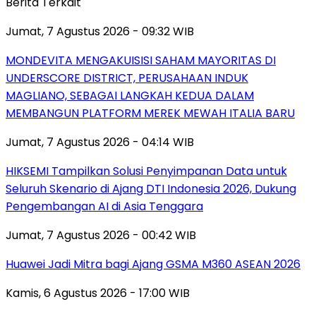
Berita Terkait
Jumat, 7 Agustus 2026 - 09:32 WIB
MONDEVITA MENGAKUISISI SAHAM MAYORITAS DI
UNDERSCORE DISTRICT, PERUSAHAAN INDUK
MAGLIANO, SEBAGAI LANGKAH KEDUA DALAM
MEMBANGUN PLATFORM MEREK MEWAH ITALIA BARU
Jumat, 7 Agustus 2026 - 04:14 WIB
HIKSEMI Tampilkan Solusi Penyimpanan Data untuk
Seluruh Skenario di Ajang DTI Indonesia 2026, Dukung
Pengembangan AI di Asia Tenggara
Jumat, 7 Agustus 2026 - 00:42 WIB
Huawei Jadi Mitra bagi Ajang GSMA M360 ASEAN 2026
Kamis, 6 Agustus 2026 - 17:00 WIB