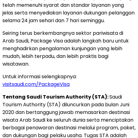
telah memenuhi syarat dan standar layanan yang
jelas serta menyediakan layanan dukungan pelanggan
selama 24 jam sehari dan 7 hari seminggu.
Seiring terus berkembangnya sektor pariwisata di
Arab Saudi, Package Visa adalah langkah baru untuk
menghadirkan pengalaman kunjungan yang lebih
mudah, lebih terpadu, dan lebih praktis bagi
wisatawan.
Untuk informasi selengkapnya:
visitsaudi.com/PackageVisa
Tentang Saudi Tourism Authority (STA):
Saudi
Tourism Authority (STA) diluncurkan pada bulan Juni
2020 dan bertanggung jawab memasarkan destinasi
wisata Arab Saudi ke seluruh dunia serta menciptakan
berbagai penawaran destinasi melalui program, paket,
dan dukungan bagi pelaku usaha. Tugas STA adalah