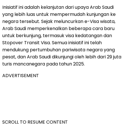
Inisiatif ini adalah kelanjutan dari upaya Arab Saudi
yang lebih luas untuk mempermudah kunjungan ke
negara tersebut. Sejak meluncurkan e-Visa wisata,
Arab Saudi memperkenalkan beberapa cara baru
untuk berkunjung, termasuk visa kedatangan dan
Stopover Transit Visa. Semua inisiatif ini telah
mendukung pertumbuhan pariwisata negara yang
pesat, dan Arab Saudi dikunjungi oleh lebih dari 29 juta
turis mancanegara pada tahun 2025.
ADVERTISEMENT
SCROLL TO RESUME CONTENT