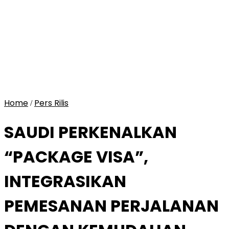
Home
Pers Rilis
/
SAUDI PERKENALKAN
“PACKAGE VISA”,
INTEGRASIKAN
PEMESANAN PERJALANAN