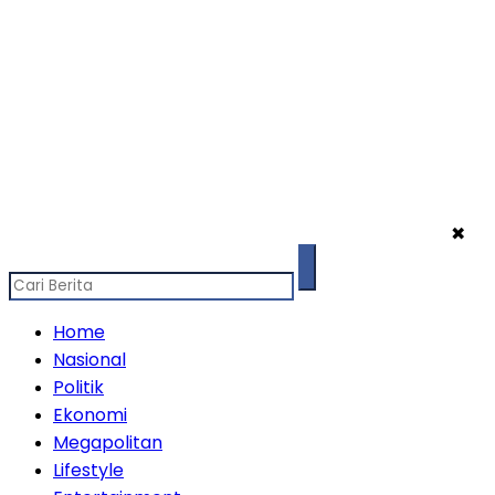
✖
Home
Nasional
Politik
Ekonomi
Megapolitan
Lifestyle