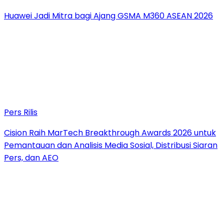
Huawei Jadi Mitra bagi Ajang GSMA M360 ASEAN 2026
Pers Rilis
Cision Raih MarTech Breakthrough Awards 2026 untuk
Pemantauan dan Analisis Media Sosial, Distribusi Siaran
Pers, dan AEO