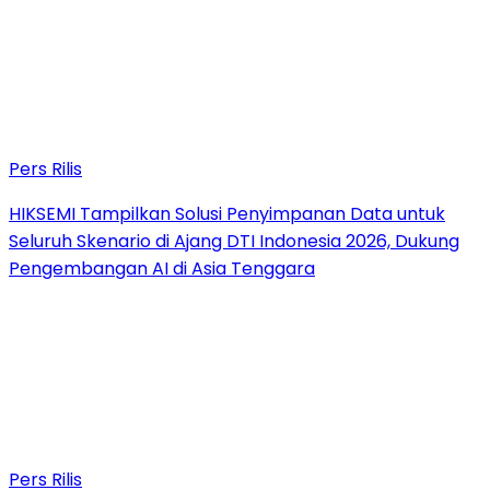
Pers Rilis
HIKSEMI Tampilkan Solusi Penyimpanan Data untuk
Seluruh Skenario di Ajang DTI Indonesia 2026, Dukung
Pengembangan AI di Asia Tenggara
Pers Rilis