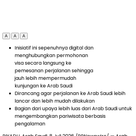
A
A
A
Inisiatif ini sepenuhnya digital dan
menghubungkan permohonan
visa secara langsung ke
pemesanan perjalanan sehingga
jauh lebih mempermudah
kunjungan ke Arab Saudi
Dirancang agar perjalanan ke Arab Saudi lebih
lancar dan lebih mudah dilakukan
Bagian dari upaya lebih luas dari Arab Saudi untuk
mengembangkan pariwisata berbasis
pengalaman