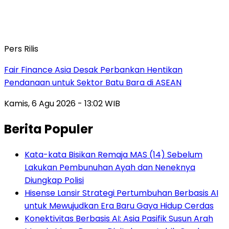
Pers Rilis
Fair Finance Asia Desak Perbankan Hentikan
Pendanaan untuk Sektor Batu Bara di ASEAN
Kamis, 6 Agu 2026 - 13:02 WIB
Berita Populer
Kata-kata Bisikan Remaja MAS (14) Sebelum
Lakukan Pembunuhan Ayah dan Neneknya
Diungkap Polisi
Hisense Lansir Strategi Pertumbuhan Berbasis AI
untuk Mewujudkan Era Baru Gaya Hidup Cerdas
Konektivitas Berbasis AI: Asia Pasifik Susun Arah