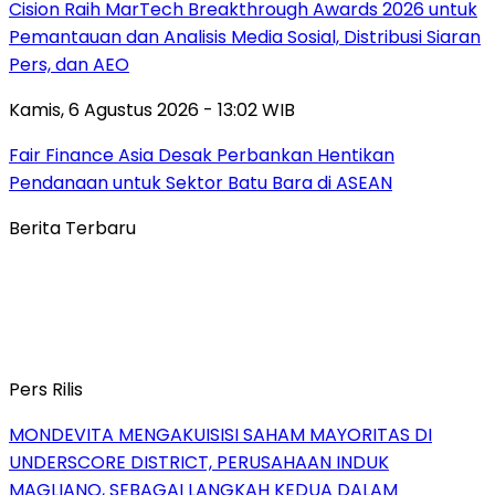
Cision Raih MarTech Breakthrough Awards 2026 untuk
Pemantauan dan Analisis Media Sosial, Distribusi Siaran
Pers, dan AEO
Kamis, 6 Agustus 2026 - 13:02 WIB
Fair Finance Asia Desak Perbankan Hentikan
Pendanaan untuk Sektor Batu Bara di ASEAN
Berita Terbaru
Pers Rilis
MONDEVITA MENGAKUISISI SAHAM MAYORITAS DI
UNDERSCORE DISTRICT, PERUSAHAAN INDUK
MAGLIANO, SEBAGAI LANGKAH KEDUA DALAM