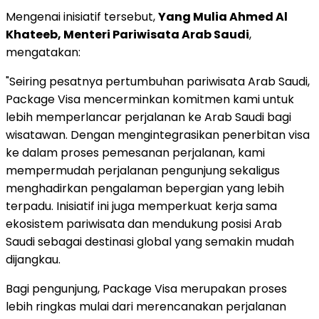
Mengenai inisiatif tersebut,
Yang Mulia Ahmed Al
Khateeb, Menteri Pariwisata Arab Saudi
,
mengatakan:
"Seiring pesatnya pertumbuhan pariwisata Arab Saudi,
Package Visa mencerminkan komitmen kami untuk
lebih memperlancar perjalanan ke Arab Saudi bagi
wisatawan. Dengan mengintegrasikan penerbitan visa
ke dalam proses pemesanan perjalanan, kami
mempermudah perjalanan pengunjung sekaligus
menghadirkan pengalaman bepergian yang lebih
terpadu. Inisiatif ini juga memperkuat kerja sama
ekosistem pariwisata dan mendukung posisi Arab
Saudi sebagai destinasi global yang semakin mudah
dijangkau.
Bagi pengunjung, Package Visa merupakan proses
lebih ringkas mulai dari merencanakan perjalanan