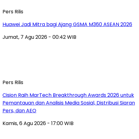
Pers Rilis
Huawei Jadi Mitra bagi Ajang GSMA M360 ASEAN 2026
Jumat, 7 Agu 2026 - 00:42 WIB
Pers Rilis
Cision Raih MarTech Breakthrough Awards 2026 untuk
Pemantauan dan Analisis Media Sosial, Distribusi Siaran
Pers, dan AEO
Kamis, 6 Agu 2026 - 17:00 WIB