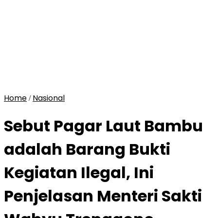
Home
Nasional
/
Sebut Pagar Laut Bambu
adalah Barang Bukti
Kegiatan Ilegal, Ini
Penjelasan Menteri Sakti