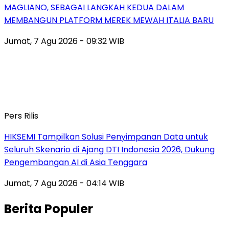
MAGLIANO, SEBAGAI LANGKAH KEDUA DALAM
MEMBANGUN PLATFORM MEREK MEWAH ITALIA BARU
Jumat, 7 Agu 2026 - 09:32 WIB
Pers Rilis
HIKSEMI Tampilkan Solusi Penyimpanan Data untuk
Seluruh Skenario di Ajang DTI Indonesia 2026, Dukung
Pengembangan AI di Asia Tenggara
Jumat, 7 Agu 2026 - 04:14 WIB
Berita Populer