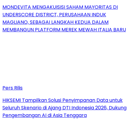
MONDEVITA MENGAKUISISI SAHAM MAYORITAS DI
UNDERSCORE DISTRICT, PERUSAHAAN INDUK
MAGLIANO, SEBAGAI LANGKAH KEDUA DALAM
MEMBANGUN PLATFORM MEREK MEWAH ITALIA BARU
Pers Rilis
HIKSEMI Tampilkan Solusi Penyimpanan Data untuk
Seluruh Skenario di Ajang DTI Indonesia 2026, Dukung
Pengembangan AI di Asia Tenggara