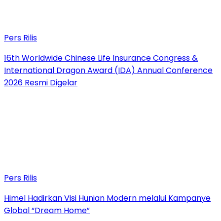
Pers Rilis
16th Worldwide Chinese Life Insurance Congress &
International Dragon Award (IDA) Annual Conference
2026 Resmi Digelar
Pers Rilis
Himel Hadirkan Visi Hunian Modern melalui Kampanye
Global “Dream Home”