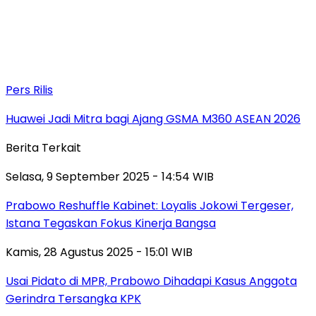
Pers Rilis
Huawei Jadi Mitra bagi Ajang GSMA M360 ASEAN 2026
Berita Terkait
Selasa, 9 September 2025 - 14:54 WIB
Prabowo Reshuffle Kabinet: Loyalis Jokowi Tergeser,
Istana Tegaskan Fokus Kinerja Bangsa
Kamis, 28 Agustus 2025 - 15:01 WIB
Usai Pidato di MPR, Prabowo Dihadapi Kasus Anggota
Gerindra Tersangka KPK