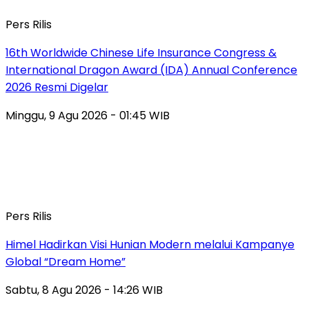
Pers Rilis
16th Worldwide Chinese Life Insurance Congress &
International Dragon Award (IDA) Annual Conference
2026 Resmi Digelar
Minggu, 9 Agu 2026 - 01:45 WIB
Pers Rilis
Himel Hadirkan Visi Hunian Modern melalui Kampanye
Global “Dream Home”
Sabtu, 8 Agu 2026 - 14:26 WIB