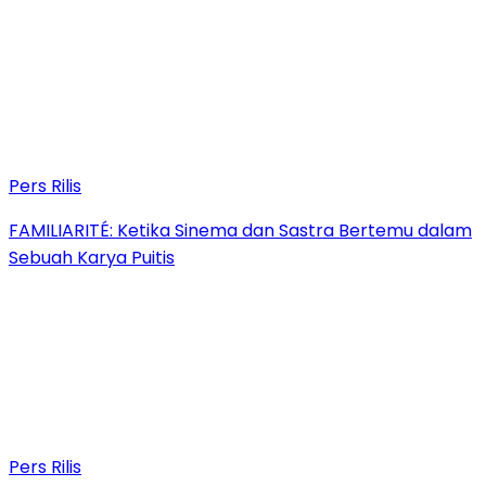
Pers Rilis
FAMILIARITÉ: Ketika Sinema dan Sastra Bertemu dalam
Sebuah Karya Puitis
Pers Rilis