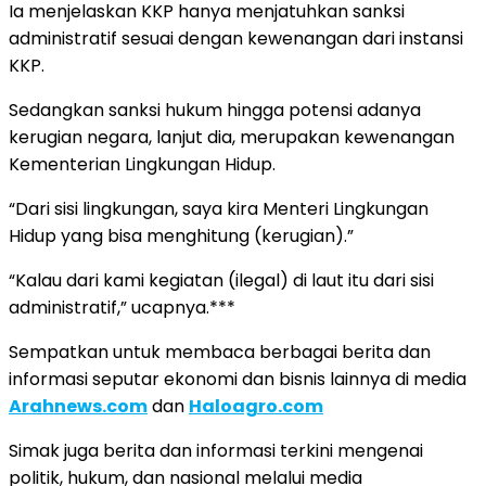
Ia menjelaskan KKP hanya menjatuhkan sanksi
administratif sesuai dengan kewenangan dari instansi
KKP.
Sedangkan sanksi hukum hingga potensi adanya
kerugian negara, lanjut dia, merupakan kewenangan
Kementerian Lingkungan Hidup.
“Dari sisi lingkungan, saya kira Menteri Lingkungan
Hidup yang bisa menghitung (kerugian).”
“Kalau dari kami kegiatan (ilegal) di laut itu dari sisi
administratif,” ucapnya.***
Sempatkan untuk membaca berbagai berita dan
informasi seputar ekonomi dan bisnis lainnya di media
Arahnews.com
dan
Haloagro.com
Simak juga berita dan informasi terkini mengenai
politik, hukum, dan nasional melalui media