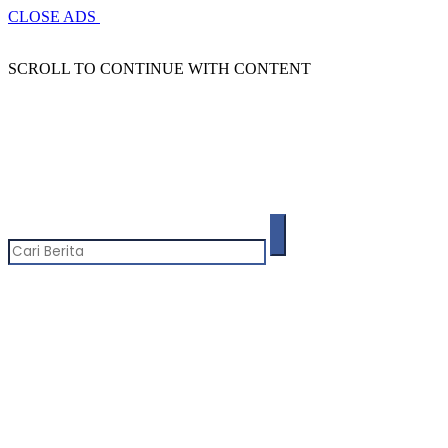
CLOSE ADS
SCROLL TO CONTINUE WITH CONTENT