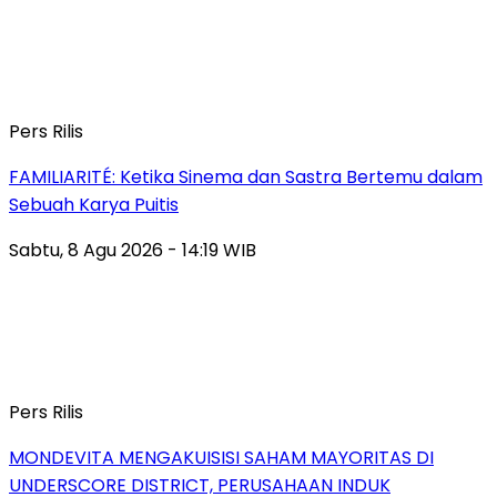
Pers Rilis
FAMILIARITÉ: Ketika Sinema dan Sastra Bertemu dalam
Sebuah Karya Puitis
Sabtu, 8 Agu 2026 - 14:19 WIB
Pers Rilis
MONDEVITA MENGAKUISISI SAHAM MAYORITAS DI
UNDERSCORE DISTRICT, PERUSAHAAN INDUK