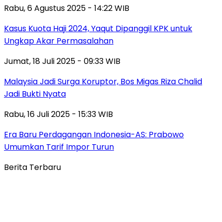
Rabu, 6 Agustus 2025 - 14:22 WIB
Kasus Kuota Haji 2024, Yaqut Dipanggil KPK untuk
Ungkap Akar Permasalahan
Jumat, 18 Juli 2025 - 09:33 WIB
Malaysia Jadi Surga Koruptor, Bos Migas Riza Chalid
Jadi Bukti Nyata
Rabu, 16 Juli 2025 - 15:33 WIB
Era Baru Perdagangan Indonesia-AS: Prabowo
Umumkan Tarif Impor Turun
Berita Terbaru