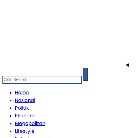
✖
Home
Nasional
Politik
Ekonomi
Megapolitan
Lifestyle