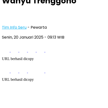
Wahyu Trenggono
Tim Info Seru
- Pewarta
Senin, 20 Januari 2025
- 09:13 WIB
URL berhasil dicopy
URL berhasil dicopy