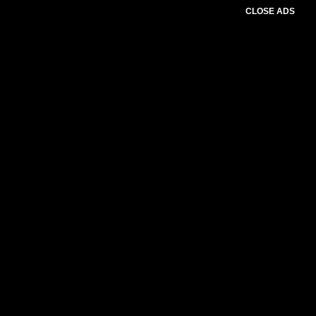
CLOSE ADS