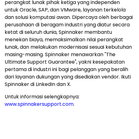
perangkat lunak pihak ketiga yang independen
untuk Oracle, SAP, dan VMware, layanan terkelola
dan solusi komputasi awan. Dipercaya oleh berbagai
perusahaan di beragam industri yang diatur secara
ketat di seluruh dunia, Spinnaker membantu
menekan biaya, memaksimalkan nilai perangkat
lunak, dan melakukan modernisasi sesuai kebutuhan
masing-masing. Spinnaker menawarkan "The
Ultimate Support Guarantee", yakni kesepakatan
pertama di industri ini bagi pelanggan yang beralih
dari layanan dukungan yang disediakan vendor. Ikuti
Spinnaker di LinkedIn dan X.
Untuk informasi selengkapnya:
www.spinnakersupport.com
.