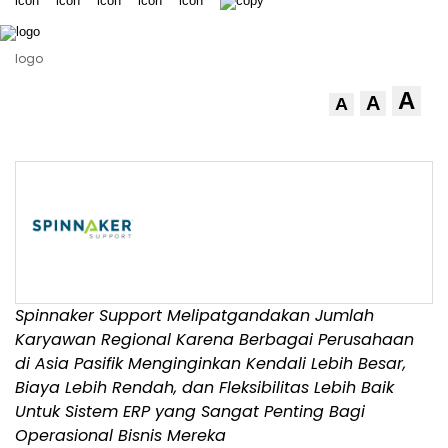
logo
A
A
A
Spinnaker Support Melipatgandakan Jumlah
Karyawan Regional Karena Berbagai Perusahaan
di Asia Pasifik Menginginkan Kendali Lebih Besar,
Biaya Lebih Rendah, dan Fleksibilitas Lebih Baik
Untuk Sistem ERP yang Sangat Penting Bagi
Operasional Bisnis Mereka