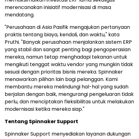
merencanakan inisiatif modernisasi di masa
mendatang.
"Perusahaan di Asia Pasifik mengajukan pertanyaan
praktis tentang biaya, kendali, dan waktu," kata
Pruthi. "Banyak perusahaan menjalankan sistem ERP
yang stabil dan sangat penting bagi pengoperasian
mereka, namun tetap menghadapi tekanan untuk
mengikuti tenggat waktu vendor yang mungkin tidak
sesuai dengan prioritas bisnis mereka. Spinnaker
menawarkan pilihan lain bagi pelanggan. Kami
membantu mereka melindungi hal-hal yang sudah
berjalan dengan baik, mengurangi pengeluaran tidak
perlu, dan menciptakan fleksibilitas untuk melakukan
modernisasi ketika mereka siap."
Tentang Spinnaker Support
Spinnaker Support menyediakan layanan dukungan