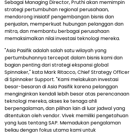
Sebagai Managing Director, Pruthi akan memimpin
strategi pertumbuhan regional perusahaan,
mendorong inisiatif pengembangan bisnis dan
penjualan, memperkuat hubungan pelanggan dan
mitra, dan membantu berbagai perusahaan
memaksimalkan nilai investasi teknologi mereka.
"Asia Pasifik adalah salah satu wilayah yang
pertumbuhannya tercepat dalam bisnis kami dan
bagian penting dari strategi ekspansi global
Spinnaker," kata Mark Ritacco, Chief Strategy Officer
di Spinnaker Support. "Kami melakukan investasi
besar-besaran di Asia Pasifik karena pelanggan
menginginkan kendali lebih besar atas perencanaan
teknologi mereka, akses ke tenaga ahli
berpengalaman, dan pilihan lain di luar jadwal yang
ditentukan oleh vendor. Vivek memiliki pengetahuan
yang luas tentang SAP. Memadukan pengalaman
beliau dengan fokus utama kami untuk