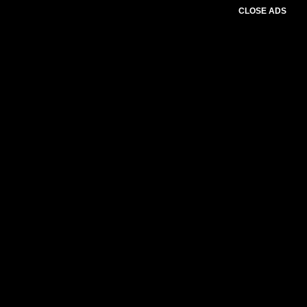
CLOSE ADS