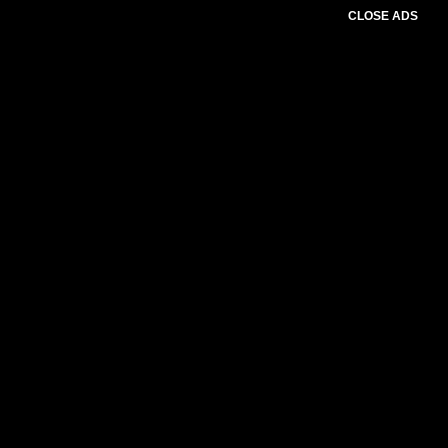
CLOSE ADS