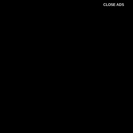
CLOSE ADS