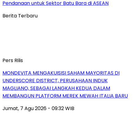
Pendanaan untuk Sektor Batu Bara di ASEAN
Berita Terbaru
Pers Rilis
MONDEVITA MENGAKUISISI SAHAM MAYORITAS DI
UNDERSCORE DISTRICT, PERUSAHAAN INDUK
MAGLIANO, SEBAGAI LANGKAH KEDUA DALAM
MEMBANGUN PLATFORM MEREK MEWAH ITALIA BARU
Jumat, 7 Agu 2026 - 09:32 WIB