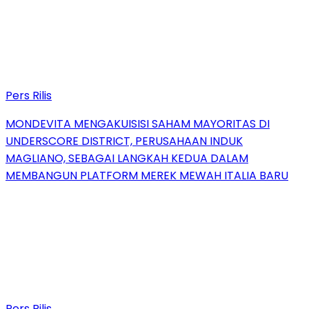
Pers Rilis
MONDEVITA MENGAKUISISI SAHAM MAYORITAS DI
UNDERSCORE DISTRICT, PERUSAHAAN INDUK
MAGLIANO, SEBAGAI LANGKAH KEDUA DALAM
MEMBANGUN PLATFORM MEREK MEWAH ITALIA BARU
Pers Rilis