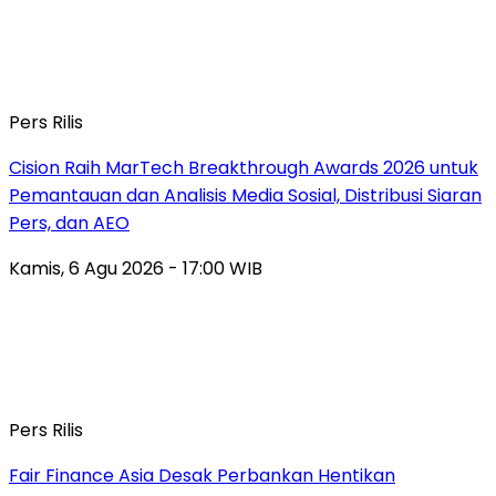
Pers Rilis
Cision Raih MarTech Breakthrough Awards 2026 untuk
Pemantauan dan Analisis Media Sosial, Distribusi Siaran
Pers, dan AEO
Kamis, 6 Agu 2026 - 17:00 WIB
Pers Rilis
Fair Finance Asia Desak Perbankan Hentikan