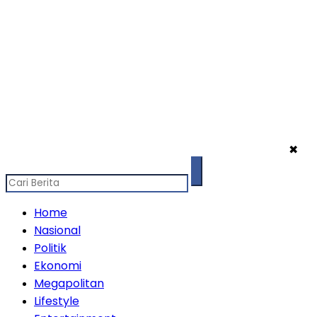
✖
Home
Nasional
Politik
Ekonomi
Megapolitan
Lifestyle