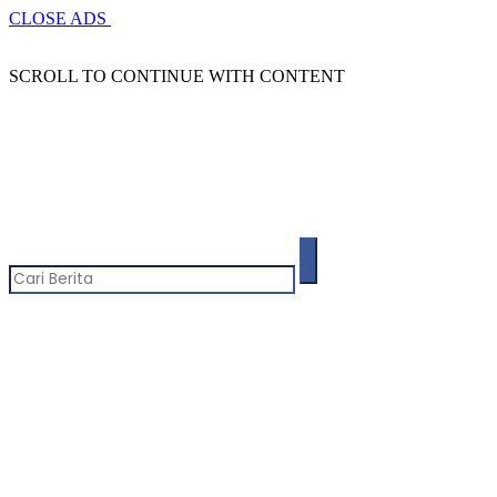
CLOSE ADS
SCROLL TO CONTINUE WITH CONTENT