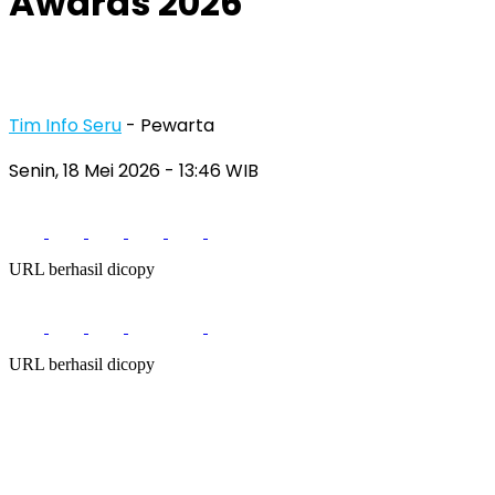
Awards 2026
Tim Info Seru
- Pewarta
Senin, 18 Mei 2026
- 13:46 WIB
URL berhasil dicopy
URL berhasil dicopy