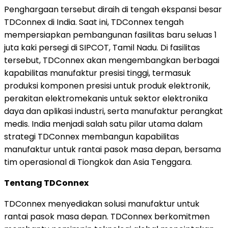
Penghargaan tersebut diraih di tengah ekspansi besar
TDConnex di India. Saat ini, TDConnex tengah
mempersiapkan pembangunan fasilitas baru seluas 1
juta kaki persegi di SIPCOT, Tamil Nadu. Di fasilitas
tersebut, TDConnex akan mengembangkan berbagai
kapabilitas manufaktur presisi tinggi, termasuk
produksi komponen presisi untuk produk elektronik,
perakitan elektromekanis untuk sektor elektronika
daya dan aplikasi industri, serta manufaktur perangkat
medis. India menjadi salah satu pilar utama dalam
strategi TDConnex membangun kapabilitas
manufaktur untuk rantai pasok masa depan, bersama
tim operasional di Tiongkok dan Asia Tenggara.
Tentang TDConnex
TDConnex menyediakan solusi manufaktur untuk
rantai pasok masa depan. TDConnex berkomitmen