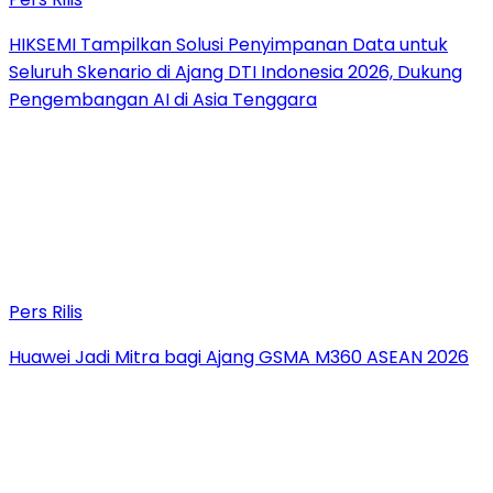
HIKSEMI Tampilkan Solusi Penyimpanan Data untuk
Seluruh Skenario di Ajang DTI Indonesia 2026, Dukung
Pengembangan AI di Asia Tenggara
Pers Rilis
Huawei Jadi Mitra bagi Ajang GSMA M360 ASEAN 2026