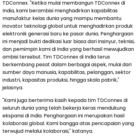
TDConnex. "Ketika mulai membangun TDConnex di
India, kami berambisi menghadirkan kapabilitas
manufaktur kelas dunia yang mampu membantu
inovator teknologi global untuk menghadirkan produk
elektronik generasi baru ke pasar dunia. Penghargaan
ini menjadi bukti dedikasi luar biasa dari insinyur, teknisi,
dan pemimpin kami di India yang berhasil mewujudkan
ambisi tersebut. Tim TDConnex di India terus
berkembang pesat dalam berbagai aspek, mulai dari
sumber daya manusia, kapabilitas, pelanggan, sektor
industri, kapasitas produksi, hingga skala pabrik,"
jelasnya.
"Kami juga berterima kasih kepada tim TDConnex di
seluruh dunia yang telah bekerja keras mendukung
ekspansi di India. Penghargaan ini merupakan hasil
kolaborasi global. Kami bangga atas pencapaian yang
terwujud melalui kolaborasi," katanya.