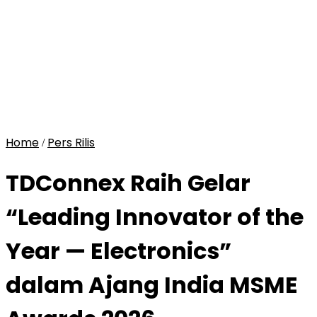
Home
Pers Rilis
/
TDConnex Raih Gelar
“Leading Innovator of the
Year — Electronics”
dalam Ajang India MSME