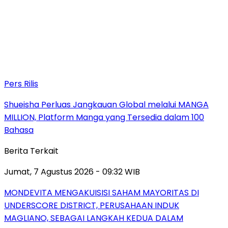
Pers Rilis
Shueisha Perluas Jangkauan Global melalui MANGA
MILLION, Platform Manga yang Tersedia dalam 100
Bahasa
Berita Terkait
Jumat, 7 Agustus 2026 - 09:32 WIB
MONDEVITA MENGAKUISISI SAHAM MAYORITAS DI
UNDERSCORE DISTRICT, PERUSAHAAN INDUK
MAGLIANO, SEBAGAI LANGKAH KEDUA DALAM