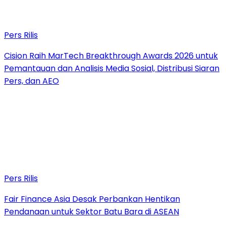
Pers Rilis
Cision Raih MarTech Breakthrough Awards 2026 untuk
Pemantauan dan Analisis Media Sosial, Distribusi Siaran
Pers, dan AEO
Pers Rilis
Fair Finance Asia Desak Perbankan Hentikan
Pendanaan untuk Sektor Batu Bara di ASEAN