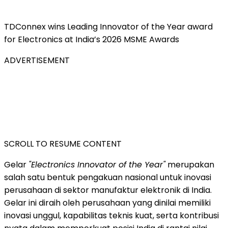
TDConnex wins Leading Innovator of the Year award
for Electronics at India’s 2026 MSME Awards
ADVERTISEMENT
SCROLL TO RESUME CONTENT
Gelar
"Electronics Innovator of the Year"
merupakan
salah satu bentuk pengakuan nasional untuk inovasi
perusahaan di sektor manufaktur elektronik di India.
Gelar ini diraih oleh perusahaan yang dinilai memiliki
inovasi unggul, kapabilitas teknis kuat, serta kontribusi