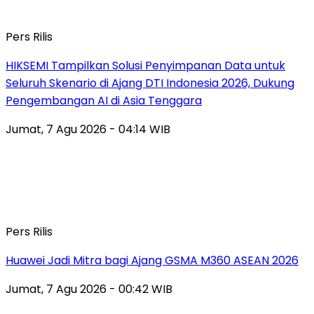
Pers Rilis
HIKSEMI Tampilkan Solusi Penyimpanan Data untuk
Seluruh Skenario di Ajang DTI Indonesia 2026, Dukung
Pengembangan AI di Asia Tenggara
Jumat, 7 Agu 2026 - 04:14 WIB
Pers Rilis
Huawei Jadi Mitra bagi Ajang GSMA M360 ASEAN 2026
Jumat, 7 Agu 2026 - 00:42 WIB