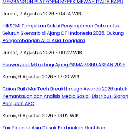
MEMBANGUN PLATFORM MEREK MEWAH ITALIA BARU
Jumat, 7 Agustus 2026 - 04:14 WIB
HIKSEMI Tampilkan Solusi Penyimpanan Data untuk
Seluruh Skenario di Ajang DTI Indonesia 2026, Dukung
Pengembangan AI di Asia Tenggara
Jumat, 7 Agustus 2026 - 00:42 WIB
Huawei Jadi Mitra bagi Ajang GSMA M360 ASEAN 2026
Kamis, 6 Agustus 2026 - 17:00 WIB
Cision Raih MarTech Breakthrough Awards 2026 untuk
Pemantauan dan Analisis Media Sosial, Distribusi Siaran
Pers, dan AEO
Kamis, 6 Agustus 2026 - 13:02 WIB
Fair Finance Asia Desak Perbankan Hentikan