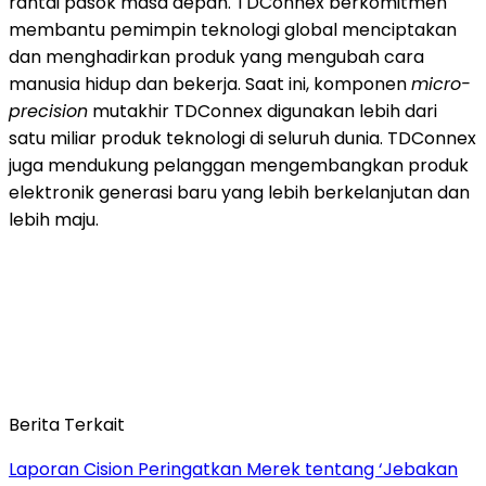
rantai pasok masa depan. TDConnex berkomitmen
membantu pemimpin teknologi global menciptakan
dan menghadirkan produk yang mengubah cara
manusia hidup dan bekerja. Saat ini, komponen
micro-
precision
mutakhir TDConnex digunakan lebih dari
satu miliar produk teknologi di seluruh dunia. TDConnex
juga mendukung pelanggan mengembangkan produk
elektronik generasi baru yang lebih berkelanjutan dan
lebih maju.
Berita Terkait
Laporan Cision Peringatkan Merek tentang ‘Jebakan