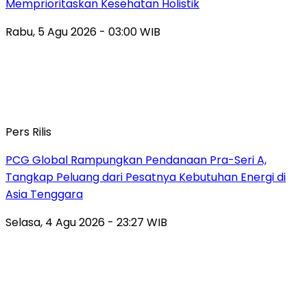
Memprioritaskan Kesehatan Holistik
Rabu, 5 Agu 2026 - 03:00 WIB
Pers Rilis
PCG Global Rampungkan Pendanaan Pra-Seri A,
Tangkap Peluang dari Pesatnya Kebutuhan Energi di
Asia Tenggara
Selasa, 4 Agu 2026 - 23:27 WIB