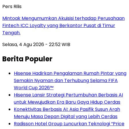
Pers Rilis
Mintoak Mengumumkan Akuisisi terhadap Perusahaan
Fintech ICC Loyalty yang Berkantor Pusat di Timur
Tengah.
Selasa, 4 Agu 2026 - 22:52 WIB
Berita Populer
Hisense Hadirkan Pengalaman Rumah Pintar yang
Semakin Nyaman dan Terhubung Selama FIFA
World Cup 2026™
Hisense Lansir Strategi Pertumbuhan Berbasis AI
untuk Mewujudkan Era Baru Gaya Hidup Cerdas
Konektivitas Berbasis AI: Asia Pasifik Susun Arah
Menuju Masa Depan Digital yang Lebih Cerdas
Radisson Hotel Group Luncurkan Teknologi “Price