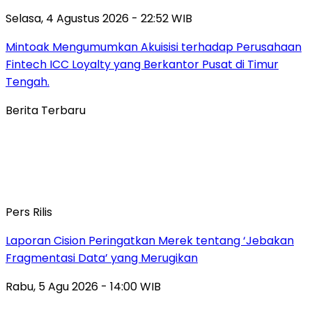
Selasa, 4 Agustus 2026 - 22:52 WIB
Mintoak Mengumumkan Akuisisi terhadap Perusahaan
Fintech ICC Loyalty yang Berkantor Pusat di Timur
Tengah.
Berita Terbaru
Pers Rilis
Laporan Cision Peringatkan Merek tentang ‘Jebakan
Fragmentasi Data’ yang Merugikan
Rabu, 5 Agu 2026 - 14:00 WIB