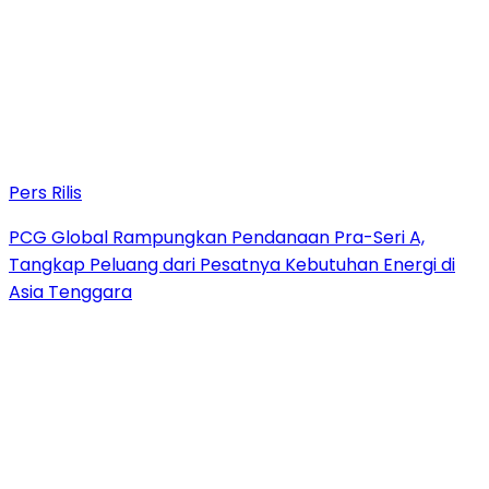
Pers Rilis
PCG Global Rampungkan Pendanaan Pra-Seri A,
Tangkap Peluang dari Pesatnya Kebutuhan Energi di
Asia Tenggara