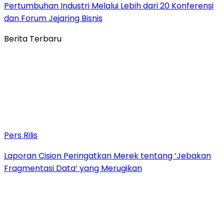
Pertumbuhan Industri Melalui Lebih dari 20 Konferensi
dan Forum Jejaring Bisnis
Berita Terbaru
Pers Rilis
Laporan Cision Peringatkan Merek tentang ‘Jebakan
Fragmentasi Data’ yang Merugikan