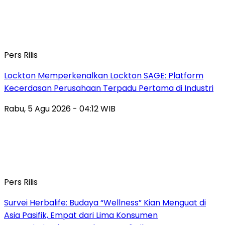
Pers Rilis
Lockton Memperkenalkan Lockton SAGE: Platform
Kecerdasan Perusahaan Terpadu Pertama di Industri
Rabu, 5 Agu 2026 - 04:12 WIB
Pers Rilis
Survei Herbalife: Budaya “Wellness” Kian Menguat di
Asia Pasifik, Empat dari Lima Konsumen