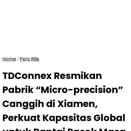
Home
Pers Rilis
/
TDConnex Resmikan
Pabrik “Micro-precision”
Canggih di Xiamen,
Perkuat Kapasitas Global