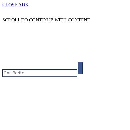
CLOSE ADS
SCROLL TO CONTINUE WITH CONTENT