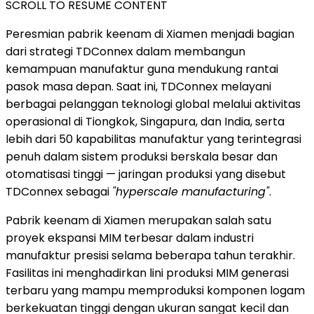
SCROLL TO RESUME CONTENT
Peresmian pabrik keenam di Xiamen menjadi bagian
dari strategi TDConnex dalam membangun
kemampuan manufaktur guna mendukung rantai
pasok masa depan. Saat ini, TDConnex melayani
berbagai pelanggan teknologi global melalui aktivitas
operasional di Tiongkok, Singapura, dan India, serta
lebih dari 50 kapabilitas manufaktur yang terintegrasi
penuh dalam sistem produksi berskala besar dan
otomatisasi tinggi — jaringan produksi yang disebut
TDConnex sebagai
"hyperscale manufacturing"
.
Pabrik keenam di Xiamen merupakan salah satu
proyek ekspansi MIM terbesar dalam industri
manufaktur presisi selama beberapa tahun terakhir.
Fasilitas ini menghadirkan lini produksi MIM generasi
terbaru yang mampu memproduksi komponen logam
berkekuatan tinggi dengan ukuran sangat kecil dan