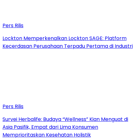
Pers Rilis
Lockton Memperkenalkan Lockton SAGE: Platform
Kecerdasan Perusahaan Terpadu Pertama di Industri
Pers Rilis
Survei Herbalife: Budaya “Wellness” Kian Menguat di
Asia Pasifik, Empat dari Lima Konsumen
Memprioritaskan Kesehatan Holistik