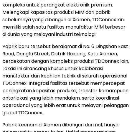
kompleks untuk perangkat elektronik premium.
Melengkapi kapasitas produksi MIM dari pabrik
sebelumnya yang dibangun di Xiamen, TDConnex kini
memiliki salah satu fasilitas manufaktur MIM terbesar
di dunia yang melayani industri teknologi.
Pabrik baru tersebut beralamat di No. 6 Dingshan East
Road, Dongfu Street, Distrik Haicang, Kota Xiamen,
berdekatan dengan kompleks produksi TDConnex lain.
Lokasi ini dirancang khusus untuk kolaborasi
manufaktur dan keahlian teknik di seluruh operasional
TDConnex. Integrasi fasilitas tersebut mempercepat
peningkatan kapasitas produksi, transfer kemampuan
antarlokasi yang lebih mendalam, serta koordinasi
operasional yang lebih erat untuk melayani pelanggan
global TDConnex.
Pabrik keenam di Xiamen dibangun dari nol, hanya