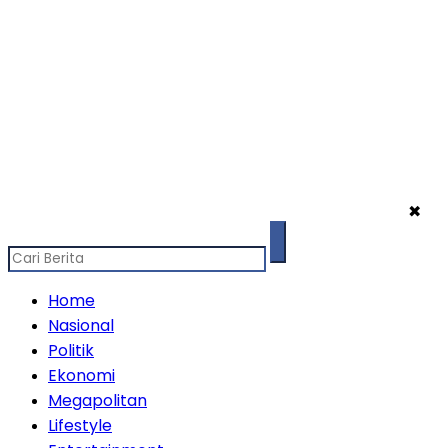
✖
Home
Nasional
Politik
Ekonomi
Megapolitan
Lifestyle