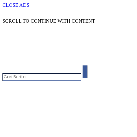
CLOSE ADS
SCROLL TO CONTINUE WITH CONTENT