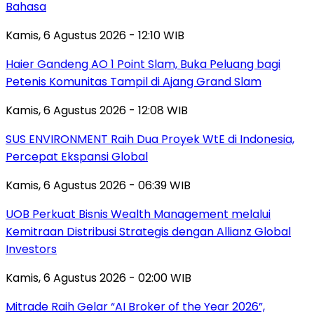
Bahasa
Kamis, 6 Agustus 2026 - 12:10 WIB
Haier Gandeng AO 1 Point Slam, Buka Peluang bagi
Petenis Komunitas Tampil di Ajang Grand Slam
Kamis, 6 Agustus 2026 - 12:08 WIB
SUS ENVIRONMENT Raih Dua Proyek WtE di Indonesia,
Percepat Ekspansi Global
Kamis, 6 Agustus 2026 - 06:39 WIB
UOB Perkuat Bisnis Wealth Management melalui
Kemitraan Distribusi Strategis dengan Allianz Global
Investors
Kamis, 6 Agustus 2026 - 02:00 WIB
Mitrade Raih Gelar “AI Broker of the Year 2026”,