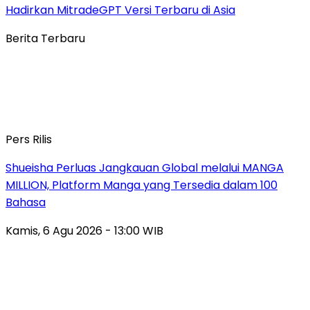
Hadirkan MitradeGPT Versi Terbaru di Asia
Berita Terbaru
Pers Rilis
Shueisha Perluas Jangkauan Global melalui MANGA
MILLION, Platform Manga yang Tersedia dalam 100
Bahasa
Kamis, 6 Agu 2026 - 13:00 WIB