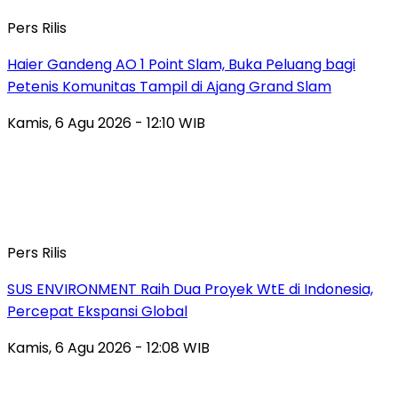
Pers Rilis
Haier Gandeng AO 1 Point Slam, Buka Peluang bagi
Petenis Komunitas Tampil di Ajang Grand Slam
Kamis, 6 Agu 2026 - 12:10 WIB
Pers Rilis
SUS ENVIRONMENT Raih Dua Proyek WtE di Indonesia,
Percepat Ekspansi Global
Kamis, 6 Agu 2026 - 12:08 WIB