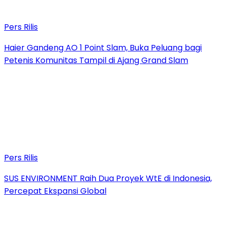
Pers Rilis
Haier Gandeng AO 1 Point Slam, Buka Peluang bagi
Petenis Komunitas Tampil di Ajang Grand Slam
Pers Rilis
SUS ENVIRONMENT Raih Dua Proyek WtE di Indonesia,
Percepat Ekspansi Global