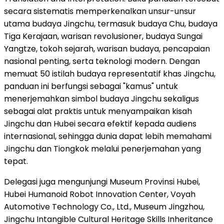
secara sistematis memperkenalkan unsur-unsur
utama budaya Jingchu, termasuk budaya Chu, budaya
Tiga Kerajaan, warisan revolusioner, budaya Sungai
Yangtze, tokoh sejarah, warisan budaya, pencapaian
nasional penting, serta teknologi modern. Dengan
memuat 50 istilah budaya representatif khas Jingchu,
panduan ini berfungsi sebagai "kamus" untuk
menerjemahkan simbol budaya Jingchu sekaligus
sebagai alat praktis untuk menyampaikan kisah
Jingchu dan Hubei secara efektif kepada audiens
internasional, sehingga dunia dapat lebih memahami
Jingchu dan Tiongkok melalui penerjemahan yang
tepat.
Delegasi juga mengunjungi Museum Provinsi Hubei,
Hubei Humanoid Robot Innovation Center, Voyah
Automotive Technology Co., Ltd., Museum Jingzhou,
Jingchu Intangible Cultural Heritage Skills Inheritance