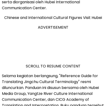
serta diorganisasi oleh Hubei International
Communication Center.
Chinese and International Cultural Figures Visit Hubei
ADVERTISEMENT
SCROLL TO RESUME CONTENT
Selama kegiatan berlangsung, "Reference Guide for
Translating Jingchu Cultural Terminology" resmi
diluncurkan. Panduan ini disusun bersama oleh Hubei
Media Group, Yangtze River Culture International
Communication Center, dan CICG Academy of
Translation and Interpretation. Buku panduan tersebut