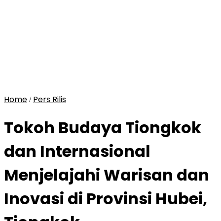
Home
Pers Rilis
/
Tokoh Budaya Tiongkok
dan Internasional
Menjelajahi Warisan dan
Inovasi di Provinsi Hubei,