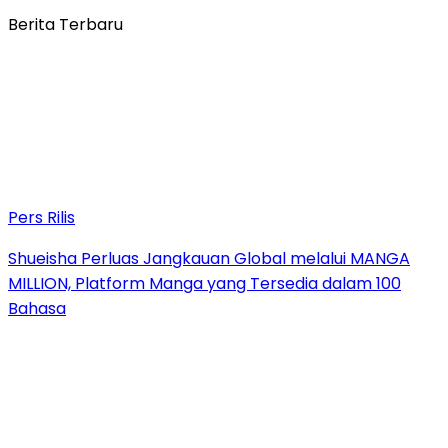
Berita Terbaru
Pers Rilis
Shueisha Perluas Jangkauan Global melalui MANGA
MILLION, Platform Manga yang Tersedia dalam 100
Bahasa