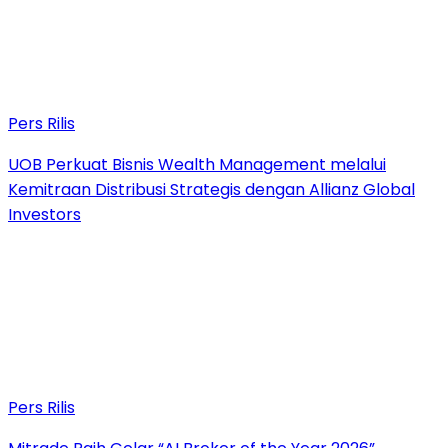
Pers Rilis
UOB Perkuat Bisnis Wealth Management melalui
Kemitraan Distribusi Strategis dengan Allianz Global
Investors
Pers Rilis