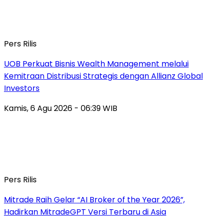
Pers Rilis
UOB Perkuat Bisnis Wealth Management melalui
Kemitraan Distribusi Strategis dengan Allianz Global
Investors
Kamis, 6 Agu 2026 - 06:39 WIB
Pers Rilis
Mitrade Raih Gelar “AI Broker of the Year 2026”,
Hadirkan MitradeGPT Versi Terbaru di Asia