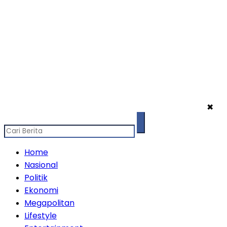
✖
Home
Nasional
Politik
Ekonomi
Megapolitan
Lifestyle