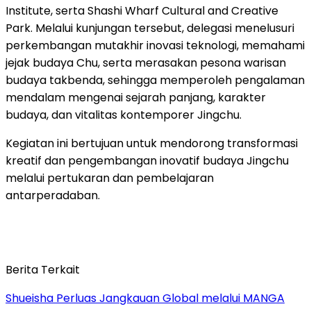
Institute, serta Shashi Wharf Cultural and Creative
Park. Melalui kunjungan tersebut, delegasi menelusuri
perkembangan mutakhir inovasi teknologi, memahami
jejak budaya Chu, serta merasakan pesona warisan
budaya takbenda, sehingga memperoleh pengalaman
mendalam mengenai sejarah panjang, karakter
budaya, dan vitalitas kontemporer Jingchu.
Kegiatan ini bertujuan untuk mendorong transformasi
kreatif dan pengembangan inovatif budaya Jingchu
melalui pertukaran dan pembelajaran
antarperadaban.
Berita Terkait
Shueisha Perluas Jangkauan Global melalui MANGA