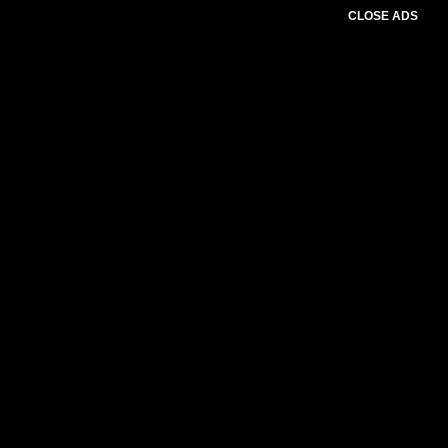
CLOSE ADS