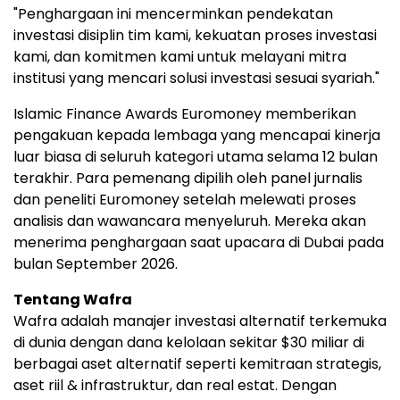
"Penghargaan ini mencerminkan pendekatan
investasi disiplin tim kami, kekuatan proses investasi
kami, dan komitmen kami untuk melayani mitra
institusi yang mencari solusi investasi sesuai syariah."
Islamic Finance Awards Euromoney memberikan
pengakuan kepada lembaga yang mencapai kinerja
luar biasa di seluruh kategori utama selama 12 bulan
terakhir. Para pemenang dipilih oleh panel jurnalis
dan peneliti Euromoney setelah melewati proses
analisis dan wawancara menyeluruh. Mereka akan
menerima penghargaan saat upacara di Dubai pada
bulan September 2026.
Tentang Wafra
Wafra adalah manajer investasi alternatif terkemuka
di dunia dengan dana kelolaan sekitar $30 miliar di
berbagai aset alternatif seperti kemitraan strategis,
aset riil & infrastruktur, dan real estat. Dengan