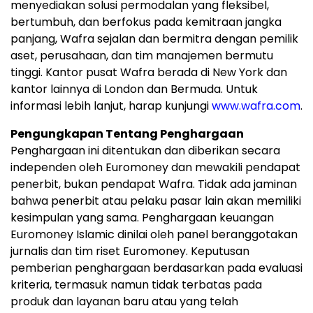
menyediakan solusi permodalan yang fleksibel,
bertumbuh, dan berfokus pada kemitraan jangka
panjang, Wafra sejalan dan bermitra dengan pemilik
aset, perusahaan, dan tim manajemen bermutu
tinggi. Kantor pusat Wafra berada di New York dan
kantor lainnya di London dan Bermuda. Untuk
informasi lebih lanjut, harap kunjungi
www.wafra.com
.
Pengungkapan Tentang Penghargaan
Penghargaan ini ditentukan dan diberikan secara
independen oleh Euromoney dan mewakili pendapat
penerbit, bukan pendapat Wafra. Tidak ada jaminan
bahwa penerbit atau pelaku pasar lain akan memiliki
kesimpulan yang sama. Penghargaan keuangan
Euromoney Islamic dinilai oleh panel beranggotakan
jurnalis dan tim riset Euromoney. Keputusan
pemberian penghargaan berdasarkan pada evaluasi
kriteria, termasuk namun tidak terbatas pada
produk dan layanan baru atau yang telah