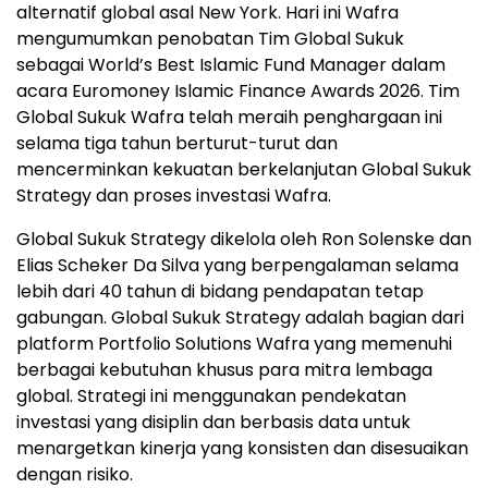
alternatif global asal New York. Hari ini Wafra
mengumumkan penobatan Tim Global Sukuk
sebagai World’s Best Islamic Fund Manager dalam
acara Euromoney Islamic Finance Awards 2026. Tim
Global Sukuk Wafra telah meraih penghargaan ini
selama tiga tahun berturut-turut dan
mencerminkan kekuatan berkelanjutan Global Sukuk
Strategy dan proses investasi Wafra.
Global Sukuk Strategy dikelola oleh Ron Solenske dan
Elias Scheker Da Silva yang berpengalaman selama
lebih dari 40 tahun di bidang pendapatan tetap
gabungan. Global Sukuk Strategy adalah bagian dari
platform Portfolio Solutions Wafra yang memenuhi
berbagai kebutuhan khusus para mitra lembaga
global. Strategi ini menggunakan pendekatan
investasi yang disiplin dan berbasis data untuk
menargetkan kinerja yang konsisten dan disesuaikan
dengan risiko.