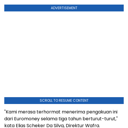
ADVERTISEMENT
SCROLL TO RESUME CONTENT
"Kami merasa terhormat menerima pengakuan ini
dari Euromoney selama tiga tahun berturut-turut,"
kata Elias Scheker Da Silva, Direktur Wafra.