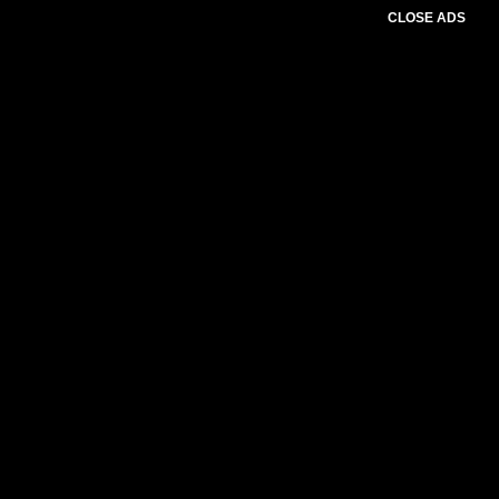
CLOSE ADS