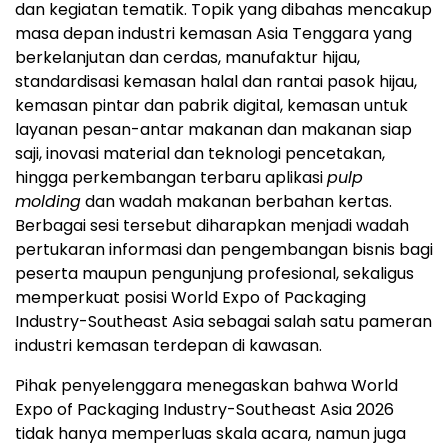
dan kegiatan tematik. Topik yang dibahas mencakup
masa depan industri kemasan Asia Tenggara yang
berkelanjutan dan cerdas, manufaktur hijau,
standardisasi kemasan halal dan rantai pasok hijau,
kemasan pintar dan pabrik digital, kemasan untuk
layanan pesan-antar makanan dan makanan siap
saji, inovasi material dan teknologi pencetakan,
hingga perkembangan terbaru aplikasi
pulp
molding
dan wadah makanan berbahan kertas.
Berbagai sesi tersebut diharapkan menjadi wadah
pertukaran informasi dan pengembangan bisnis bagi
peserta maupun pengunjung profesional, sekaligus
memperkuat posisi World Expo of Packaging
Industry-Southeast Asia sebagai salah satu pameran
industri kemasan terdepan di kawasan.
Pihak penyelenggara menegaskan bahwa World
Expo of Packaging Industry-Southeast Asia 2026
tidak hanya memperluas skala acara, namun juga