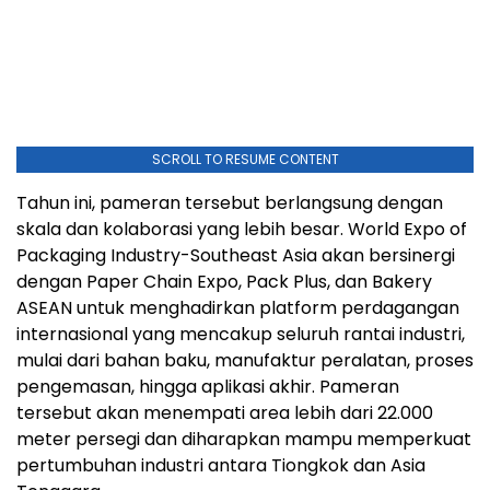
SCROLL TO RESUME CONTENT
Tahun ini, pameran tersebut berlangsung dengan
skala dan kolaborasi yang lebih besar. World Expo of
Packaging Industry-Southeast Asia akan bersinergi
dengan Paper Chain Expo, Pack Plus, dan Bakery
ASEAN untuk menghadirkan platform perdagangan
internasional yang mencakup seluruh rantai industri,
mulai dari bahan baku, manufaktur peralatan, proses
pengemasan, hingga aplikasi akhir. Pameran
tersebut akan menempati area lebih dari 22.000
meter persegi dan diharapkan mampu memperkuat
pertumbuhan industri antara Tiongkok dan Asia