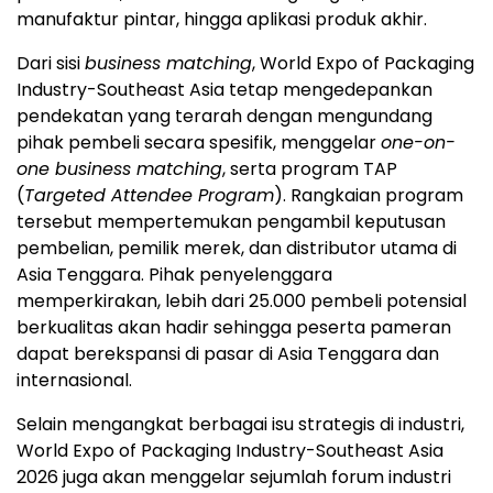
manufaktur pintar, hingga aplikasi produk akhir.
Dari sisi
business matching
, World Expo of Packaging
Industry-Southeast Asia tetap mengedepankan
pendekatan yang terarah dengan mengundang
pihak pembeli secara spesifik, menggelar
one-on-
one business matching
, serta program TAP
(
Targeted Attendee Program
). Rangkaian program
tersebut mempertemukan pengambil keputusan
pembelian, pemilik merek, dan distributor utama di
Asia Tenggara. Pihak penyelenggara
memperkirakan, lebih dari 25.000 pembeli potensial
berkualitas akan hadir sehingga peserta pameran
dapat berekspansi di pasar di Asia Tenggara dan
internasional.
Selain mengangkat berbagai isu strategis di industri,
World Expo of Packaging Industry-Southeast Asia
2026 juga akan menggelar sejumlah forum industri