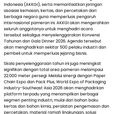
Indonesia (AKKGI), serta memanfaatkan jaringan
asosiasi kemasan, kertas, dan percetakan dari
berbagai negara guna memperluas pengaruh
internasional pameran ini. AKKGI akan mengerahkan
seluruh anggotanya untuk menghadiri acara
tersebut sekaligus menyelenggarakan Konvensi
Tahunan dan Gala Dinner 2026. Agenda tersebut
akan menghadirkan sekitar 500 pelaku industri dan
pembeli untuk memperluas jejaring bisnis.
Skala penyelenggaraan tahun ini juga meningkat
signifikan dengan total area pameran melampaui
22.000 meter persegi. Melalui sinergi dengan Paper
Chain Expo dan Pack Plus, World Expo of Packaging
Industry-Southeast Asia 2026 akan menghadirkan
platform terpadu yang menampilkan berbagai
segmen penting industri, mulai dari bahan baku
kertas dan bahan kimia, peralatan pengemasan dan
percetakan, material ramah lingkungan, solusi