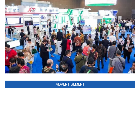
ADVERTISEMENT