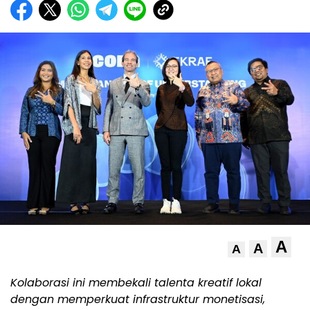
A
A
A
Kolaborasi ini membekali talenta kreatif lokal
dengan memperkuat infrastruktur monetisasi,