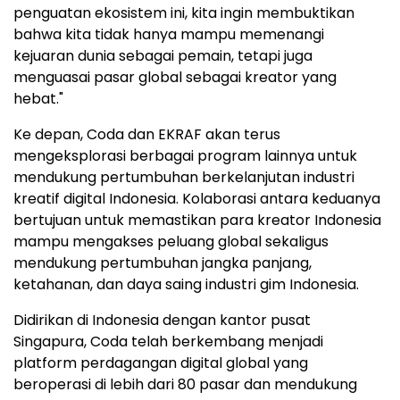
penguatan ekosistem ini, kita ingin membuktikan
bahwa kita tidak hanya mampu memenangi
kejuaran dunia sebagai pemain, tetapi juga
menguasai pasar global sebagai kreator yang
hebat."
Ke depan, Coda dan EKRAF akan terus
mengeksplorasi berbagai program lainnya untuk
mendukung pertumbuhan berkelanjutan industri
kreatif digital Indonesia. Kolaborasi antara keduanya
bertujuan untuk memastikan para kreator Indonesia
mampu mengakses peluang global sekaligus
mendukung pertumbuhan jangka panjang,
ketahanan, dan daya saing industri gim Indonesia.
Didirikan di Indonesia dengan kantor pusat
Singapura, Coda telah berkembang menjadi
platform perdagangan digital global yang
beroperasi di lebih dari 80 pasar dan mendukung