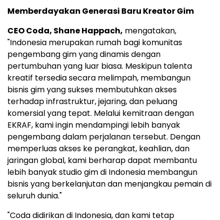
Memberdayakan Generasi Baru Kreator Gim
CEO Coda, Shane Happach,
mengatakan,
"Indonesia merupakan rumah bagi komunitas
pengembang gim yang dinamis dengan
pertumbuhan yang luar biasa. Meskipun talenta
kreatif tersedia secara melimpah, membangun
bisnis gim yang sukses membutuhkan akses
terhadap infrastruktur, jejaring, dan peluang
komersial yang tepat. Melalui kemitraan dengan
EKRAF, kami ingin mendampingi lebih banyak
pengembang dalam perjalanan tersebut. Dengan
memperluas akses ke perangkat, keahlian, dan
jaringan global, kami berharap dapat membantu
lebih banyak studio gim di Indonesia membangun
bisnis yang berkelanjutan dan menjangkau pemain di
seluruh dunia."
"Coda didirikan di Indonesia, dan kami tetap