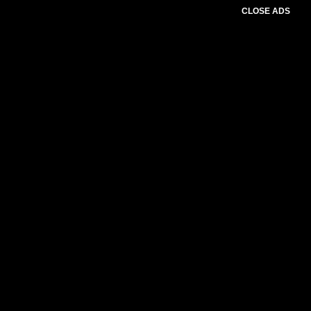
CLOSE ADS