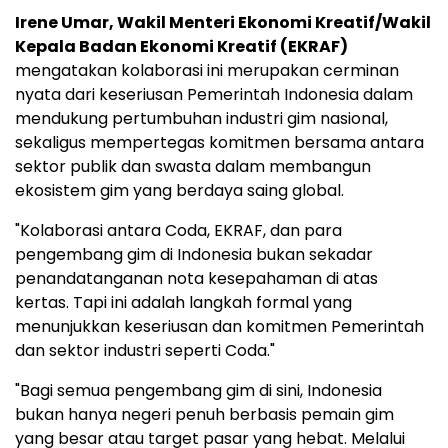
Irene Umar, Wakil Menteri Ekonomi Kreatif/Wakil
Kepala Badan Ekonomi Kreatif (EKRAF)
mengatakan kolaborasi ini merupakan cerminan
nyata dari keseriusan Pemerintah Indonesia dalam
mendukung pertumbuhan industri gim nasional,
sekaligus mempertegas komitmen bersama antara
sektor publik dan swasta dalam membangun
ekosistem gim yang berdaya saing global.
"Kolaborasi antara Coda, EKRAF, dan para
pengembang gim di Indonesia bukan sekadar
penandatanganan nota kesepahaman di atas
kertas. Tapi ini adalah langkah formal yang
menunjukkan keseriusan dan komitmen Pemerintah
dan sektor industri seperti Coda."
"Bagi semua pengembang gim di sini, Indonesia
bukan hanya negeri penuh berbasis pemain gim
yang besar atau target pasar yang hebat. Melalui