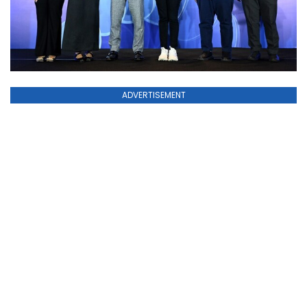
ADVERTISEMENT