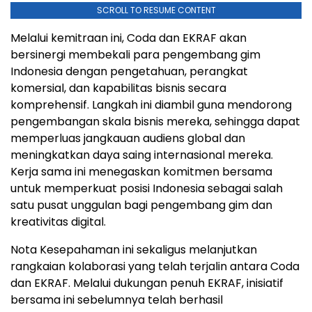
SCROLL TO RESUME CONTENT
Melalui kemitraan ini, Coda dan EKRAF akan
bersinergi membekali para pengembang gim
Indonesia dengan pengetahuan, perangkat
komersial, dan kapabilitas bisnis secara
komprehensif. Langkah ini diambil guna mendorong
pengembangan skala bisnis mereka, sehingga dapat
memperluas jangkauan audiens global dan
meningkatkan daya saing internasional mereka.
Kerja sama ini menegaskan komitmen bersama
untuk memperkuat posisi Indonesia sebagai salah
satu pusat unggulan bagi pengembang gim dan
kreativitas digital.
Nota Kesepahaman ini sekaligus melanjutkan
rangkaian kolaborasi yang telah terjalin antara Coda
dan EKRAF. Melalui dukungan penuh EKRAF, inisiatif
bersama ini sebelumnya telah berhasil