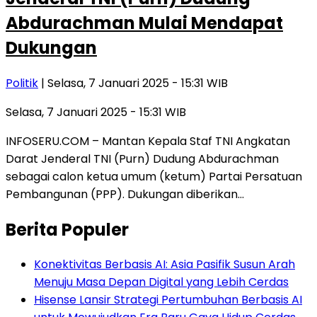
Abdurachman Mulai Mendapat
Dukungan
Politik
| Selasa, 7 Januari 2025 - 15:31 WIB
Selasa, 7 Januari 2025 - 15:31 WIB
INFOSERU.COM – Mantan Kepala Staf TNI Angkatan
Darat Jenderal TNI (Purn) Dudung Abdurachman
sebagai calon ketua umum (ketum) Partai Persatuan
Pembangunan (PPP). Dukungan diberikan…
Berita Populer
Konektivitas Berbasis AI: Asia Pasifik Susun Arah
Menuju Masa Depan Digital yang Lebih Cerdas
Hisense Lansir Strategi Pertumbuhan Berbasis AI