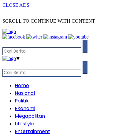
CLOSE ADS
SCROLL TO CONTINUE WITH CONTENT
✖
Home
Nasional
Politik
Ekonomi
Megapolitan
Lifestyle
Entertainment