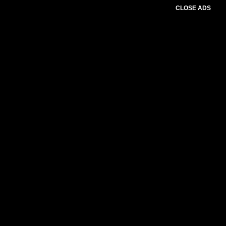
CLOSE ADS