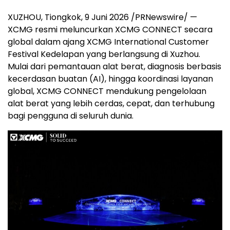
XUZHOU, Tiongkok
,
9 Juni 2026
/PRNewswire/ —
XCMG resmi meluncurkan XCMG CONNECT secara
global dalam ajang XCMG International Customer
Festival Kedelapan yang berlangsung di Xuzhou.
Mulai dari pemantauan alat berat, diagnosis berbasis
kecerdasan buatan (AI), hingga koordinasi layanan
global, XCMG CONNECT mendukung pengelolaan
alat berat yang lebih cerdas, cepat, dan terhubung
bagi pengguna di seluruh dunia.