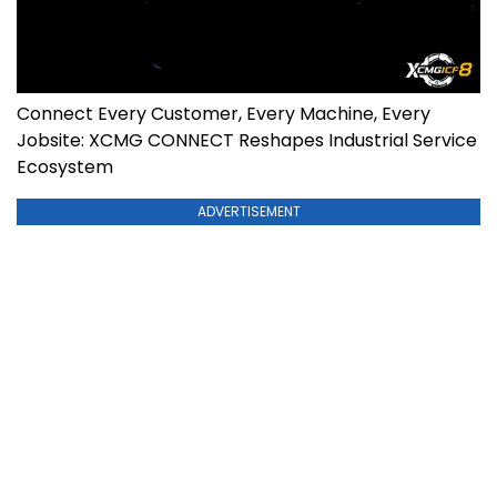
Connect Every Customer, Every Machine, Every
Jobsite: XCMG CONNECT Reshapes Industrial Service
Ecosystem
ADVERTISEMENT