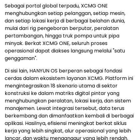
Sebagai portal global terpadu, XCMG ONE
menghubungkan setiap pelanggan, setiap mesin,
dan setiap lokasi kerja di berbagai belahan dunia,
mulai dari rig pengeboran berputar, peralatan
pertambangan, hingga truk pompa untuk pipa
minyak. Berkat XCMG ONE, seluruh proses
operasional dapat diakses langsung melalui "satu
genggaman".
Di sisi lain, HANYUN OS berperan sebagai fondasi
cerdas dalam ekosistem layanan XCMG. Platform ini
mengintegrasikan 18 skenario utama di sektor
konstruksi ke dalam matriks digital pintar yang
menghubungkan peralatan, lokasi kerja, dan sistem
manajemen. Lewat integrasi tersebut, data terus
berkembang dan dimanfaatkan kembali di berbagai
aplikasi. Hasilnya, efisiensi meningkat berkat siklus
kerja yang lebih singkat, alur operasional yang lebih
lancar, dan waktu menganggur yang lebih rendah.