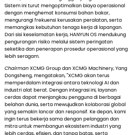
Sistem ini turut mengoptimalkan biaya operasional
dengan menghemat konsumsi bahan bakar,
mengurangi frekuensi kerusakan peralatan, serta
memangkas kebutuhan tenaga kerja di lapangan.
Dari sisi keselamatan kerja, HANYUN OS mendukung
pengurangan risiko melalui sistem peringatan
seketika dan penerapan prosedur operasional yang
lebih seragam.
Chairman
XCMG Group dan XCMG Machinery, Yang
Dongsheng, mengatakan, "XCMG akan terus
memperdalam integrasi antara teknologi AI dan
industri alat berat. Dengan integrasi ini, layanan
cerdas dapat menjangkau pengguna di berbagai
belahan dunia, serta mewujudkan kolaborasi global
yang semakin lancar dan responsif. Ke depan, kami
ingin terus bekerja sama dengan pelanggan dan
mitra untuk membangun ekosistem industri yang
lebih cerdas, efisien, dan tanpa batas, serta