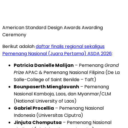
American Standard Design Awards Awarding
Ceremony
Berikut adalah
daftar finalis regional sekaligus
Pemenang Nasional (Juara Pertama) ASDA 2026
:
Patricia Danielle Malijan
– Pemenang
Grand
Prize
APAC & Pemenang Nasional Filipina (De La
Salle-College of Saint Benilde – Taft)
Bounpaserth Mienglavanh
– Pemenang
Nasional Kamboja, Laos, dan Myanmar/CLM
(National University of Laos)
Gabriel Procellia
– Pemenang Nasional
Indonesia (Universitas Ciputra)
Jinjuta Chomputsa
– Pemenang Nasional