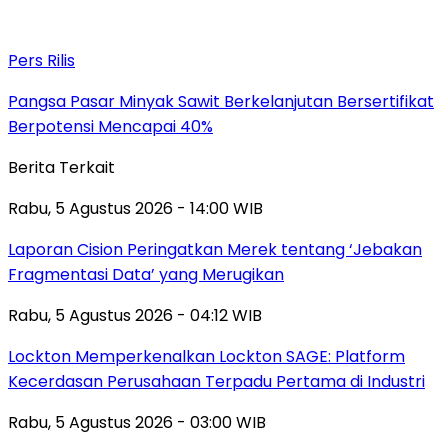
Pers Rilis
Pangsa Pasar Minyak Sawit Berkelanjutan Bersertifikat
Berpotensi Mencapai 40%
Berita Terkait
Rabu, 5 Agustus 2026 - 14:00 WIB
Laporan Cision Peringatkan Merek tentang ‘Jebakan
Fragmentasi Data’ yang Merugikan
Rabu, 5 Agustus 2026 - 04:12 WIB
Lockton Memperkenalkan Lockton SAGE: Platform
Kecerdasan Perusahaan Terpadu Pertama di Industri
Rabu, 5 Agustus 2026 - 03:00 WIB