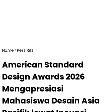
Home
Pers Rilis
/
American Standard
Design Awards 2026
Mengapresiasi
Mahasiswa Desain Asia