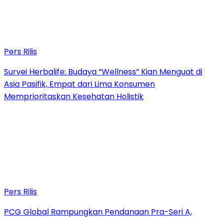
Pers Rilis
Survei Herbalife: Budaya “Wellness” Kian Menguat di
Asia Pasifik, Empat dari Lima Konsumen
Memprioritaskan Kesehatan Holistik
Pers Rilis
PCG Global Rampungkan Pendanaan Pra-Seri A,