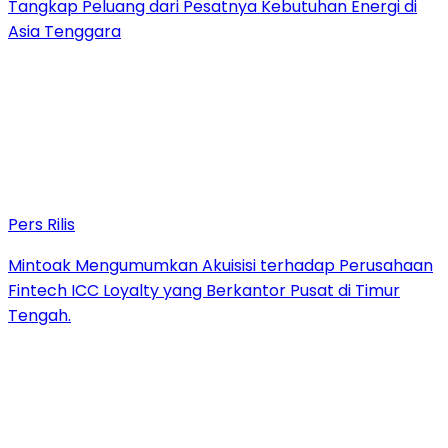
Tangkap Peluang dari Pesatnya Kebutuhan Energi di
Asia Tenggara
Pers Rilis
Mintoak Mengumumkan Akuisisi terhadap Perusahaan
Fintech ICC Loyalty yang Berkantor Pusat di Timur
Tengah.