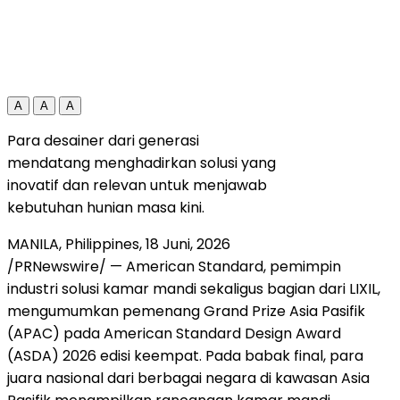
A
A
A
Para desainer dari generasi
mendatang menghadirkan solusi yang
inovatif dan relevan untuk menjawab
kebutuhan hunian masa kini.
MANILA, Philippines
,
18 Juni, 2026
/PRNewswire/ — American Standard, pemimpin
industri solusi kamar mandi sekaligus bagian dari LIXIL,
mengumumkan pemenang Grand Prize Asia Pasifik
(APAC) pada American Standard Design Award
(ASDA) 2026 edisi keempat. Pada babak final, para
juara nasional dari berbagai negara di kawasan Asia