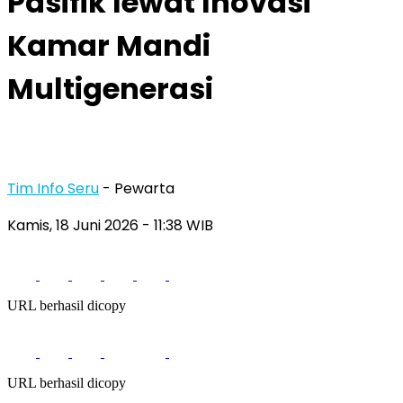
Pasifik lewat Inovasi
Kamar Mandi
Multigenerasi
Tim Info Seru
- Pewarta
Kamis, 18 Juni 2026
- 11:38 WIB
URL berhasil dicopy
URL berhasil dicopy