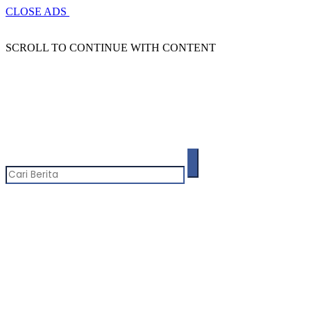
CLOSE ADS
SCROLL TO CONTINUE WITH CONTENT