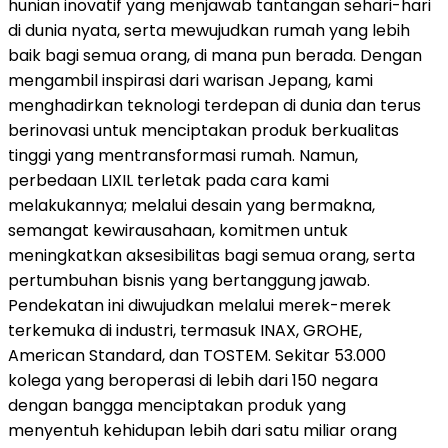
hunian inovatif yang menjawab tantangan sehari-hari
di dunia nyata, serta mewujudkan rumah yang lebih
baik bagi semua orang, di mana pun berada. Dengan
mengambil inspirasi dari warisan Jepang, kami
menghadirkan teknologi terdepan di dunia dan terus
berinovasi untuk menciptakan produk berkualitas
tinggi yang mentransformasi rumah. Namun,
perbedaan LIXIL terletak pada cara kami
melakukannya; melalui desain yang bermakna,
semangat kewirausahaan, komitmen untuk
meningkatkan aksesibilitas bagi semua orang, serta
pertumbuhan bisnis yang bertanggung jawab.
Pendekatan ini diwujudkan melalui merek-merek
terkemuka di industri, termasuk INAX, GROHE,
American Standard, dan TOSTEM. Sekitar 53.000
kolega yang beroperasi di lebih dari 150 negara
dengan bangga menciptakan produk yang
menyentuh kehidupan lebih dari satu miliar orang