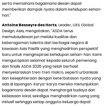
serta memahami bagaimana desain dapat
memberikan dampak nyata dalam kehidupan sehari-
hari."
Antoine Besseyre des Horts
, Leader, LIXIL Global
Design, Asia, mengatakan, "ASDA terus
memukaudewan juri melalui kualitas dan
keberagaman talenta dari berbagai negara di
kawasan Asia Pasifik yang menghadirkan perspektif
baru untuk menginspirasi kehidupan sehari-hari. Kami
mengucapkan selamat kepada seluruh pemenang
dan finalis ASDA 2026 yang telah berhasil
menyelaraskan tren-tren makro, seperti urbanisasi
dan kesejahteraan dengan keterbatasan nyata yang
ada di lapangan. Karya-karya mereka menunjukkan
bagaimana desain dapat menghargai budaya dan
kebiasaan lokal, sekaligus menghadirkan ruang yang
inklusif sehingga setiap anggota keluarga dapat