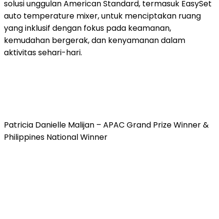
solusi unggulan American Standard, termasuk EasySet
auto temperature mixer, untuk menciptakan ruang
yang inklusif dengan fokus pada keamanan,
kemudahan bergerak, dan kenyamanan dalam
aktivitas sehari-hari.
Patricia Danielle Malijan – APAC Grand Prize Winner &
Philippines National Winner