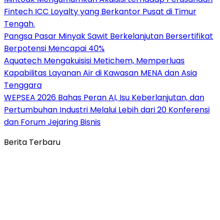
Fintech ICC Loyalty yang Berkantor Pusat di Timur
Tengah.
Pangsa Pasar Minyak Sawit Berkelanjutan Bersertifikat
Berpotensi Mencapai 40%
Aquatech Mengakuisisi Metichem, Memperluas
Kapabilitas Layanan Air di Kawasan MENA dan Asia
Tenggara
WEPSEA 2026 Bahas Peran AI, Isu Keberlanjutan, dan
Pertumbuhan Industri Melalui Lebih dari 20 Konferensi
dan Forum Jejaring Bisnis
Berita Terbaru