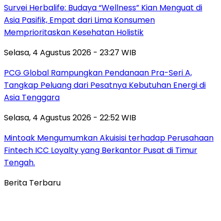
Survei Herbalife: Budaya “Wellness” Kian Menguat di
Asia Pasifik, Empat dari Lima Konsumen
Memprioritaskan Kesehatan Holistik
Selasa, 4 Agustus 2026 - 23:27 WIB
PCG Global Rampungkan Pendanaan Pra-Seri A,
Tangkap Peluang dari Pesatnya Kebutuhan Energi di
Asia Tenggara
Selasa, 4 Agustus 2026 - 22:52 WIB
Mintoak Mengumumkan Akuisisi terhadap Perusahaan
Fintech ICC Loyalty yang Berkantor Pusat di Timur
Tengah.
Berita Terbaru