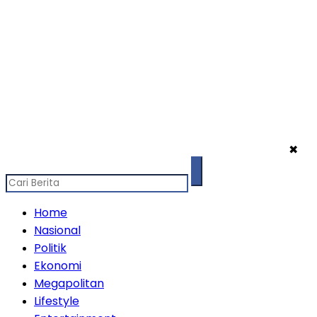
✖
Home
Nasional
Politik
Ekonomi
Megapolitan
Lifestyle