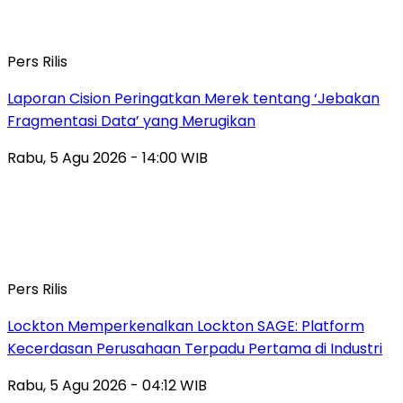
Pers Rilis
Laporan Cision Peringatkan Merek tentang ‘Jebakan
Fragmentasi Data’ yang Merugikan
Rabu, 5 Agu 2026 - 14:00 WIB
Pers Rilis
Lockton Memperkenalkan Lockton SAGE: Platform
Kecerdasan Perusahaan Terpadu Pertama di Industri
Rabu, 5 Agu 2026 - 04:12 WIB