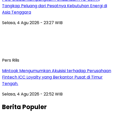
Tangkap Peluang dari Pesatnya Kebutuhan Energi di
Asia Tenggara
Selasa, 4 Agu 2026 - 23:27 WIB
Pers Rilis
Mintoak Mengumumkan Akuisisi terhadap Perusahaan
Fintech ICC Loyalty yang Berkantor Pusat di Timur
Tengah.
Selasa, 4 Agu 2026 - 22:52 WIB
Berita Populer