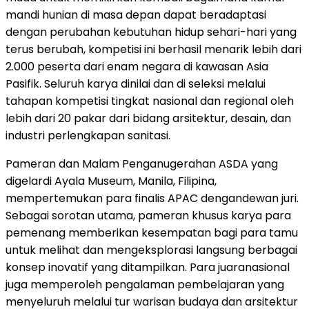
mandi hunian di masa depan dapat beradaptasi
dengan perubahan kebutuhan hidup sehari-hari yang
terus berubah, kompetisi ini berhasil menarik lebih dari
2.000 peserta dari enam negara di kawasan Asia
Pasifik. Seluruh karya dinilai dan di seleksi melalui
tahapan kompetisi tingkat nasional dan regional oleh
lebih dari 20 pakar dari bidang arsitektur, desain, dan
industri perlengkapan sanitasi.
Pameran dan Malam Penganugerahan ASDA yang
digelardi Ayala Museum, Manila, Filipina,
mempertemukan para finalis APAC dengandewan juri.
Sebagai sorotan utama, pameran khusus karya para
pemenang memberikan kesempatan bagi para tamu
untuk melihat dan mengeksplorasi langsung berbagai
konsep inovatif yang ditampilkan. Para juaranasional
juga memperoleh pengalaman pembelajaran yang
menyeluruh melalui tur warisan budaya dan arsitektur