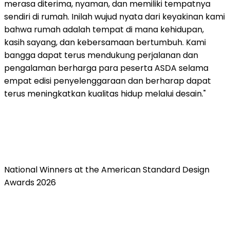
merasa diterima, nyaman, dan memiliki tempatnya
sendiri di rumah. Inilah wujud nyata dari keyakinan kami
bahwa rumah adalah tempat di mana kehidupan,
kasih sayang, dan kebersamaan bertumbuh. Kami
bangga dapat terus mendukung perjalanan dan
pengalaman berharga para peserta ASDA selama
empat edisi penyelenggaraan dan berharap dapat
terus meningkatkan kualitas hidup melalui desain."
National Winners at the American Standard Design
Awards 2026