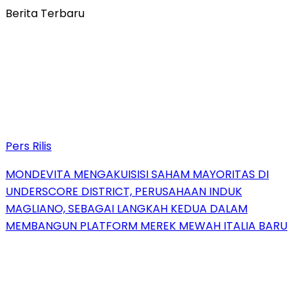
Berita Terbaru
Pers Rilis
MONDEVITA MENGAKUISISI SAHAM MAYORITAS DI
UNDERSCORE DISTRICT, PERUSAHAAN INDUK
MAGLIANO, SEBAGAI LANGKAH KEDUA DALAM
MEMBANGUN PLATFORM MEREK MEWAH ITALIA BARU