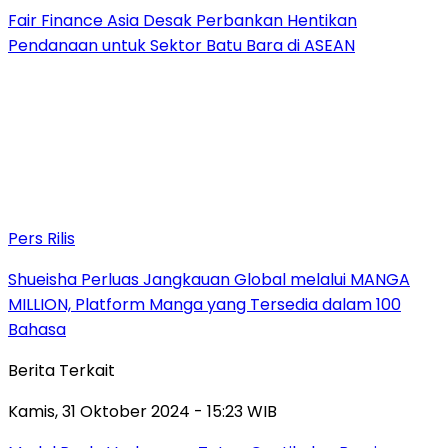
Fair Finance Asia Desak Perbankan Hentikan
Pendanaan untuk Sektor Batu Bara di ASEAN
Pers Rilis
Shueisha Perluas Jangkauan Global melalui MANGA
MILLION, Platform Manga yang Tersedia dalam 100
Bahasa
Berita Terkait
Kamis, 31 Oktober 2024 - 15:23 WIB