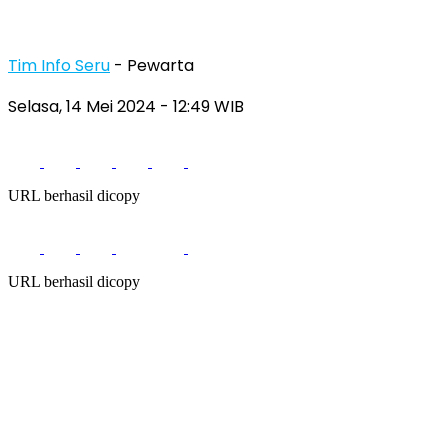
Tim Info Seru
- Pewarta
Selasa, 14 Mei 2024
- 12:49 WIB
URL berhasil dicopy
URL berhasil dicopy