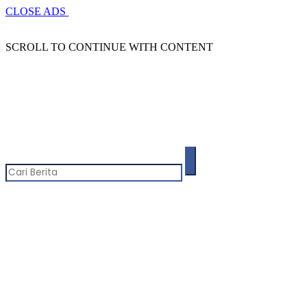
CLOSE ADS
SCROLL TO CONTINUE WITH CONTENT