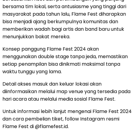
bersama tim lokal, serta antusiasme yang tinggi dari
masyarakat pada tahun lalu, Flame Fest diharapkan
bisa menjadi ajang berkumpulnya komunitas dan
memberikan wadah bagi artis dan band baru untuk
menunjukkan bakat mereka.
Konsep panggung Flame Fest 2024 akan
menggunakan double stage tanpa jeda, memastikan
setiap penampilan bisa dinikmati maksimal tanpa
waktu tunggu yang lama.
Detail akses masuk dan keluar lokasi akan
diinformasikan melalui map venue yang tersedia pada
hari acara atau melalui media sosial Flame Fest.
Untuk informasi lebih lanjut mengenai Flame Fest 2024
dan cara pembelian tiket, follow Instagram resmi
Flame Fest di @flamefest.id.