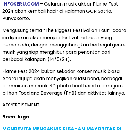
INFOSERU.COM
– Gelaran musik akbar Flame Fest
2024 akan kembali hadir di Halaman GOR Satria,
Purwokerto.
Mengusung tema “The Biggest Festival on Tour”, acara
ini dijanjikan akan menjadi festival terbesar yang
pernah ada, dengan menggabungkan berbagai genre
musik yang siap menghibur para penonton dari
berbagai kalangan, (14/5/24).
Flame Fest 2024 bukan sekadar konser musik biasa.
Acara ini juga akan menyajikan audisi band, berbagai
permainan menarik, 3D photo booth, serta beragam
pilihan Food and Beverage (FnB) dan aktivitas lainnya.
ADVERTISEMENT
Baca Juga:
MONDEVITA MENGAKUISISI SAHAM MAYORITAS DI