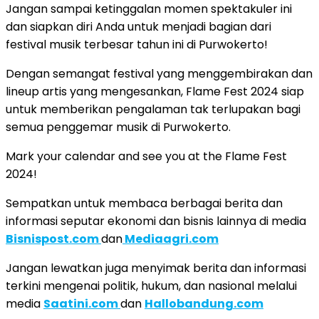
Jangan sampai ketinggalan momen spektakuler ini
dan siapkan diri Anda untuk menjadi bagian dari
festival musik terbesar tahun ini di Purwokerto!
Dengan semangat festival yang menggembirakan dan
lineup artis yang mengesankan, Flame Fest 2024 siap
untuk memberikan pengalaman tak terlupakan bagi
semua penggemar musik di Purwokerto.
Mark your calendar and see you at the Flame Fest
2024!
Sempatkan untuk membaca berbagai berita dan
informasi seputar ekonomi dan bisnis lainnya di media
Bisnispost.com
dan
Mediaagri.com
Jangan lewatkan juga menyimak berita dan informasi
terkini mengenai politik, hukum, dan nasional melalui
media
Saatini.com
dan
Hallobandung.com