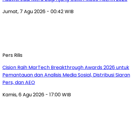
Jumat, 7 Agu 2026 - 00:42 WIB
Pers Rilis
Cision Raih MarTech Breakthrough Awards 2026 untuk
Pemantauan dan Analisis Media Sosial, Distribusi Siaran
Pers, dan AEO
Kamis, 6 Agu 2026 - 17:00 WIB