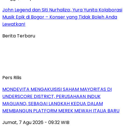
John Legend dan Siti Nurhaliza:, Yura Yunita Kolaborasi
Musik Epik di Bogor – Konser yang Tidak Boleh Anda
Lewatkan!
Berita Terbaru
Pers Rilis
MONDEVITA MENGAKUISISI SAHAM MAYORITAS DI
UNDERSCORE DISTRICT, PERUSAHAAN INDUK
MAGLIANO, SEBAGAI LANGKAH KEDUA DALAM
MEMBANGUN PLATFORM MEREK MEWAH ITALIA BARU
Jumat, 7 Agu 2026 - 09:32 WIB