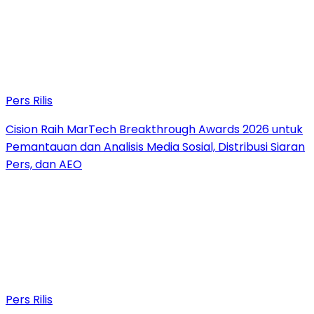
Pers Rilis
Cision Raih MarTech Breakthrough Awards 2026 untuk
Pemantauan dan Analisis Media Sosial, Distribusi Siaran
Pers, dan AEO
Pers Rilis