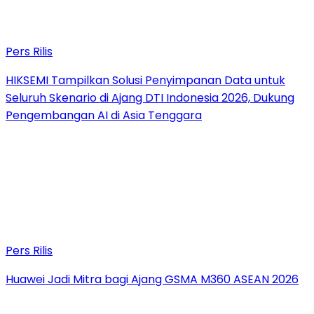
Pers Rilis
HIKSEMI Tampilkan Solusi Penyimpanan Data untuk
Seluruh Skenario di Ajang DTI Indonesia 2026, Dukung
Pengembangan AI di Asia Tenggara
Pers Rilis
Huawei Jadi Mitra bagi Ajang GSMA M360 ASEAN 2026