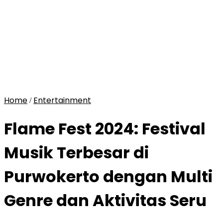
Home
Entertainment
/
Flame Fest 2024: Festival
Musik Terbesar di
Purwokerto dengan Multi
Genre dan Aktivitas Seru