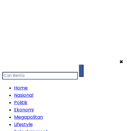
✖
Home
Nasional
Politik
Ekonomi
Megapolitan
Lifestyle