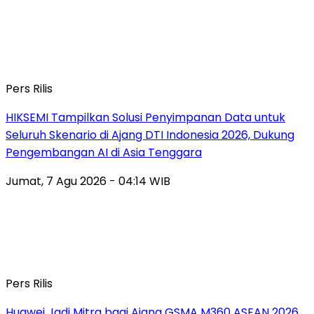
Pers Rilis
HIKSEMI Tampilkan Solusi Penyimpanan Data untuk
Seluruh Skenario di Ajang DTI Indonesia 2026, Dukung
Pengembangan AI di Asia Tenggara
Jumat, 7 Agu 2026 - 04:14 WIB
Pers Rilis
Huawei Jadi Mitra bagi Ajang GSMA M360 ASEAN 2026