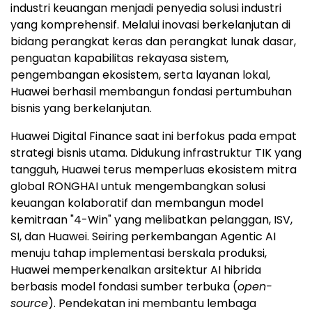
industri keuangan menjadi penyedia solusi industri
yang komprehensif. Melalui inovasi berkelanjutan di
bidang perangkat keras dan perangkat lunak dasar,
penguatan kapabilitas rekayasa sistem,
pengembangan ekosistem, serta layanan lokal,
Huawei berhasil membangun fondasi pertumbuhan
bisnis yang berkelanjutan.
Huawei Digital Finance saat ini berfokus pada empat
strategi bisnis utama. Didukung infrastruktur TIK yang
tangguh, Huawei terus memperluas ekosistem mitra
global RONGHAI untuk mengembangkan solusi
keuangan kolaboratif dan membangun model
kemitraan "4-Win" yang melibatkan pelanggan, ISV,
SI, dan Huawei. Seiring perkembangan Agentic AI
menuju tahap implementasi berskala produksi,
Huawei memperkenalkan arsitektur AI hibrida
berbasis model fondasi sumber terbuka (
open-
source
). Pendekatan ini membantu lembaga