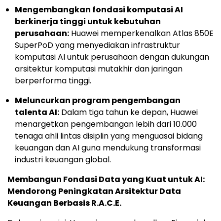
Mengembangkan fondasi komputasi AI
berkinerja tinggi untuk kebutuhan
perusahaan:
Huawei memperkenalkan Atlas 850E
SuperPoD yang menyediakan infrastruktur
komputasi AI untuk perusahaan dengan dukungan
arsitektur komputasi mutakhir dan jaringan
berperforma tinggi.
Meluncurkan program pengembangan
talenta AI:
Dalam tiga tahun ke depan, Huawei
menargetkan pengembangan lebih dari 10.000
tenaga ahli lintas disiplin yang menguasai bidang
keuangan dan AI guna mendukung transformasi
industri keuangan global.
Membangun Fondasi Data yang Kuat untuk AI:
Mendorong Peningkatan Arsitektur Data
Keuangan Berbasis R.A.C.E.