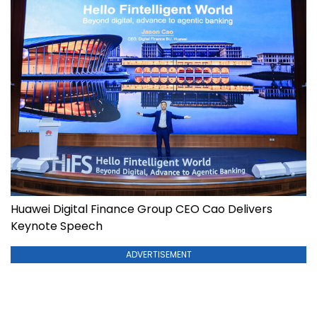
Huawei Digital Finance Group CEO Cao Delivers
Keynote Speech
ADVERTISEMENT