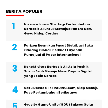
BERITA POPULER
Hisense Lansir Strategi Pertumbuhan
Berbasis AI untuk Mewujudkan Era Baru
Gaya Hidup Cerdas
Farizon Resmikan Pusat Distribusi Suku
Cadang Global, Perkuat Layanan
Purnajual di Pasar Internasional
Konektivitas Berbasis AI: Asia Pasifik
Susun Arah Menuju Masa Depan Digital
yang Lebih Cerdas
Satu Dekade FXTRADING.com, Siap Menuju
Fase Pertumbuhan Berikutnya
Gravity Game Unite (GGU) Sukses Gelar