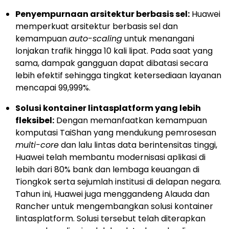
Penyempurnaan arsitektur berbasis sel:
Huawei
memperkuat arsitektur berbasis sel dan
kemampuan
auto-scaling
untuk menangani
lonjakan trafik hingga 10 kali lipat. Pada saat yang
sama, dampak gangguan dapat dibatasi secara
lebih efektif sehingga tingkat ketersediaan layanan
mencapai 99,999%.
Solusi kontainer lintasplatform yang lebih
fleksibel:
Dengan memanfaatkan kemampuan
komputasi TaiShan yang mendukung pemrosesan
multi-core
dan lalu lintas data berintensitas tinggi,
Huawei telah membantu modernisasi aplikasi di
lebih dari 80% bank dan lembaga keuangan di
Tiongkok serta sejumlah institusi di delapan negara.
Tahun ini, Huawei juga menggandeng Alauda dan
Rancher untuk mengembangkan solusi kontainer
lintasplatform. Solusi tersebut telah diterapkan