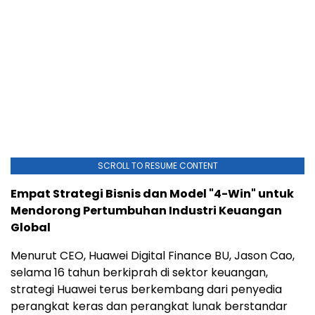
SCROLL TO RESUME CONTENT
Empat Strategi Bisnis dan Model "4-Win" untuk
Mendorong Pertumbuhan Industri Keuangan
Global
Menurut CEO, Huawei Digital Finance BU, Jason Cao,
selama 16 tahun berkiprah di sektor keuangan,
strategi Huawei terus berkembang dari penyedia
perangkat keras dan perangkat lunak berstandar