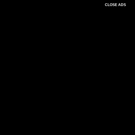
CLOSE ADS