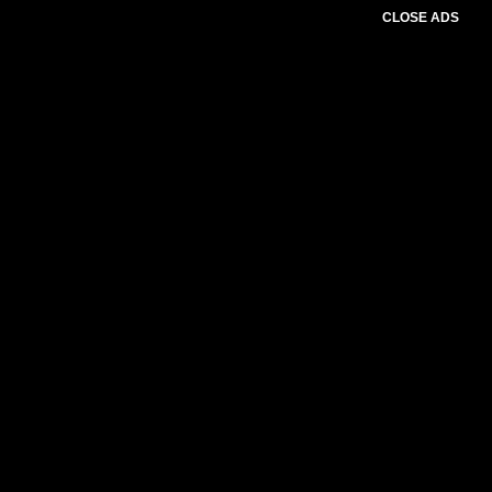
CLOSE ADS