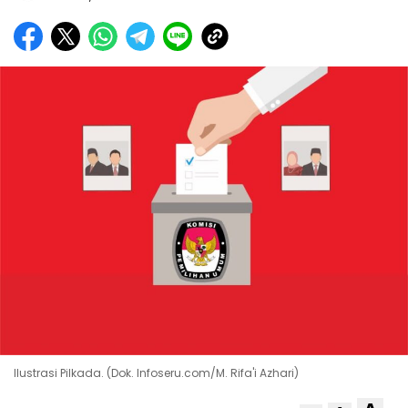
Ilustrasi Pilkada. (Dok. Infoseru.com/M. Rifa'i Azhari)