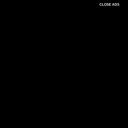
CLOSE ADS