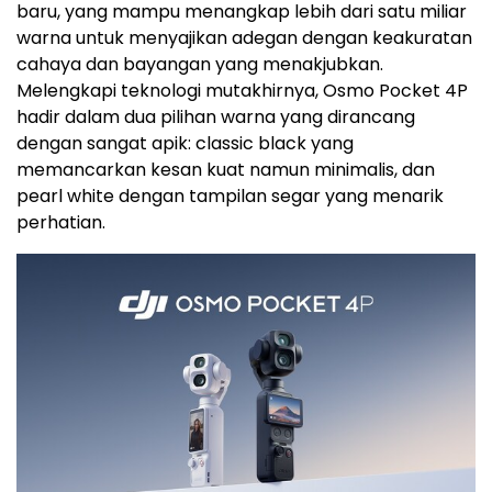
baru, yang mampu menangkap lebih dari satu miliar
warna untuk menyajikan adegan dengan keakuratan
cahaya dan bayangan yang menakjubkan.
Melengkapi teknologi mutakhirnya, Osmo Pocket 4P
hadir dalam dua pilihan warna yang dirancang
dengan sangat apik: classic black yang
memancarkan kesan kuat namun minimalis, dan
pearl white dengan tampilan segar yang menarik
perhatian.