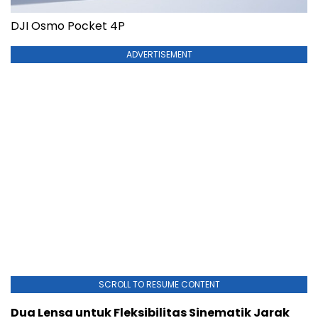
DJI Osmo Pocket 4P
ADVERTISEMENT
SCROLL TO RESUME CONTENT
Dua Lensa untuk Fleksibilitas Sinematik Jarak