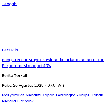
Tengah.
Pers Rilis
Pangsa Pasar Minyak Sawit Berkelanjutan Bersertifikat
Berpotensi Mencapai 40%
Berita Terkait
Rabu, 20 Agustus 2025 - 07:51 WIB
Masyarakat Menanti: Kapan Tersangka Korupsi Tanah
Negara Ditahan?