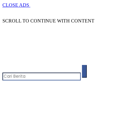
CLOSE ADS
SCROLL TO CONTINUE WITH CONTENT