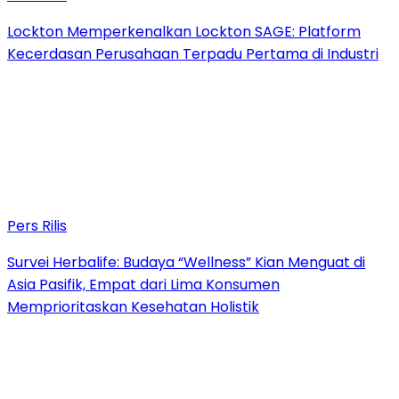
Lockton Memperkenalkan Lockton SAGE: Platform
Kecerdasan Perusahaan Terpadu Pertama di Industri
Pers Rilis
Survei Herbalife: Budaya “Wellness” Kian Menguat di
Asia Pasifik, Empat dari Lima Konsumen
Memprioritaskan Kesehatan Holistik