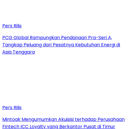
Pers Rilis
PCG Global Rampungkan Pendanaan Pra-Seri A,
Tangkap Peluang dari Pesatnya Kebutuhan Energi di
Asia Tenggara
Pers Rilis
Mintoak Mengumumkan Akuisisi terhadap Perusahaan
Fintech ICC Loyalty yang Berkantor Pusat di Timur