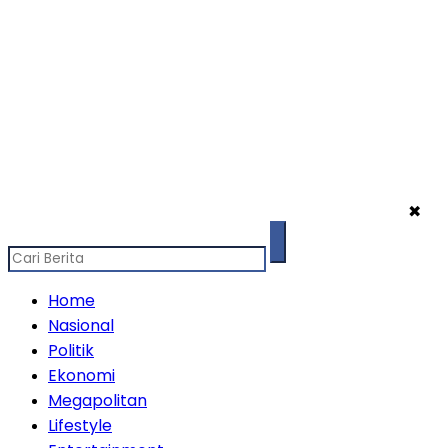
✖
Home
Nasional
Politik
Ekonomi
Megapolitan
Lifestyle