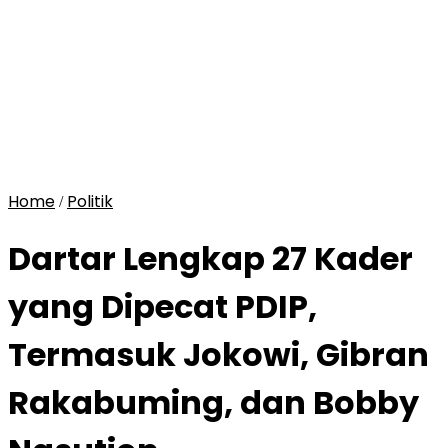
Home
Politik
/
Dartar Lengkap 27 Kader
yang Dipecat PDIP,
Termasuk Jokowi, Gibran
Rakabuming, dan Bobby