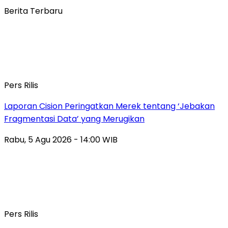
Berita Terbaru
Pers Rilis
Laporan Cision Peringatkan Merek tentang ‘Jebakan
Fragmentasi Data’ yang Merugikan
Rabu, 5 Agu 2026 - 14:00 WIB
Pers Rilis