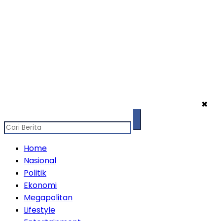
✖
Home
Nasional
Politik
Ekonomi
Megapolitan
Lifestyle