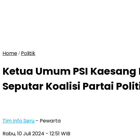
Home
Politik
/
Ketua Umum PSI Kaesang 
Seputar Koalisi Partai Polit
Tim Info Seru
- Pewarta
Rabu, 10 Juli 2024
- 12:51 WIB