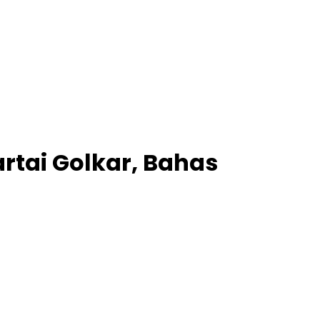
tai Golkar, Bahas