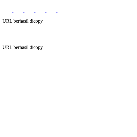
URL berhasil dicopy
URL berhasil dicopy