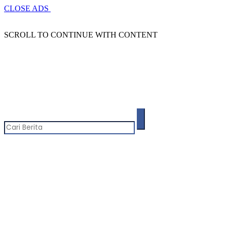
CLOSE ADS
SCROLL TO CONTINUE WITH CONTENT