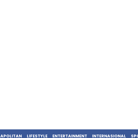
APOLITAN
LIFESTYLE
ENTERTAINMENT
INTERNASIONAL
SP