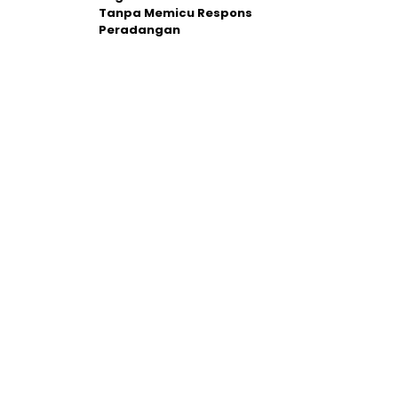
Tanpa Memicu Respons
Peradangan