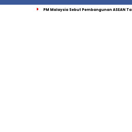
PM Malaysia Sebut Pembangunan ASEAN Tak