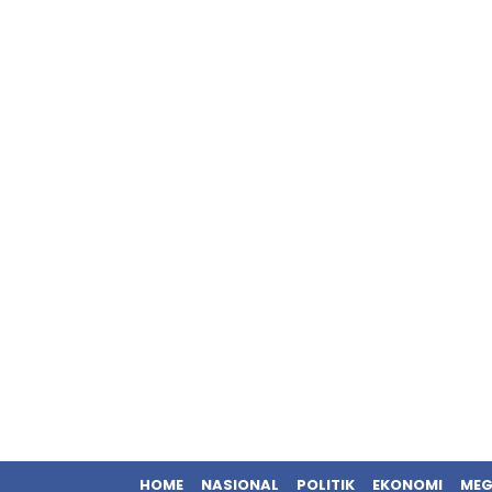
HOME
NASIONAL
POLITIK
EKONOMI
MEG