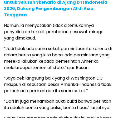
untuk Seluruh Skenario di Ajang DTI Indonesia
2026, Dukung Pengembangan AI di Asia
Tenggara
Namun, ia menyatakan tidak ditemukannya
penyelidikan terkait pembelian pesawat mirage
yang dimaksud.
“Jadi tidak ada sama sekali permintaan itu karena di
dalam berita yang kita baca, ada permintaan yang
mereka lakukan kepada pemerintah Amerika
melalui departemen of state,” ujar Rosan.
“Saya cek langsung baik yang di Washington DC
maupun di kedutaan besar Amerika-Indonesia tidak
pernah ada permintaan itu sama sekali.”
“Dari ini juga menambah bukti bukti bahwa perintah
itu adalah berita yang palsu, berita hoax,” lanjutnya.