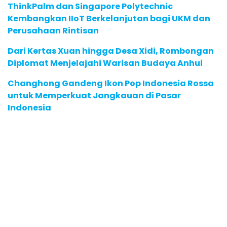
ThinkPalm dan Singapore Polytechnic
Kembangkan IIoT Berkelanjutan bagi UKM dan
Perusahaan Rintisan
Dari Kertas Xuan hingga Desa Xidi, Rombongan
Diplomat Menjelajahi Warisan Budaya Anhui
Changhong Gandeng Ikon Pop Indonesia Rossa
untuk Memperkuat Jangkauan di Pasar
Indonesia