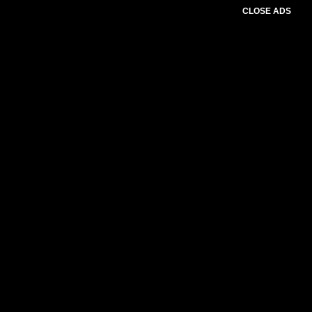
CLOSE ADS