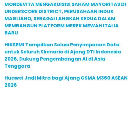
MONDEVITA MENGAKUISISI SAHAM MAYORITAS DI
UNDERSCORE DISTRICT, PERUSAHAAN INDUK
MAGLIANO, SEBAGAI LANGKAH KEDUA DALAM
MEMBANGUN PLATFORM MEREK MEWAH ITALIA
BARU
HIKSEMI Tampilkan Solusi Penyimpanan Data
untuk Seluruh Skenario di Ajang DTI Indonesia
2026, Dukung Pengembangan AI di Asia
Tenggara
Huawei Jadi Mitra bagi Ajang GSMA M360 ASEAN
2026