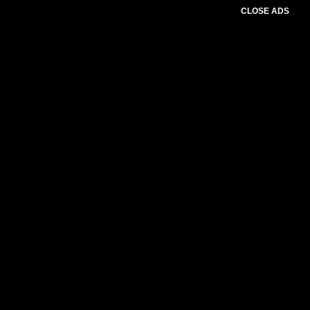
CLOSE ADS