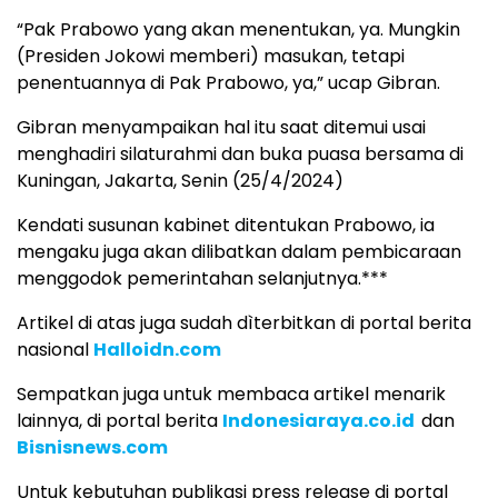
“Pak Prabowo yang akan menentukan, ya. Mungkin
(Presiden Jokowi memberi) masukan, tetapi
penentuannya di Pak Prabowo, ya,” ucap Gibran.
Gibran menyampaikan hal itu saat ditemui usai
menghadiri silaturahmi dan buka puasa bersama di
Kuningan, Jakarta, Senin (25/4/2024)
Kendati susunan kabinet ditentukan Prabowo, ia
mengaku juga akan dilibatkan dalam pembicaraan
menggodok pemerintahan selanjutnya.***
Artikel di atas juga sudah dìterbitkan di portal berita
nasional
Halloidn.com
Sempatkan juga untuk membaca artikel menarik
lainnya, di portal berita
Indonesiaraya.co.id
dan
Bisnisnews.com
Untuk kebutuhan publikasi press release di portal